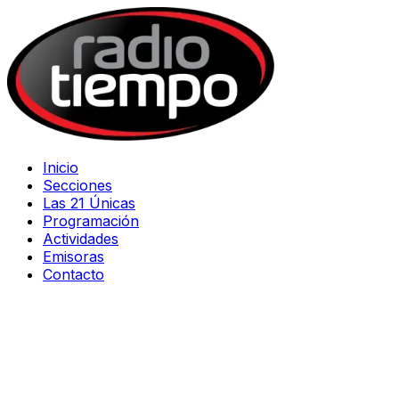
Inicio
Secciones
Las 21 Únicas
Programación
Actividades
Emisoras
Contacto