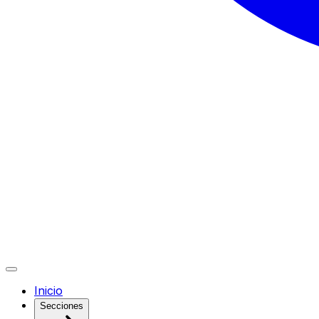
Inicio
Secciones