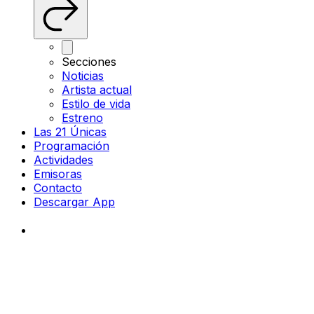
Secciones
Noticias
Artista actual
Estilo de vida
Estreno
Las 21 Únicas
Programación
Actividades
Emisoras
Contacto
Descargar App