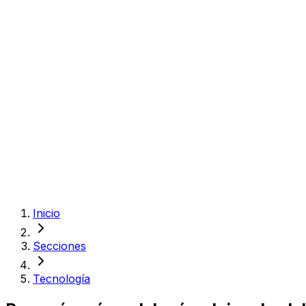
Inicio
Secciones
Tecnología