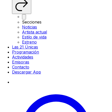
Secciones
Noticias
Artista actual
Estilo de vida
Estreno
Las 21 Únicas
Programación
Actividades
Emisoras
Contacto
Descargar App