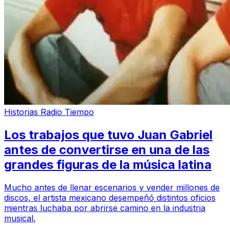
Historias Radio Tiempo
Los trabajos que tuvo Juan Gabriel
antes de convertirse en una de las
grandes figuras de la música latina
Mucho antes de llenar escenarios y vender millones de
discos, el artista mexicano desempeñó distintos oficios
mientras luchaba por abrirse camino en la industria
musical.