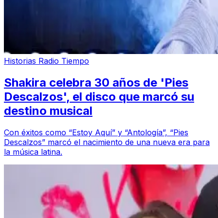
Historias Radio Tiempo
Shakira celebra 30 años de 'Pies
Descalzos', el disco que marcó su
destino musical
Con éxitos como “Estoy Aquí” y “Antología”, “Pies
Descalzos” marcó el nacimiento de una nueva era para
la música latina.