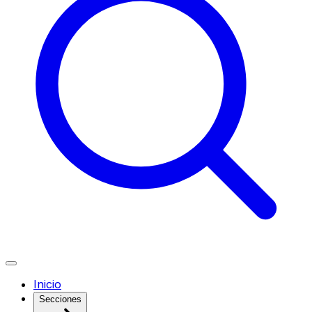
Inicio
Secciones