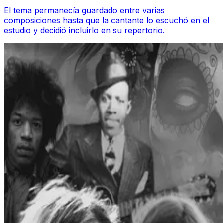
El tema permanecía guardado entre varias
composiciones hasta que la cantante lo escuchó en el
estudio y decidió incluirlo en su repertorio.