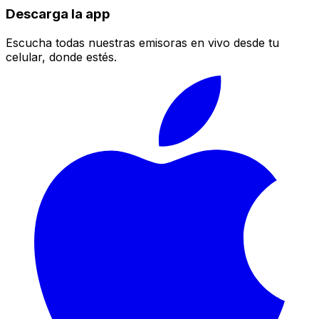
Descarga la app
Escucha todas nuestras emisoras en vivo desde tu
celular, donde estés.