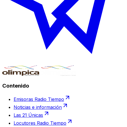
Contenido
Emisoras Radio Tiempo
Noticias e información
Las 21 Únicas
Locutores Radio Tiempo