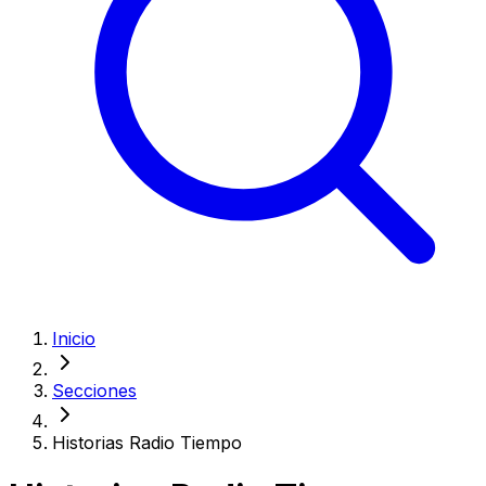
Inicio
Secciones
Historias Radio Tiempo