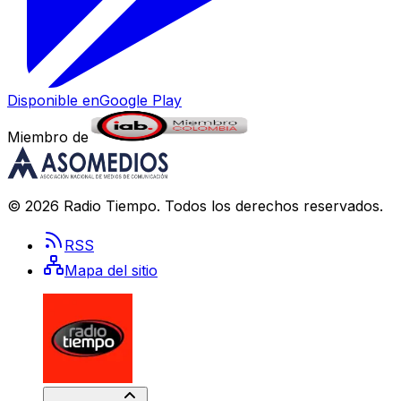
Disponible en
Google Play
Miembro de
©
2026
Radio Tiempo
. Todos los derechos reservados.
RSS
Mapa del sitio