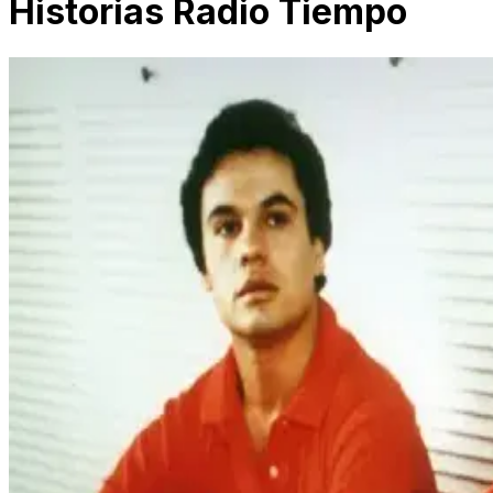
Historias Radio Tiempo