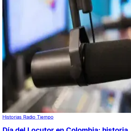
Historias Radio Tiempo
Día del Locutor en Colombia: historia