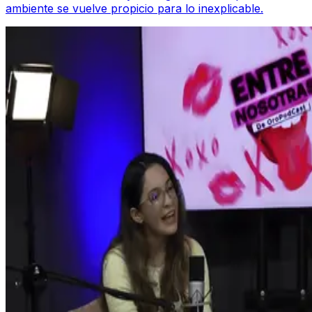
ambiente se vuelve propicio para lo inexplicable.