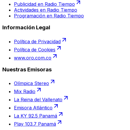
Publicidad en Radio Tiempo
Actividades en Radio Tiempo
Programación en Radio Tiempo
Información Legal
Política de Privacidad
Política de Cookies
www.oro.com.co
Nuestras Emisoras
Olímpica Stereo
Mix Radio
La Reina del Vallenato
Emisora Atlántico
La KY 92.5 Panamá
Play 103.7 Panamá