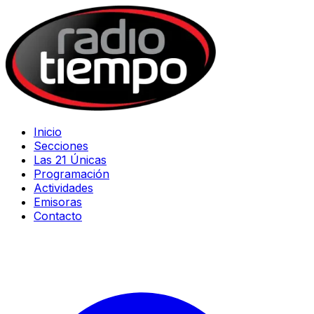
Inicio
Secciones
Las 21 Únicas
Programación
Actividades
Emisoras
Contacto