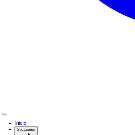
Inicio
Secciones