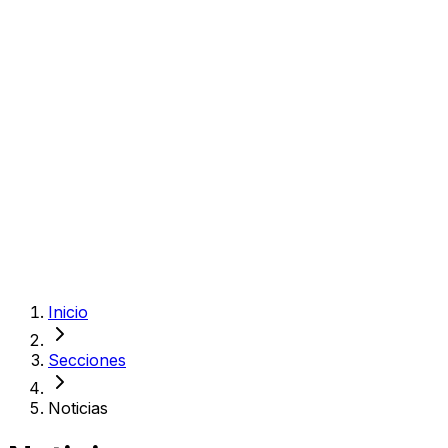
Inicio
Secciones
Noticias