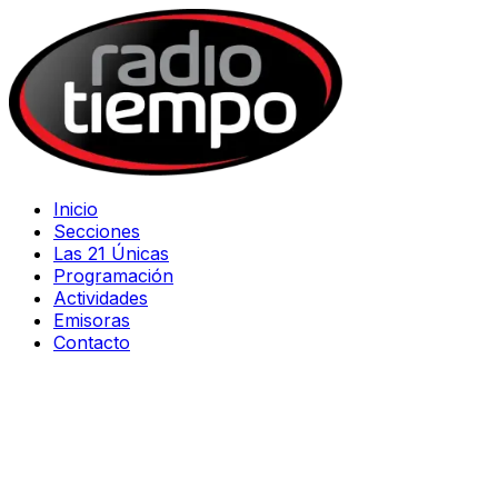
Inicio
Secciones
Las 21 Únicas
Programación
Actividades
Emisoras
Contacto