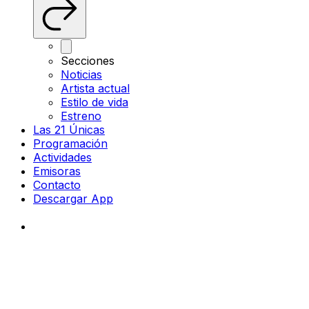
Secciones
Noticias
Artista actual
Estilo de vida
Estreno
Las 21 Únicas
Programación
Actividades
Emisoras
Contacto
Descargar App