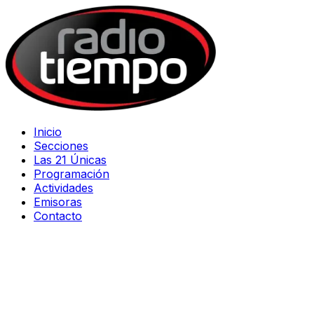
Inicio
Secciones
Las 21 Únicas
Programación
Actividades
Emisoras
Contacto