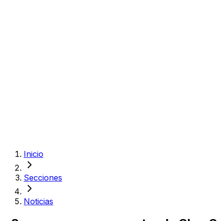
Inicio
Secciones
Noticias