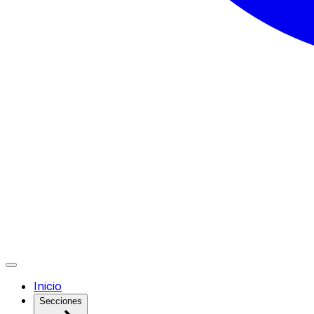
Inicio
Secciones