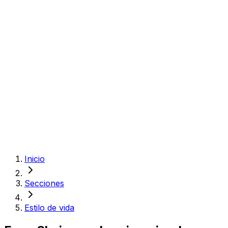
Inicio
Secciones
Estilo de vida