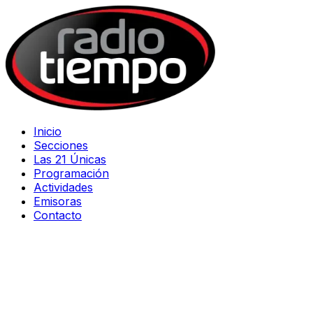
Inicio
Secciones
Las 21 Únicas
Programación
Actividades
Emisoras
Contacto