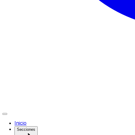
Inicio
Secciones