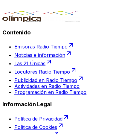
Contenido
Emisoras Radio Tiempo
Noticias e información
Las 21 Únicas
Locutores Radio Tiempo
Publicidad en Radio Tiempo
Actividades en Radio Tiempo
Programación en Radio Tiempo
Información Legal
Política de Privacidad
Política de Cookies