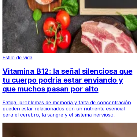
Estilo de vida
Vitamina B12: la señal silenciosa que
tu cuerpo podría estar enviando y
que muchos pasan por alto
Fatiga, problemas de memoria y falta de concentración
pueden estar relacionados con un nutriente esencial
para el cerebro, la sangre y el sistema nervioso.