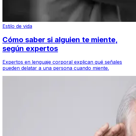
Estilo de vida
Cómo saber si alguien te miente,
según expertos
Expertos en lenguaje corporal explican qué señales
pueden delatar a una persona cuando miente.