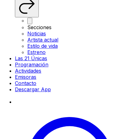
Secciones
Noticias
Artista actual
Estilo de vida
Estreno
Las 21 Únicas
Programación
Actividades
Emisoras
Contacto
Descargar App