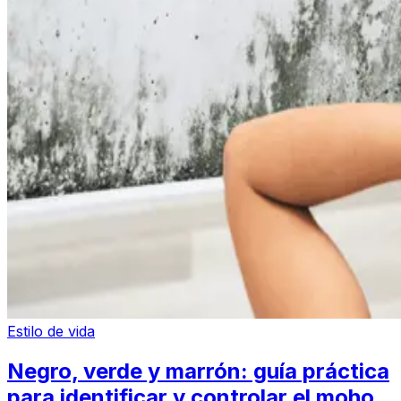
Estilo de vida
Negro, verde y marrón: guía práctica
para identificar y controlar el moho