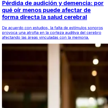
Pérdida de audición y demencia: por
qué oír menos puede afectar de
forma directa la salud cerebral
De acuerdo con estudios, la falta de estímulos sonoros
provoca una atrofia en la corteza auditiva del cerebro
afectando las áreas vinculadas con la memoria.