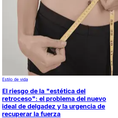
Estilo de vida
El riesgo de la "estética del
retroceso": el problema del nuevo
ideal de delgadez y la urgencia de
recuperar la fuerza