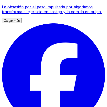
La obsesión por el peso impulsada por algoritmos
transforma el ejercicio en castigo y la comida en culpa.
Cargar más