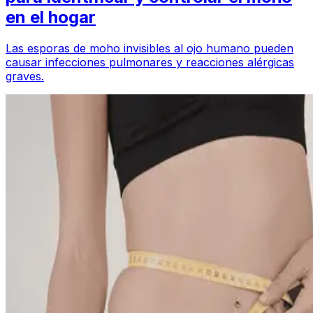
en el hogar
Las esporas de moho invisibles al ojo humano pueden
causar infecciones pulmonares y reacciones alérgicas
graves.