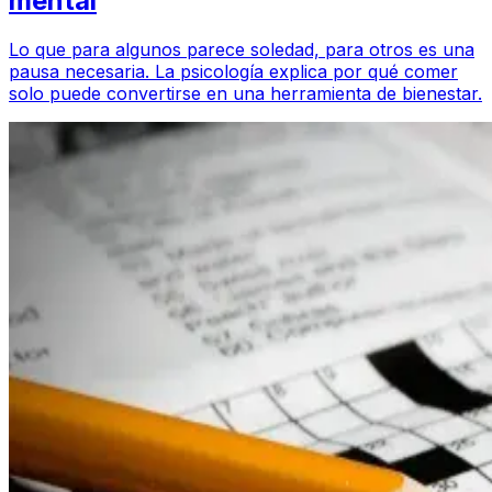
mental
Lo que para algunos parece soledad, para otros es una
pausa necesaria. La psicología explica por qué comer
solo puede convertirse en una herramienta de bienestar.