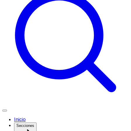
Inicio
Secciones