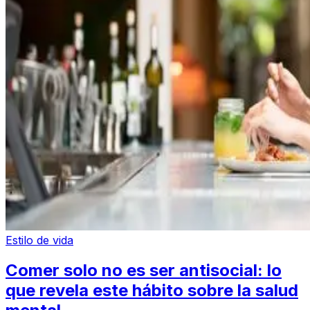
Estilo de vida
Comer solo no es ser antisocial: lo
que revela este hábito sobre la salud