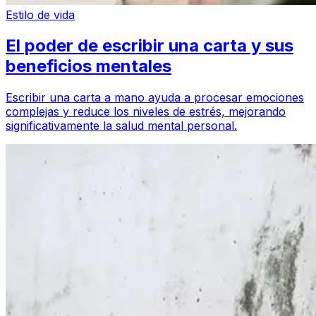
Estilo de vida
El poder de escribir una carta y sus
beneficios mentales
Escribir una carta a mano ayuda a procesar emociones
complejas y reduce los niveles de estrés, mejorando
significativamente la salud mental personal.