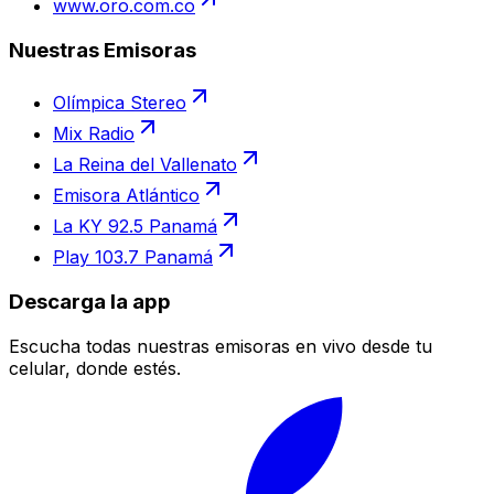
www.oro.com.co
Nuestras Emisoras
Olímpica Stereo
Mix Radio
La Reina del Vallenato
Emisora Atlántico
La KY 92.5 Panamá
Play 103.7 Panamá
Descarga la app
Escucha todas nuestras emisoras en vivo desde tu
celular, donde estés.