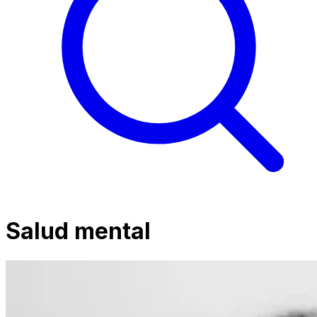
Salud mental