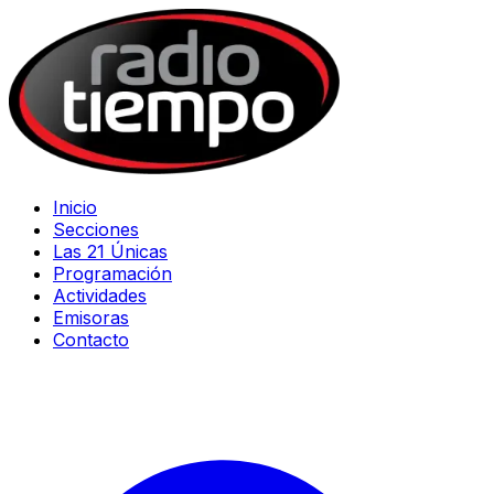
Inicio
Secciones
Las 21 Únicas
Programación
Actividades
Emisoras
Contacto