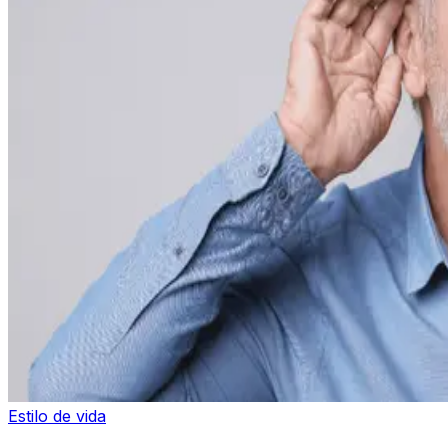
Estilo de vida