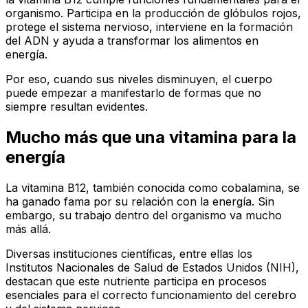
organismo. Participa en la producción de glóbulos rojos,
protege el sistema nervioso, interviene en la formación
del ADN y ayuda a transformar los alimentos en
energía.
Por eso, cuando sus niveles disminuyen, el cuerpo
puede empezar a manifestarlo de formas que no
siempre resultan evidentes.
Mucho más que una vitamina para la
energía
La vitamina B12, también conocida como cobalamina, se
ha ganado fama por su relación con la energía. Sin
embargo, su trabajo dentro del organismo va mucho
más allá.
Diversas instituciones científicas, entre ellas los
Institutos Nacionales de Salud de Estados Unidos (NIH),
destacan que este nutriente participa en procesos
esenciales para el correcto funcionamiento del cerebro