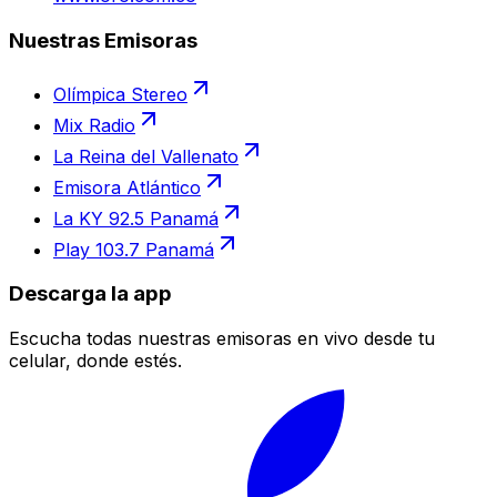
Nuestras Emisoras
Olímpica Stereo
Mix Radio
La Reina del Vallenato
Emisora Atlántico
La KY 92.5 Panamá
Play 103.7 Panamá
Descarga la app
Escucha todas nuestras emisoras en vivo desde tu
celular, donde estés.