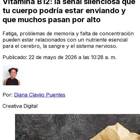
Vitamina B12: la señal silenciosa que
tu cuerpo podría estar enviando y
que muchos pasan por alto
Fatiga, problemas de memoria y falta de concentración
pueden estar relacionados con un nutriente esencial
para el cerebro, la sangre y el sistema nervioso.
Publicado:
22 de mayo de 2026 a las 10:28 a. m.
Por:
Diana Clavijo Puentes
Creativa Digital