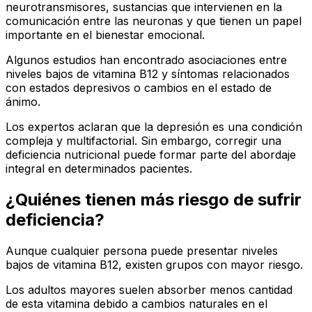
neurotransmisores, sustancias que intervienen en la
comunicación entre las neuronas y que tienen un papel
importante en el bienestar emocional.
Algunos estudios han encontrado asociaciones entre
niveles bajos de vitamina B12 y síntomas relacionados
con estados depresivos o cambios en el estado de
ánimo.
Los expertos aclaran que la depresión es una condición
compleja y multifactorial. Sin embargo, corregir una
deficiencia nutricional puede formar parte del abordaje
integral en determinados pacientes.
¿Quiénes tienen más riesgo de sufrir
deficiencia?
Aunque cualquier persona puede presentar niveles
bajos de vitamina B12, existen grupos con mayor riesgo.
Los adultos mayores suelen absorber menos cantidad
de esta vitamina debido a cambios naturales en el