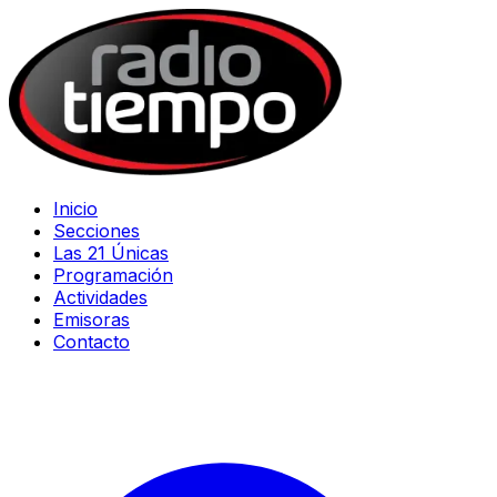
Inicio
Secciones
Las 21 Únicas
Programación
Actividades
Emisoras
Contacto