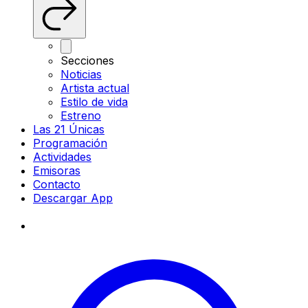
Secciones
Noticias
Artista actual
Estilo de vida
Estreno
Las 21 Únicas
Programación
Actividades
Emisoras
Contacto
Descargar App