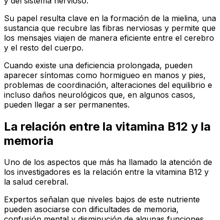
y del sistema nervioso.
Su papel resulta clave en la formación de la mielina, una
sustancia que recubre las fibras nerviosas y permite que
los mensajes viajen de manera eficiente entre el cerebro
y el resto del cuerpo.
Cuando existe una deficiencia prolongada, pueden
aparecer síntomas como hormigueo en manos y pies,
problemas de coordinación, alteraciones del equilibrio e
incluso daños neurológicos que, en algunos casos,
pueden llegar a ser permanentes.
La relación entre la vitamina B12 y la
memoria
Uno de los aspectos que más ha llamado la atención de
los investigadores es la relación entre la vitamina B12 y
la salud cerebral.
Expertos señalan que niveles bajos de este nutriente
pueden asociarse con dificultades de memoria,
confusión mental y disminución de algunas funciones