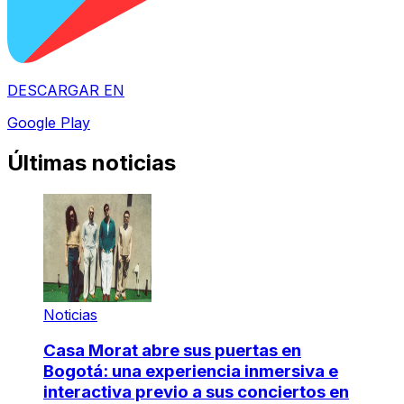
DESCARGAR EN
Google Play
Últimas noticias
Noticias
Casa Morat abre sus puertas en
Bogotá: una experiencia inmersiva e
interactiva previo a sus conciertos en