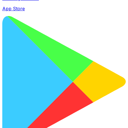
App Store