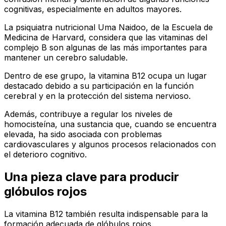
cognitivas, especialmente en adultos mayores.
La psiquiatra nutricional Uma Naidoo, de la Escuela de
Medicina de Harvard, considera que las vitaminas del
complejo B son algunas de las más importantes para
mantener un cerebro saludable.
Dentro de ese grupo, la vitamina B12 ocupa un lugar
destacado debido a su participación en la función
cerebral y en la protección del sistema nervioso.
Además, contribuye a regular los niveles de
homocisteína, una sustancia que, cuando se encuentra
elevada, ha sido asociada con problemas
cardiovasculares y algunos procesos relacionados con
el deterioro cognitivo.
Una pieza clave para producir
glóbulos rojos
La vitamina B12 también resulta indispensable para la
formación adecuada de glóbulos rojos.