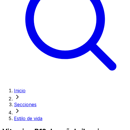
Inicio
Secciones
Estilo de vida