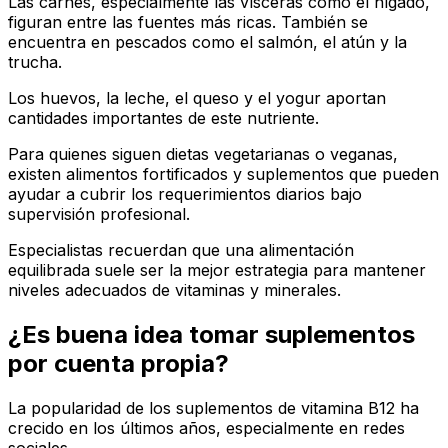
Las carnes, especialmente las vísceras como el hígado,
figuran entre las fuentes más ricas. También se
encuentra en pescados como el salmón, el atún y la
trucha.
Los huevos, la leche, el queso y el yogur aportan
cantidades importantes de este nutriente.
Para quienes siguen dietas vegetarianas o veganas,
existen alimentos fortificados y suplementos que pueden
ayudar a cubrir los requerimientos diarios bajo
supervisión profesional.
Especialistas recuerdan que una alimentación
equilibrada suele ser la mejor estrategia para mantener
niveles adecuados de vitaminas y minerales.
¿Es buena idea tomar suplementos
por cuenta propia?
La popularidad de los suplementos de vitamina B12 ha
crecido en los últimos años, especialmente en redes
sociales.