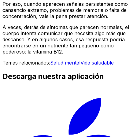
Por eso, cuando aparecen señales persistentes como
cansancio extremo, problemas de memoria o falta de
concentración, vale la pena prestar atención.
A veces, detrás de síntomas que parecen normales, el
cuerpo intenta comunicar que necesita algo más que
descanso. Y en algunos casos, esa respuesta podría
encontrarse en un nutriente tan pequeño como
poderoso: la vitamina B12.
Temas relacionados:
Salud mental
Vida saludable
Descarga nuestra aplicación