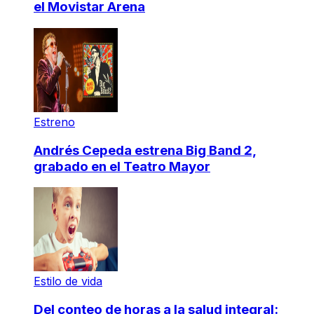
el Movistar Arena
Estreno
Andrés Cepeda estrena Big Band 2,
grabado en el Teatro Mayor
Estilo de vida
Del conteo de horas a la salud integral: