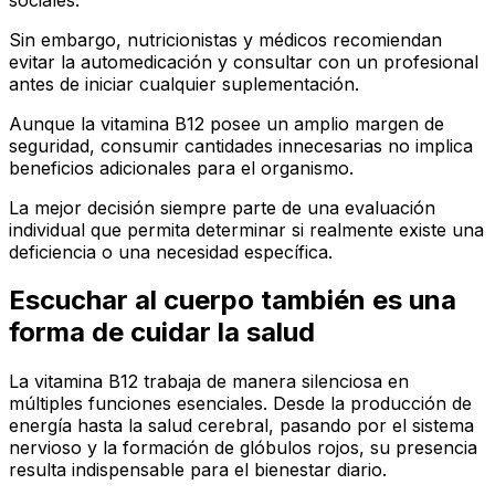
Sin embargo, nutricionistas y médicos recomiendan
evitar la automedicación y consultar con un profesional
antes de iniciar cualquier suplementación.
Aunque la vitamina B12 posee un amplio margen de
seguridad, consumir cantidades innecesarias no implica
beneficios adicionales para el organismo.
La mejor decisión siempre parte de una evaluación
individual que permita determinar si realmente existe una
deficiencia o una necesidad específica.
Escuchar al cuerpo también es una
forma de cuidar la salud
La vitamina B12 trabaja de manera silenciosa en
múltiples funciones esenciales. Desde la producción de
energía hasta la salud cerebral, pasando por el sistema
nervioso y la formación de glóbulos rojos, su presencia
resulta indispensable para el bienestar diario.