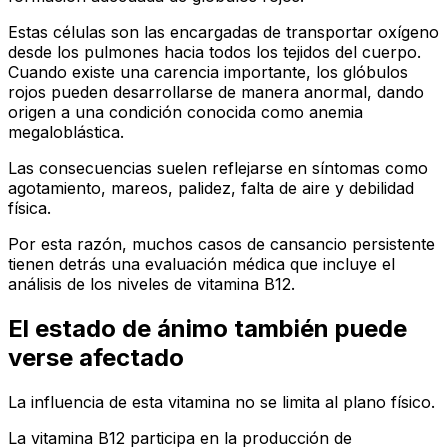
Estas células son las encargadas de transportar oxígeno
desde los pulmones hacia todos los tejidos del cuerpo.
Cuando existe una carencia importante, los glóbulos
rojos pueden desarrollarse de manera anormal, dando
origen a una condición conocida como anemia
megaloblástica.
Las consecuencias suelen reflejarse en síntomas como
agotamiento, mareos, palidez, falta de aire y debilidad
física.
Por esta razón, muchos casos de cansancio persistente
tienen detrás una evaluación médica que incluye el
análisis de los niveles de vitamina B12.
El estado de ánimo también puede
verse afectado
La influencia de esta vitamina no se limita al plano físico.
La vitamina B12 participa en la producción de