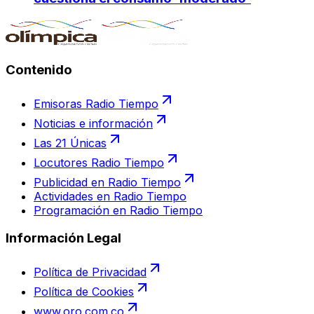
Contenido
Emisoras Radio Tiempo
Noticias e información
Las 21 Únicas
Locutores Radio Tiempo
Publicidad en Radio Tiempo
Actividades en Radio Tiempo
Programación en Radio Tiempo
Información Legal
Política de Privacidad
Política de Cookies
www.oro.com.co