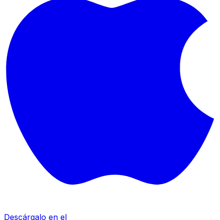
Descárgalo en el