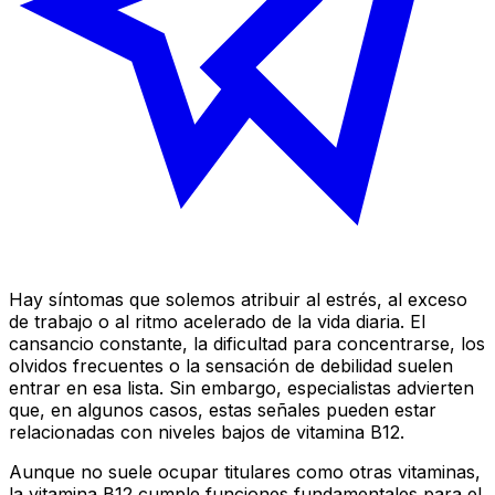
Hay síntomas que solemos atribuir al estrés, al exceso
de trabajo o al ritmo acelerado de la vida diaria. El
cansancio constante, la dificultad para concentrarse, los
olvidos frecuentes o la sensación de debilidad suelen
entrar en esa lista. Sin embargo, especialistas advierten
que, en algunos casos, estas señales pueden estar
relacionadas con niveles bajos de vitamina B12.
Aunque no suele ocupar titulares como otras vitaminas,
la vitamina B12 cumple funciones fundamentales para el