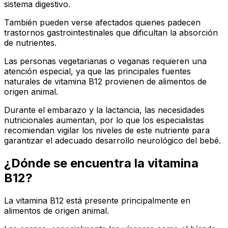
sistema digestivo.
También pueden verse afectados quienes padecen
trastornos gastrointestinales que dificultan la absorción
de nutrientes.
Las personas vegetarianas o veganas requieren una
atención especial, ya que las principales fuentes
naturales de vitamina B12 provienen de alimentos de
origen animal.
Durante el embarazo y la lactancia, las necesidades
nutricionales aumentan, por lo que los especialistas
recomiendan vigilar los niveles de este nutriente para
garantizar el adecuado desarrollo neurológico del bebé.
¿Dónde se encuentra la vitamina
B12?
La vitamina B12 está presente principalmente en
alimentos de origen animal.