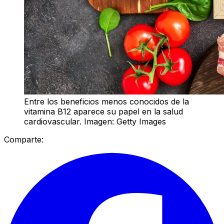
Entre los beneficios menos conocidos de la
vitamina B12 aparece su papel en la salud
cardiovascular. Imagen: Getty Images
Comparte: