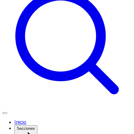
Inicio
Secciones