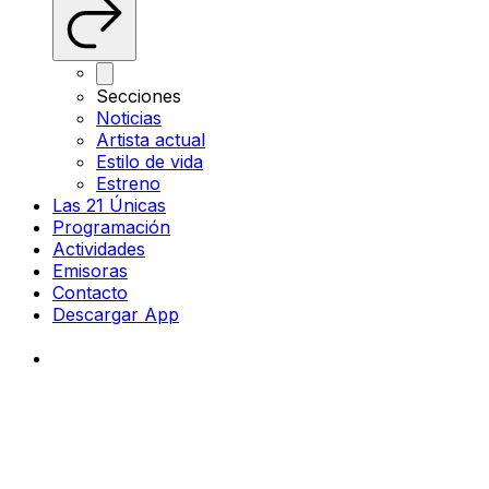
Secciones
Noticias
Artista actual
Estilo de vida
Estreno
Las 21 Únicas
Programación
Actividades
Emisoras
Contacto
Descargar App