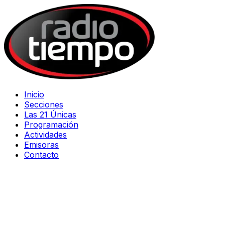
Inicio
Secciones
Las 21 Únicas
Programación
Actividades
Emisoras
Contacto