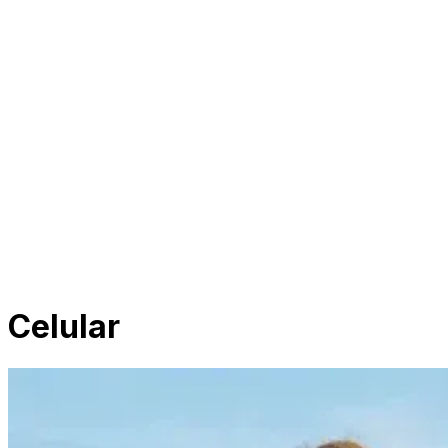
Celular