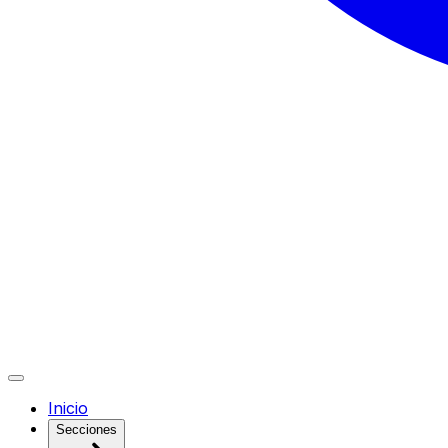
Inicio
Secciones