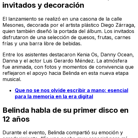
invitados y decoración
El lanzamiento se realizó en una casona de la calle
Mesones, decorada por el artista plástico Diego Zárraga,
quien también diseñó la portada del álbum. Los invitados
disfrutaron de una selección de quesos, frutas, carnes
frías y una barra libre de bebidas.
Entre los asistentes destacaron Kenia Os, Danny Ocean,
Danna y el actor Luis Gerardo Méndez. La atmósfera
fue animada, con fotos y momentos de convivencia que
reflejaron el apoyo hacia Belinda en esta nueva etapa
musical.
Que no se nos olvide escribir a mano: esencial
para la memoria en la era digital
Belinda habla de su primer disco en
12 años
Durante el evento, Belinda compartió su emoción y