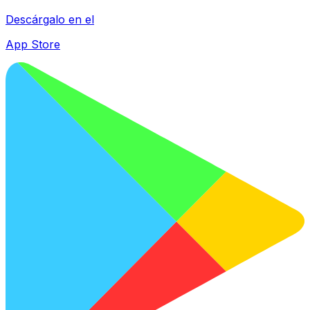
Descárgalo en el
App Store