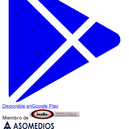
Disponible en
Google Play
Miembro de