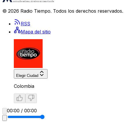
©
2026
Radio Tiempo
. Todos los derechos reservados.
RSS
Mapa del sitio
Elegir Ciudad
Colombia
00:00 / 00:00