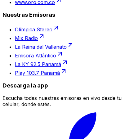
www.oro.com.co
Nuestras Emisoras
Olímpica Stereo
Mix Radio
La Reina del Vallenato
Emisora Atlántico
La KY 92.5 Panamá
Play 103.7 Panamá
Descarga la app
Escucha todas nuestras emisoras en vivo desde tu
celular, donde estés.