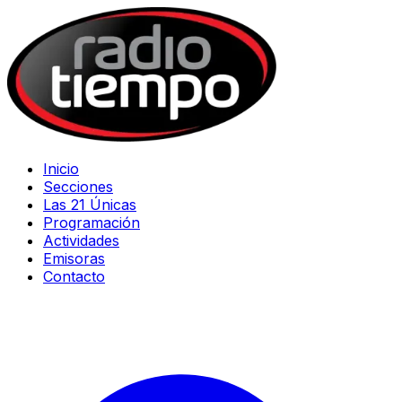
Inicio
Secciones
Las 21 Únicas
Programación
Actividades
Emisoras
Contacto