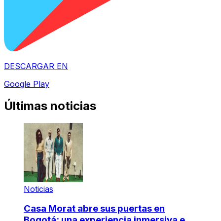
DESCARGAR EN
Google Play
Últimas noticias
Noticias
Casa Morat abre sus puertas en
Bogotá: una experiencia inmersiva e