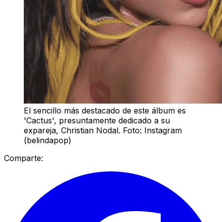
El sencillo más destacado de este álbum es
'Cactus', presuntamente dedicado a su
expareja, Christian Nodal. Foto: Instagram
(belindapop)
Comparte: