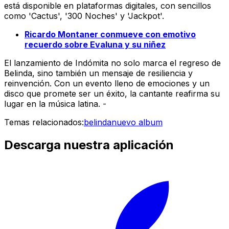
está disponible en plataformas digitales, con sencillos
como 'Cactus', '300 Noches' y 'Jackpot'.
Ricardo Montaner conmueve con emotivo
recuerdo sobre Evaluna y su niñez
El lanzamiento de
Indómita
no solo marca el regreso de
Belinda, sino también un mensaje de resiliencia y
reinvención. Con un evento lleno de emociones y un
disco que promete ser un éxito, la cantante reafirma su
lugar en la música latina. -
Temas relacionados:
belinda
nuevo album
Descarga nuestra aplicación