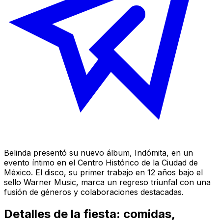
Belinda presentó su nuevo álbum,
Indómita
, en un
evento íntimo en el Centro Histórico de la Ciudad de
México. El disco, su primer trabajo en 12 años bajo el
sello Warner Music, marca un regreso triunfal con una
fusión de géneros y colaboraciones destacadas.
Detalles de la fiesta: comidas,