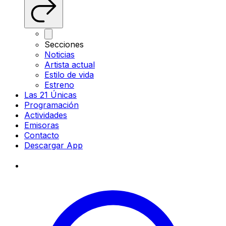
Secciones
Noticias
Artista actual
Estilo de vida
Estreno
Las 21 Únicas
Programación
Actividades
Emisoras
Contacto
Descargar App