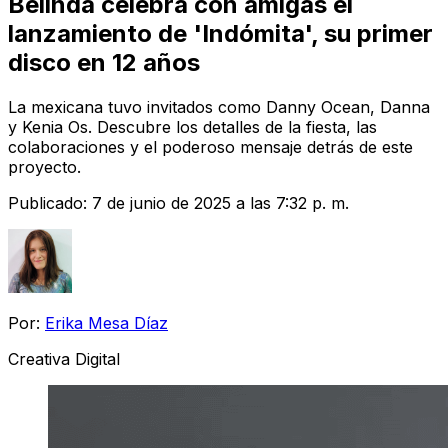
Belinda celebra con amigas el
lanzamiento de 'Indómita', su primer
disco en 12 años
La mexicana tuvo invitados como Danny Ocean, Danna
y Kenia Os. Descubre los detalles de la fiesta, las
colaboraciones y el poderoso mensaje detrás de este
proyecto.
Publicado:
7 de junio de 2025 a las 7:32 p. m.
Por:
Erika Mesa Díaz
Creativa Digital