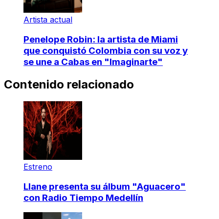
Artista actual
Penelope Robin: la artista de Miami
que conquistó Colombia con su voz y
se une a Cabas en "Imaginarte"
Contenido relacionado
Estreno
Llane presenta su álbum "Aguacero"
con Radio Tiempo Medellín