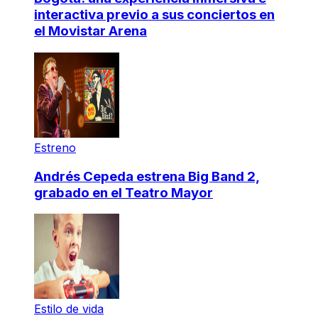
interactiva previo a sus conciertos en
el Movistar Arena
Estreno
Andrés Cepeda estrena Big Band 2,
grabado en el Teatro Mayor
Estilo de vida