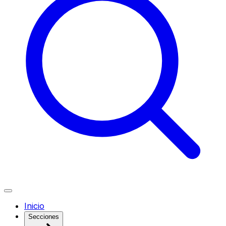
Inicio
Secciones