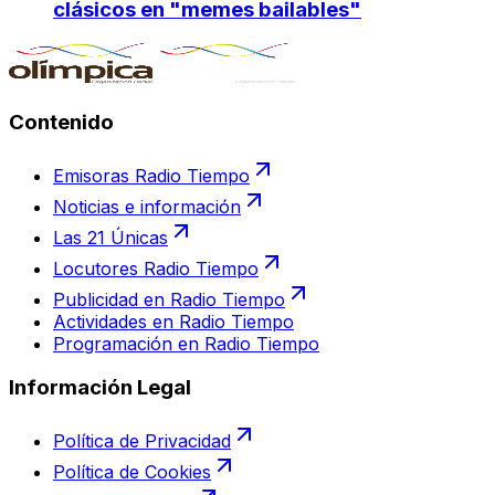
clásicos en "memes bailables"
Contenido
Emisoras Radio Tiempo
Noticias e información
Las 21 Únicas
Locutores Radio Tiempo
Publicidad en Radio Tiempo
Actividades en Radio Tiempo
Programación en Radio Tiempo
Información Legal
Política de Privacidad
Política de Cookies