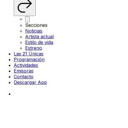
Secciones
Noticias
Artista actual
Estilo de vida
Estreno
Las 21 Únicas
Programación
Actividades
Emisoras
Contacto
Descargar App