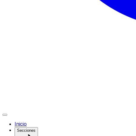
Inicio
Secciones