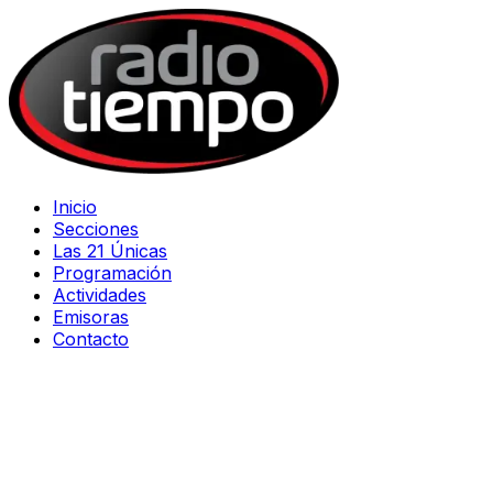
Inicio
Secciones
Las 21 Únicas
Programación
Actividades
Emisoras
Contacto