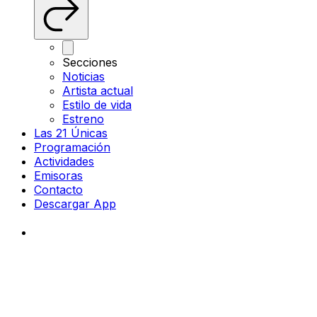
Secciones
Noticias
Artista actual
Estilo de vida
Estreno
Las 21 Únicas
Programación
Actividades
Emisoras
Contacto
Descargar App