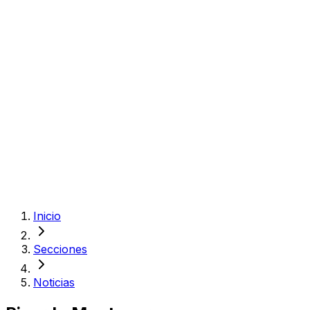
Inicio
Secciones
Noticias