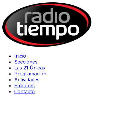
Inicio
Secciones
Las 21 Únicas
Programación
Actividades
Emisoras
Contacto