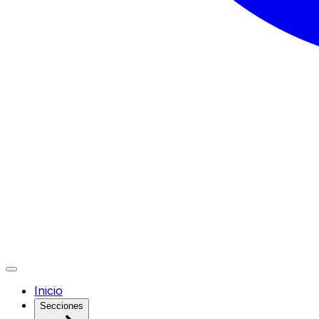
Inicio
Secciones