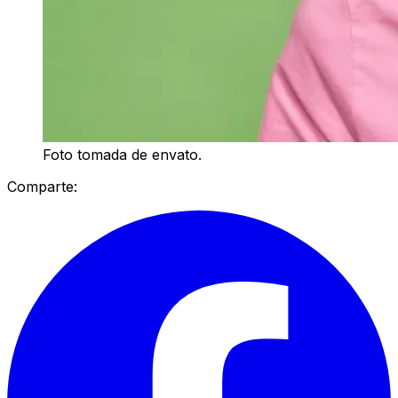
Foto tomada de envato.
Comparte: