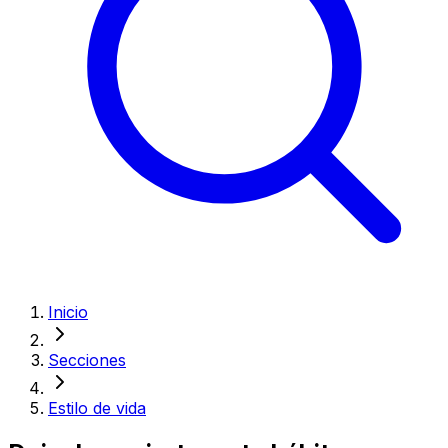
Inicio
Secciones
Estilo de vida