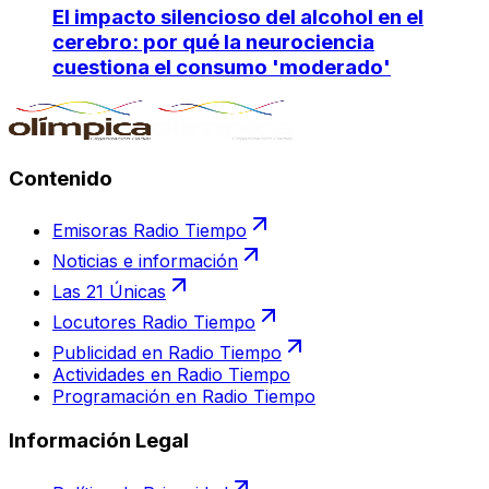
El impacto silencioso del alcohol en el
cerebro: por qué la neurociencia
cuestiona el consumo 'moderado'
Contenido
Emisoras Radio Tiempo
Noticias e información
Las 21 Únicas
Locutores Radio Tiempo
Publicidad en Radio Tiempo
Actividades en Radio Tiempo
Programación en Radio Tiempo
Información Legal