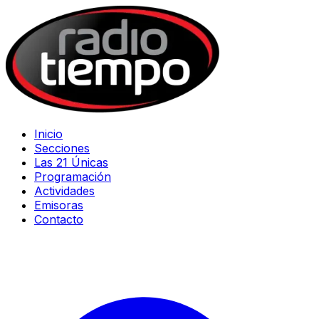
Inicio
Secciones
Las 21 Únicas
Programación
Actividades
Emisoras
Contacto