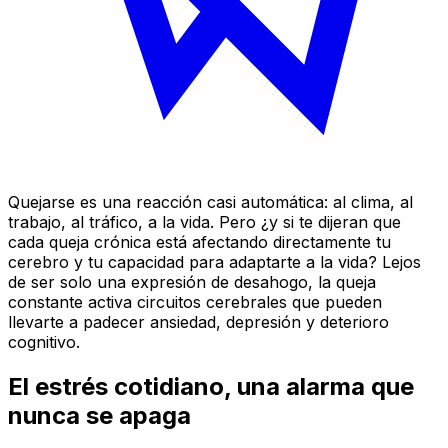
Quejarse es una reacción casi automática: al clima, al
trabajo, al tráfico, a la vida. Pero ¿y si te dijeran que
cada queja crónica está afectando directamente tu
cerebro y tu capacidad para adaptarte a la vida? Lejos
de ser solo una expresión de desahogo, la queja
constante activa circuitos cerebrales que pueden
llevarte a padecer ansiedad, depresión y deterioro
cognitivo.
El estrés cotidiano, una alarma que
nunca se apaga