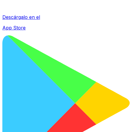
Descárgalo en el
App Store