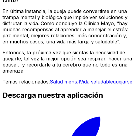
tanto?
En última instancia, la queja puede convertirse en una
trampa mental y biológica que impide ver soluciones y
disfrutar la vida. Como concluye la Clínica Mayo, “hay
muchas recompensas al aprender a manejar el estrés:
paz mental, mejores relaciones, más concentración y,
en muchos casos, una vida más larga y saludable”.
Entonces, la próxima vez que sientas la necesidad de
quejarte, tal vez la mejor opción sea respirar, hacer una
pausa… y recordarle a tu cerebro que no todo es una
amenaza.
Temas relacionados:
Salud mental
Vida saludable
quejarse
Descarga nuestra aplicación