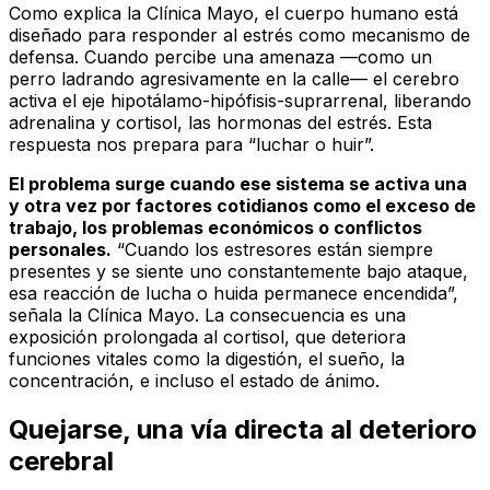
Como explica la Clínica Mayo, el cuerpo humano está
diseñado para responder al estrés como mecanismo de
defensa. Cuando percibe una amenaza —como un
perro ladrando agresivamente en la calle— el cerebro
activa el eje hipotálamo-hipófisis-suprarrenal, liberando
adrenalina y cortisol, las hormonas del estrés. Esta
respuesta nos prepara para “luchar o huir”.
El problema surge cuando ese sistema se activa una
y otra vez por factores cotidianos como el exceso de
trabajo, los problemas económicos o conflictos
personales.
“Cuando los estresores están siempre
presentes y se siente uno constantemente bajo ataque,
esa reacción de lucha o huida permanece encendida”,
señala la Clínica Mayo. La consecuencia es una
exposición prolongada al cortisol, que deteriora
funciones vitales como la digestión, el sueño, la
concentración, e incluso el estado de ánimo.
Quejarse, una vía directa al deterioro
cerebral