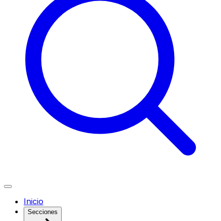
Inicio
Secciones