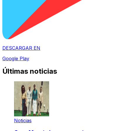
DESCARGAR EN
Google Play
Últimas noticias
Noticias