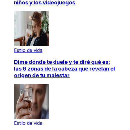
niños y los videojuegos
Estilo de vida
Dime dónde te duele y te diré qué es:
las 6 zonas de la cabeza que revelan el
origen de tu malestar
Estilo de vida