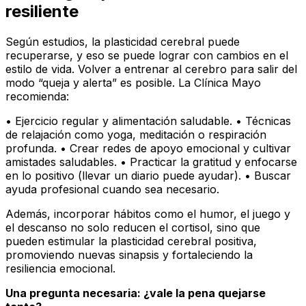
resiliente
Según estudios, la plasticidad cerebral puede
recuperarse, y eso se puede lograr con cambios en el
estilo de vida. Volver a entrenar al cerebro para salir del
modo “queja y alerta” es posible. La Clínica Mayo
recomienda:
• Ejercicio regular y alimentación saludable. • Técnicas
de relajación como yoga, meditación o respiración
profunda. • Crear redes de apoyo emocional y cultivar
amistades saludables. • Practicar la gratitud y enfocarse
en lo positivo (llevar un diario puede ayudar). • Buscar
ayuda profesional cuando sea necesario.
Además, incorporar hábitos como el humor, el juego y
el descanso no solo reducen el cortisol, sino que
pueden estimular la plasticidad cerebral positiva,
promoviendo nuevas sinapsis y fortaleciendo la
resiliencia emocional.
Una pregunta necesaria: ¿vale la pena quejarse