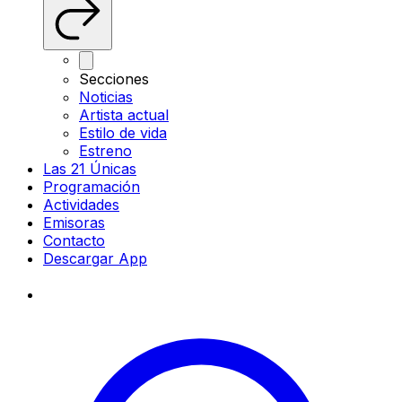
Secciones
Noticias
Artista actual
Estilo de vida
Estreno
Las 21 Únicas
Programación
Actividades
Emisoras
Contacto
Descargar App