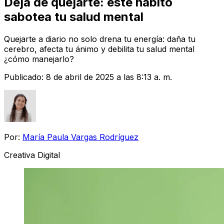
Deja de quejarte: este hábito
sabotea tu salud mental
Quejarte a diario no solo drena tu energía: daña tu
cerebro, afecta tu ánimo y debilita tu salud mental
¿cómo manejarlo?
Publicado:
8 de abril de 2025 a las 8:13 a. m.
Por:
María Paula Vargas Rodríguez
Creativa Digital