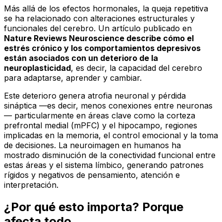
Más allá de los efectos hormonales, la queja repetitiva
se ha relacionado con alteraciones estructurales y
funcionales del cerebro. Un artículo publicado en
Nature Reviews Neuroscience describe cómo el
estrés crónico y los comportamientos depresivos
están asociados con un deterioro de la
neuroplasticidad
, es decir, la capacidad del cerebro
para adaptarse, aprender y cambiar.
Este deterioro genera atrofia neuronal y pérdida
sináptica —es decir, menos conexiones entre neuronas
— particularmente en áreas clave como la corteza
prefrontal medial (mPFC) y el hipocampo, regiones
implicadas en la memoria, el control emocional y la toma
de decisiones. La neuroimagen en humanos ha
mostrado disminución de la conectividad funcional entre
estas áreas y el sistema límbico, generando patrones
rígidos y negativos de pensamiento, atención e
interpretación.
¿Por qué esto importa? Porque
afecta todo