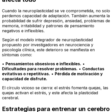
Cuando la neuroplasticidad se ve comprometida, no solo
perdemos capacidad de adaptación. También aumenta la
probabilidad de sufrir depresión, ansiedad, problemas de
memoria, irritabilidad y patrones de pensamiento
negativos e inflexibles.
Según el modelo integrador de neuroplasticidad
propuesto por investigadores en neurociencia y
psicología clínica, este deterioro se manifiesta en
síntomas como:
•
Pensamientos obsesivos e inflexibles.
•
Dificultades para resolver problemas.
•
Conductas
evitativas o repetitivas.
•
Pérdida de motivación y
capacidad de disfrute.
El círculo vicioso se cierra: el estrés fomenta quejas, las
quejas activan el estrés, y este afecta la plasticidad
cerebral.
Estrategias para entrenar un cerebro