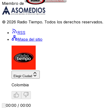
Miembro de
©
2026
Radio Tiempo
. Todos los derechos reservados.
RSS
Mapa del sitio
Elegir Ciudad
Colombia
00:00 / 00:00