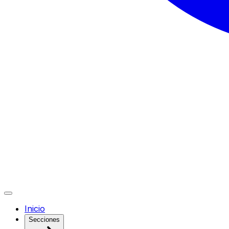
Inicio
Secciones