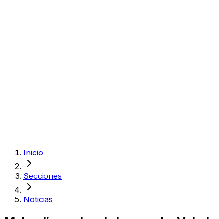
Inicio
Secciones
Noticias