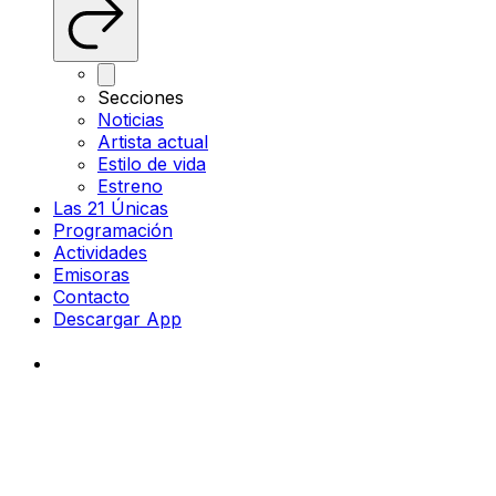
Secciones
Noticias
Artista actual
Estilo de vida
Estreno
Las 21 Únicas
Programación
Actividades
Emisoras
Contacto
Descargar App