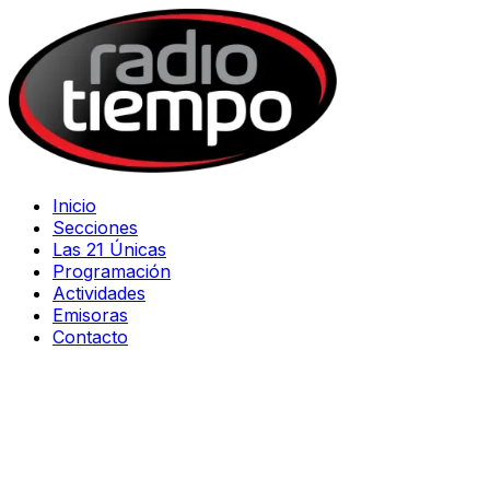
Inicio
Secciones
Las 21 Únicas
Programación
Actividades
Emisoras
Contacto