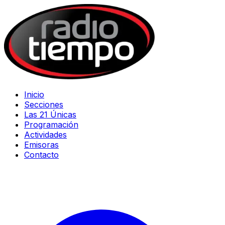
Inicio
Secciones
Las 21 Únicas
Programación
Actividades
Emisoras
Contacto