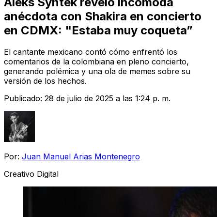
Aleks Syntek reveló incómoda
anécdota con Shakira en concierto
en CDMX: "Estaba muy coqueta”
El cantante mexicano contó cómo enfrentó los
comentarios de la colombiana en pleno concierto,
generando polémica y una ola de memes sobre su
versión de los hechos.
Publicado:
28 de julio de 2025 a las 1:24 p. m.
Por:
Juan Manuel Arias Montenegro
Creativo Digital