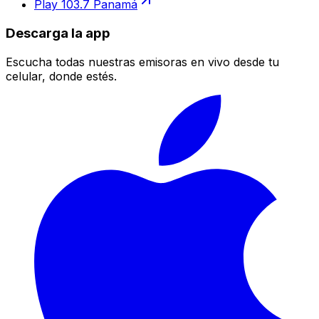
Play 103.7 Panamá
Descarga la app
Escucha todas nuestras emisoras en vivo desde tu
celular, donde estés.