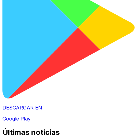
DESCARGAR EN
Google Play
Últimas noticias