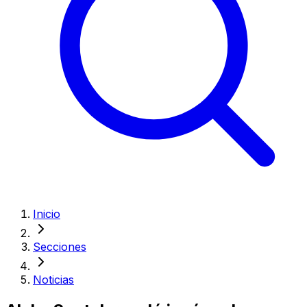
Inicio
Secciones
Noticias