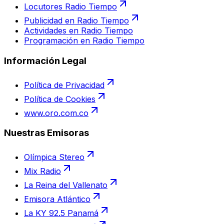
Locutores Radio Tiempo
Publicidad en Radio Tiempo
Actividades en Radio Tiempo
Programación en Radio Tiempo
Información Legal
Política de Privacidad
Política de Cookies
www.oro.com.co
Nuestras Emisoras
Olímpica Stereo
Mix Radio
La Reina del Vallenato
Emisora Atlántico
La KY 92.5 Panamá