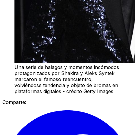
Una serie de halagos y momentos incómodos
protagonizados por Shakira y Aleks Syntek
marcaron el famoso reencuentro,
volviéndose tendencia y objeto de bromas en
plataformas digitales - crédito Getty Images
Comparte: