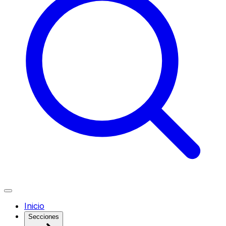
Inicio
Secciones