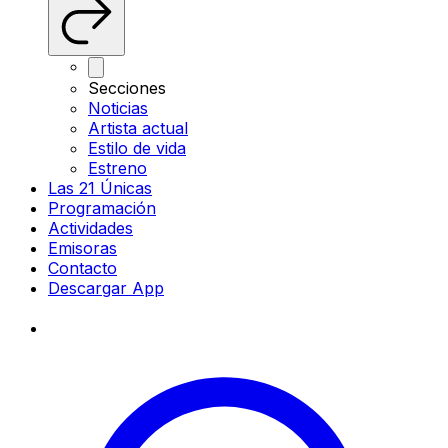
Secciones
Noticias
Artista actual
Estilo de vida
Estreno
Las 21 Únicas
Programación
Actividades
Emisoras
Contacto
Descargar App