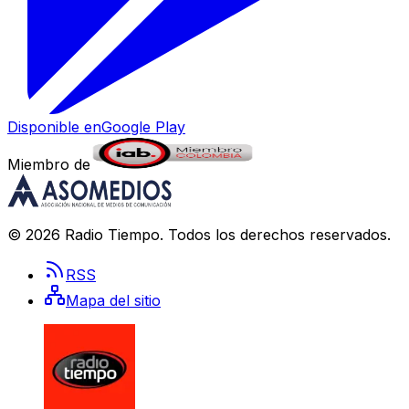
Disponible en
Google Play
Miembro de
©
2026
Radio Tiempo
. Todos los derechos reservados.
RSS
Mapa del sitio