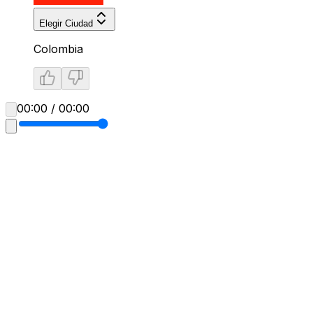
Elegir Ciudad
Colombia
00:00 / 00:00