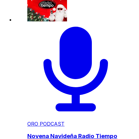
ORO PODCAST
Novena Navideña Radio Tiempo