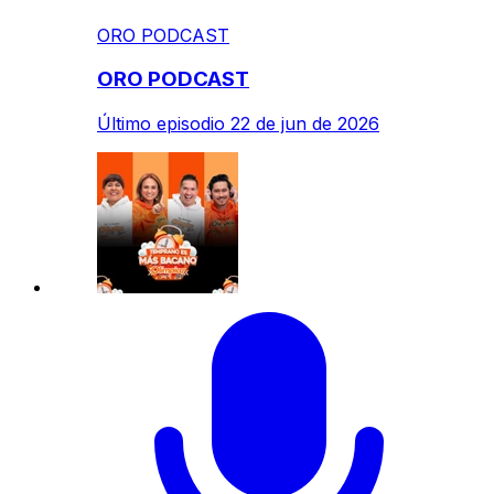
ORO PODCAST
ORO PODCAST
Último episodio
22 de jun de 2026