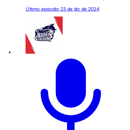
Último episodio
23 de dic de 2024