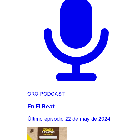
ORO PODCAST
En El Beat
Último episodio
22 de may de 2024