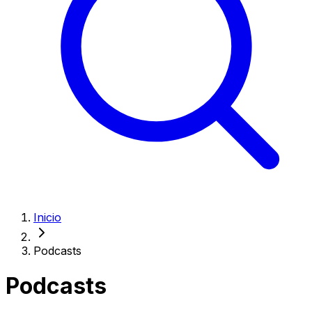
Inicio
Podcasts
Podcasts