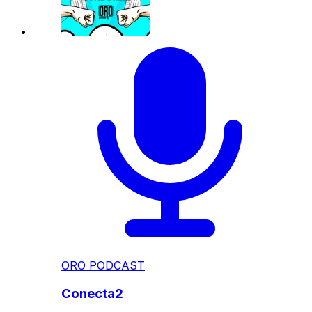
ORO PODCAST
Conecta2