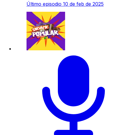
Último episodio
10 de feb de 2025