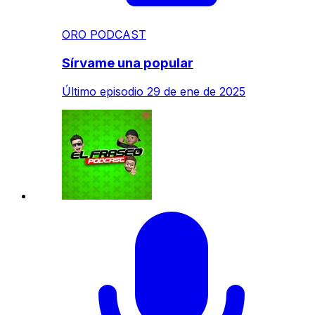
ORO PODCAST
Sírvame una popular
Último episodio
29 de ene de 2025