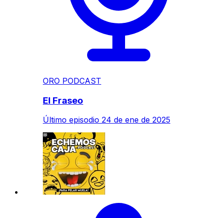
ORO PODCAST
El Fraseo
Último episodio
24 de ene de 2025