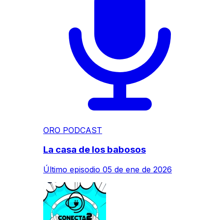
ORO PODCAST
La casa de los babosos
Último episodio
05 de ene de 2026