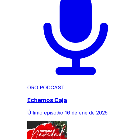
ORO PODCAST
Echemos Caja
Último episodio
16 de ene de 2025