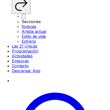
Secciones
Noticias
Artista actual
Estilo de vida
Estreno
Las 21 Únicas
Programación
Actividades
Emisoras
Contacto
Descargar App