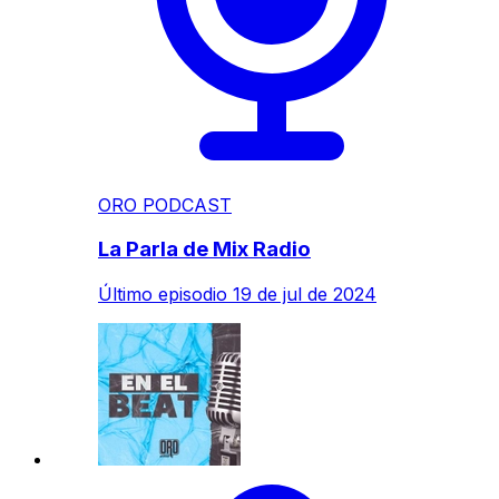
ORO PODCAST
La Parla de Mix Radio
Último episodio
19 de jul de 2024