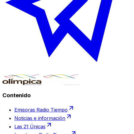
Contenido
Emisoras Radio Tiempo
Noticias e información
Las 21 Únicas