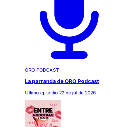
ORO PODCAST
La parranda de ORO Podcast
Último episodio
22 de jul de 2026