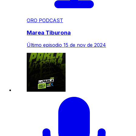
ORO PODCAST
Marea Tiburona
Último episodio
15 de nov de 2024