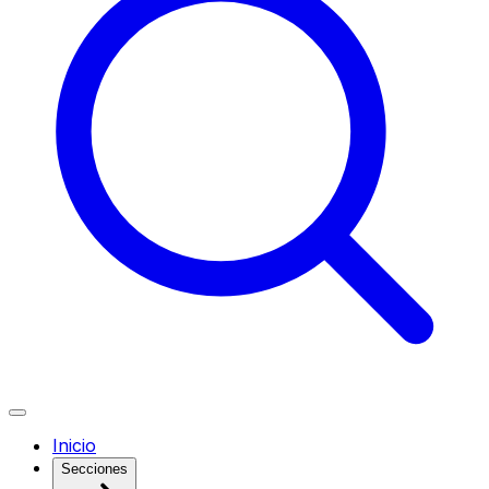
Inicio
Secciones