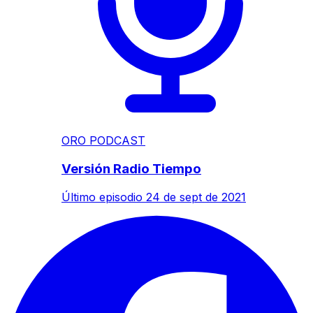
ORO PODCAST
Versión Radio Tiempo
Último episodio
24 de sept de 2021