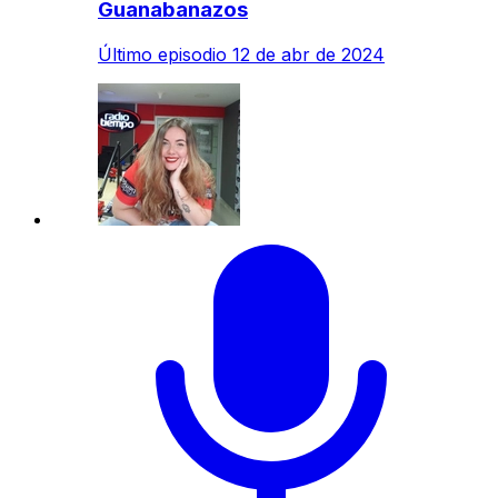
Guanabanazos
Último episodio
12 de abr de 2024