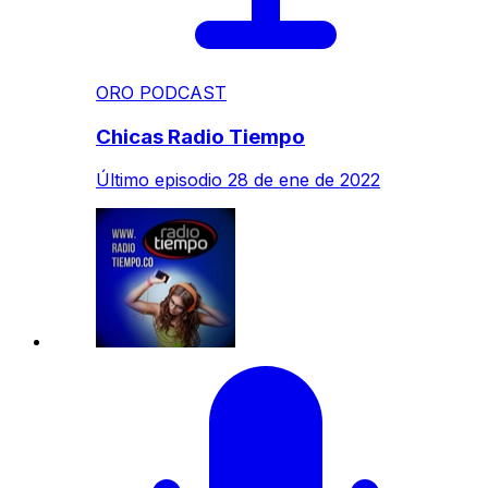
ORO PODCAST
Chicas Radio Tiempo
Último episodio
28 de ene de 2022