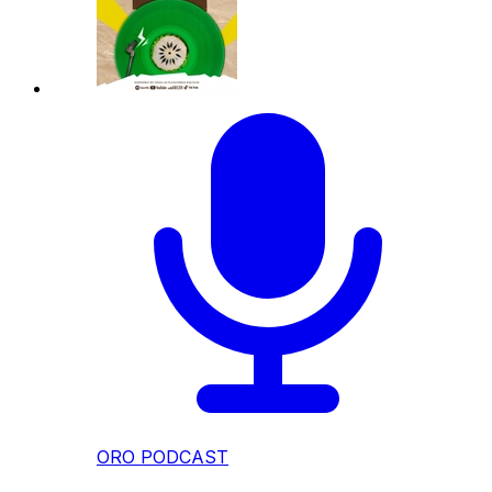
ORO PODCAST