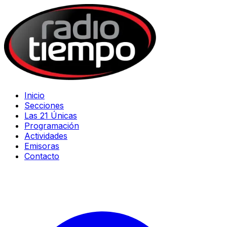
Inicio
Secciones
Las 21 Únicas
Programación
Actividades
Emisoras
Contacto