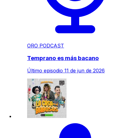
ORO PODCAST
Temprano es más bacano
Último episodio
11 de jun de 2026