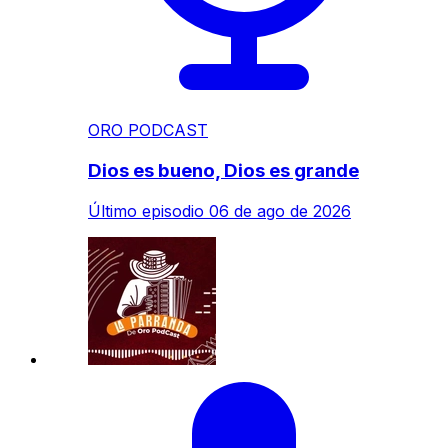
ORO PODCAST
Dios es bueno, Dios es grande
Último episodio
06 de ago de 2026