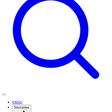
Inicio
Secciones