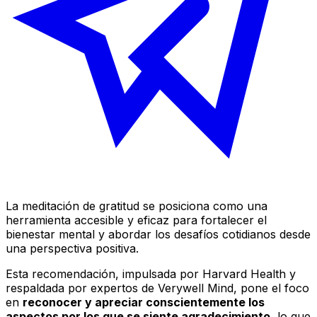
La meditación de gratitud se posiciona como una
herramienta accesible y eficaz para fortalecer el
bienestar mental y abordar los desafíos cotidianos desde
una perspectiva positiva.
Esta recomendación, impulsada por
Harvard Health
y
respaldada por expertos de
Verywell Mind
, pone el foco
en
reconocer y apreciar conscientemente los
aspectos por los que se siente agradecimiento
, lo que