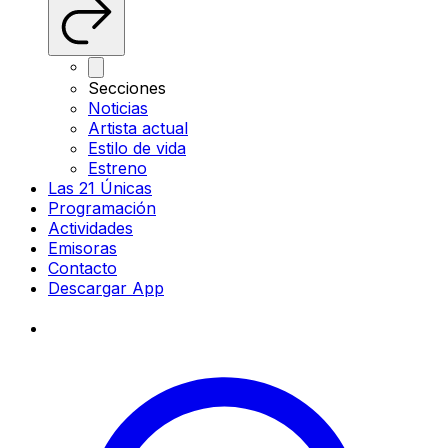
Secciones
Noticias
Artista actual
Estilo de vida
Estreno
Las 21 Únicas
Programación
Actividades
Emisoras
Contacto
Descargar App