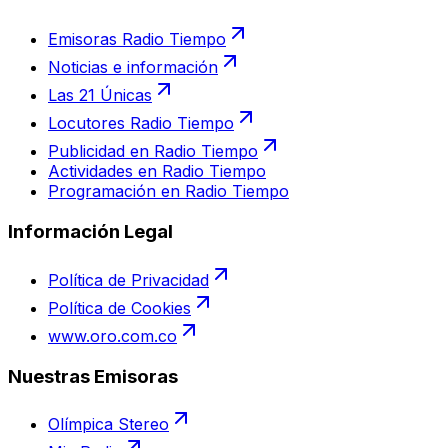
Emisoras Radio Tiempo
Noticias e información
Las 21 Únicas
Locutores Radio Tiempo
Publicidad en Radio Tiempo
Actividades en Radio Tiempo
Programación en Radio Tiempo
Información Legal
Política de Privacidad
Política de Cookies
www.oro.com.co
Nuestras Emisoras
Olímpica Stereo