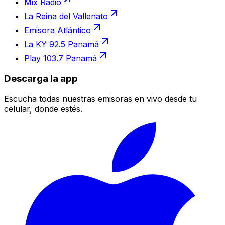
Mix Radio
La Reina del Vallenato
Emisora Atlántico
La KY 92.5 Panamá
Play 103.7 Panamá
Descarga la app
Escucha todas nuestras emisoras en vivo desde tu
celular, donde estés.