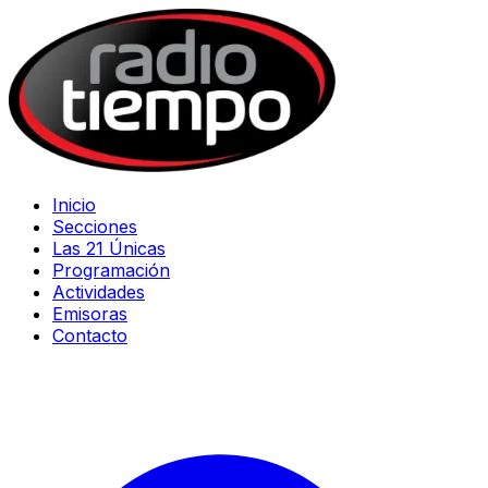
Inicio
Secciones
Las 21 Únicas
Programación
Actividades
Emisoras
Contacto