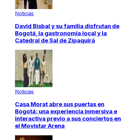
Noticias
David Bisbal y su familia disfrutan de
Bogotá, la gastronomía local y la
Catedral de Sal de Zipaquirá
Noticias
Casa Morat abre sus puertas en
Bogotá: una experiencia inmersiva e
interactiva previo a sus conciertos en
el Movistar Arena