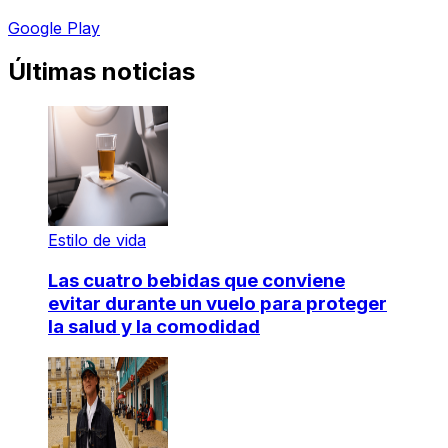
Google Play
Últimas noticias
Estilo de vida
Las cuatro bebidas que conviene
evitar durante un vuelo para proteger
la salud y la comodidad