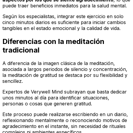
puede traer beneficios inmediatos para la salud mental.
Según los especialistas, integrar este ejercicio en solo
cinco minutos diarios es suficiente para iniciar cambios
tangibles en el estado emocional y la calidad de vida.
Diferencias con la meditación
tradicional
A diferencia de la imagen clásica de la meditación,
asociada a largos periodos de silencio y concentración,
la meditación de gratitud se destaca por su flexibilidad y
sencillez.
Expertos de
Verywell Mind
subrayan que basta dedicar
unos minutos al día para identificar situaciones,
personas o cosas que generen gratitud.
Este proceso puede realizarse escribiendo en un diario,
reflexionando mentalmente o reconociendo motivos de
agradecimiento en el instante, sin necesidad de rituales
complejos ni ambientes específicos.