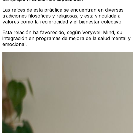
Las raíces de esta práctica se encuentran en diversas
tradiciones filosóficas y religiosas, y está vinculada a
valores como la reciprocidad y el bienestar colectivo.
Esta relación ha favorecido, según Verywell Mind, su
integración en programas de mejora de la salud mental y
emocional.