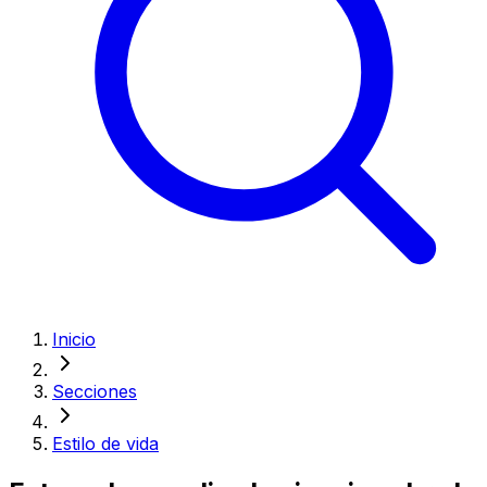
Inicio
Secciones
Estilo de vida