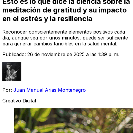
Esto es lo que dice la ciencia sobre la
meditación de gratitud y su impacto
en el estrés y la resiliencia
Reconocer conscientemente elementos positivos cada
día, aunque sea por unos minutos, puede ser suficiente
para generar cambios tangibles en la salud mental.
Publicado:
26 de noviembre de 2025 a las 1:39 p. m.
Por:
Juan Manuel Arias Montenegro
Creativo Digital