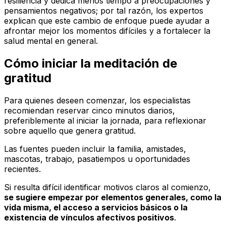
resiliencia y dedica menos tiempo a preocupaciones y
pensamientos negativos; por tal razón, los expertos
explican que este cambio de enfoque puede ayudar a
afrontar mejor los momentos difíciles y a fortalecer la
salud mental en general.
Cómo iniciar la meditación de
gratitud
Para quienes deseen comenzar, los especialistas
recomiendan reservar cinco minutos diarios,
preferiblemente al iniciar la jornada, para reflexionar
sobre aquello que genera gratitud.
Las fuentes pueden incluir la familia, amistades,
mascotas, trabajo, pasatiempos u oportunidades
recientes.
Si resulta difícil identificar motivos claros al comienzo,
se sugiere empezar por elementos generales, como la
vida misma, el acceso a servicios básicos o la
existencia de vínculos afectivos positivos
.