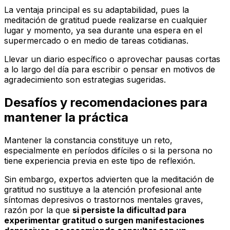
La ventaja principal es su adaptabilidad, pues la
meditación de gratitud puede realizarse en cualquier
lugar y momento, ya sea durante una espera en el
supermercado o en medio de tareas cotidianas.
Llevar un diario específico o aprovechar pausas cortas
a lo largo del día para escribir o pensar en motivos de
agradecimiento son estrategias sugeridas.
Desafíos y recomendaciones para
mantener la práctica
Mantener la constancia constituye un reto,
especialmente en períodos difíciles o si la persona no
tiene experiencia previa en este tipo de reflexión.
Sin embargo, expertos advierten que la meditación de
gratitud no sustituye a la atención profesional ante
síntomas depresivos o trastornos mentales graves,
razón por la que
si persiste la dificultad para
experimentar gratitud o surgen manifestaciones