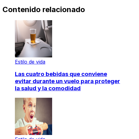
Contenido relacionado
Estilo de vida
Las cuatro bebidas que conviene
evitar durante un vuelo para proteger
la salud y la comodidad