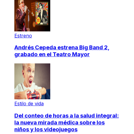
Estreno
Andrés Cepeda estrena Big Band 2,
grabado en el Teatro Mayor
Estilo de vida
Del conteo de horas a la salud integral:
la nueva mirada médica sobre los
niños y los videojuegos