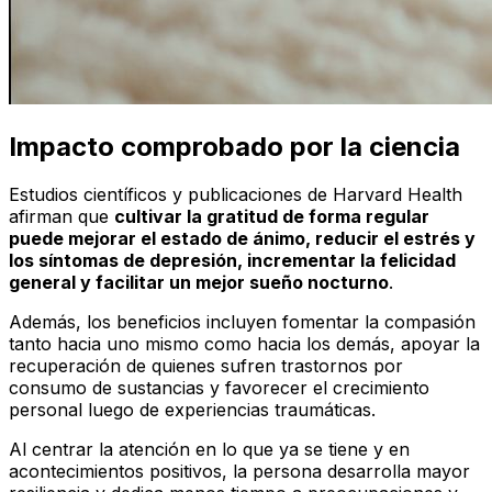
Impacto comprobado por la ciencia
Estudios científicos y publicaciones de
Harvard Health
afirman que
cultivar la gratitud de forma regular
puede mejorar el estado de ánimo, reducir el estrés y
los síntomas de depresión, incrementar la felicidad
general y facilitar un mejor sueño nocturno
.
Además, los beneficios incluyen fomentar la compasión
tanto hacia uno mismo como hacia los demás, apoyar la
recuperación de quienes sufren trastornos por
consumo de sustancias y favorecer el crecimiento
personal luego de experiencias traumáticas.
Al centrar la atención en lo que ya se tiene y en
acontecimientos positivos, la persona desarrolla mayor