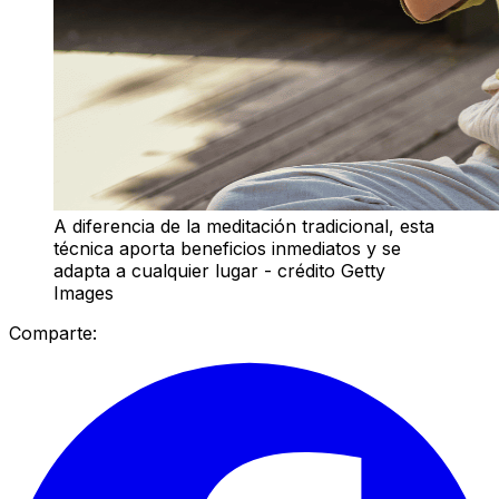
A diferencia de la meditación tradicional, esta
técnica aporta beneficios inmediatos y se
adapta a cualquier lugar - crédito Getty
Images
Comparte: