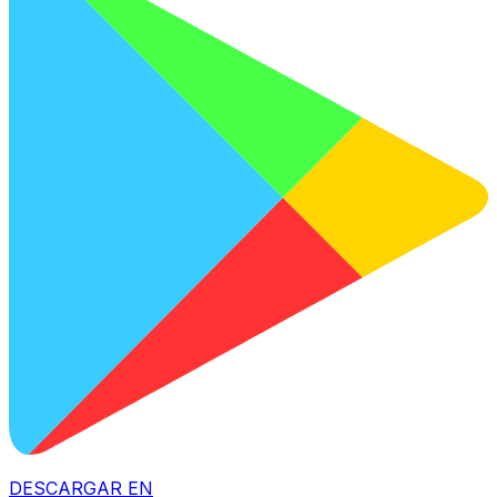
DESCARGAR EN