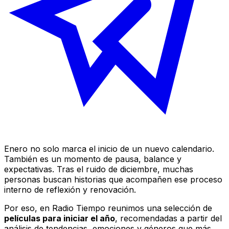
Enero no solo marca el inicio de un nuevo calendario.
También es un momento de pausa, balance y
expectativas. Tras el ruido de diciembre, muchas
personas buscan historias que acompañen ese proceso
interno de reflexión y renovación.
Por eso, en Radio Tiempo reunimos una selección de
películas para iniciar el año
, recomendadas a partir del
análisis de tendencias, emociones y géneros que más