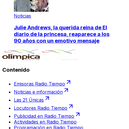
Noticias
Julie Andrews, la querida reina de El
diario de la princesa, reaparece a los
90 años con un emotivo mensaje
Contenido
Emisoras Radio Tiempo
Noticias e información
Las 21 Únicas
Locutores Radio Tiempo
Publicidad en Radio Tiempo
Actividades en Radio Tiempo
Programación en Radio Tiempo