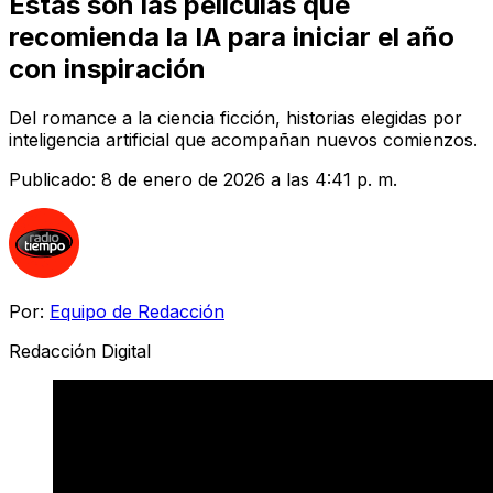
Estas son las películas que
recomienda la IA para iniciar el año
con inspiración
Del romance a la ciencia ficción, historias elegidas por
inteligencia artificial que acompañan nuevos comienzos.
Publicado:
8 de enero de 2026 a las 4:41 p. m.
Por:
Equipo de Redacción
Redacción Digital