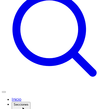
Inicio
Secciones