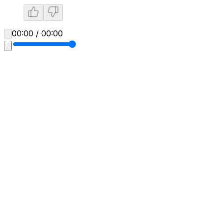
00:00 / 00:00