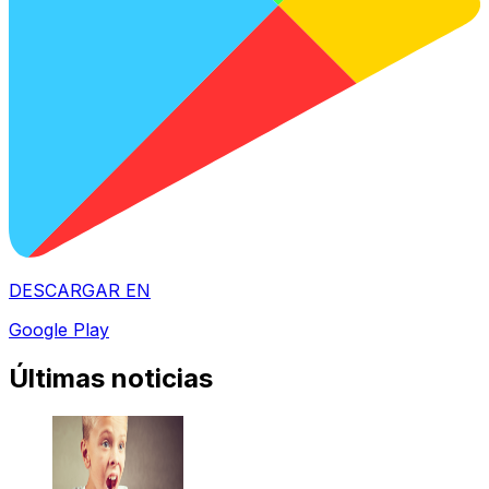
DESCARGAR EN
Google Play
Últimas noticias