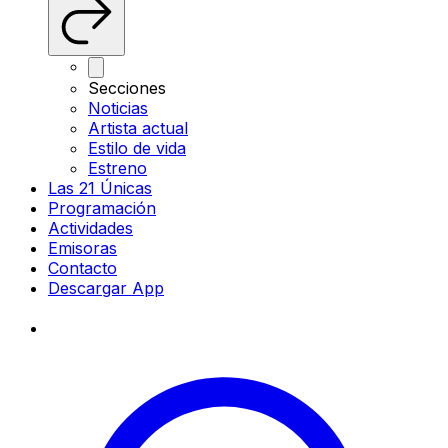
Secciones
Noticias
Artista actual
Estilo de vida
Estreno
Las 21 Únicas
Programación
Actividades
Emisoras
Contacto
Descargar App