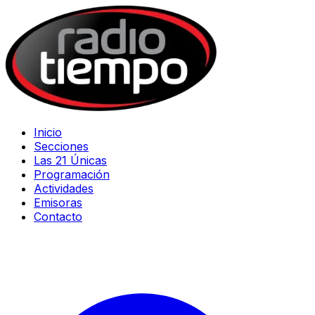
Inicio
Secciones
Las 21 Únicas
Programación
Actividades
Emisoras
Contacto