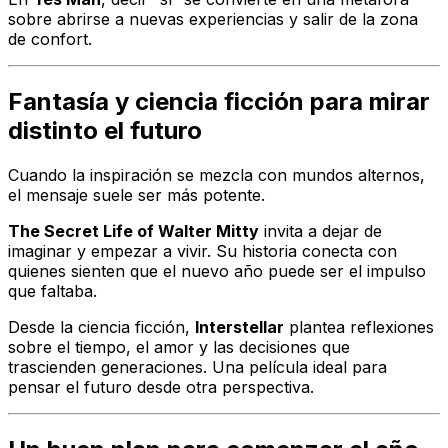
sobre abrirse a nuevas experiencias y salir de la zona
de confort.
Fantasía y ciencia ficción para mirar
distinto el futuro
Cuando la inspiración se mezcla con mundos alternos,
el mensaje suele ser más potente.
The Secret Life of Walter Mitty
invita a dejar de
imaginar y empezar a vivir. Su historia conecta con
quienes sienten que el nuevo año puede ser el impulso
que faltaba.
Desde la ciencia ficción,
Interstellar
plantea reflexiones
sobre el tiempo, el amor y las decisiones que
trascienden generaciones. Una película ideal para
pensar el futuro desde otra perspectiva.