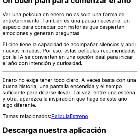
Un buen plan para comenzar el año
Ver una película en enero no es solo una forma de
entretenimiento. También es una pausa necesaria, un
espacio para conectar con historias que despiertan
emociones y generan preguntas.
El cine tiene la capacidad de acompañar silencios y abrir
nuevas miradas. Por eso, estas películas recomendadas
por la IA se convierten en una opción ideal para iniciar
el año con intención y curiosidad.
Enero no exige tener todo claro. A veces basta con una
buena historia, una pantalla encendida y el tiempo
suficiente para dejarse llevar. Tal vez, entre una escena
y otra, aparezca la inspiración que haga de este año
algo diferente.
Temas relacionados:
Pelicula
Estreno
Descarga nuestra aplicación