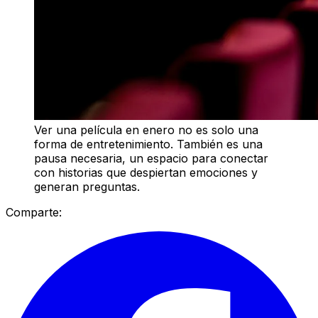
Ver una película en enero no es solo una
forma de entretenimiento. También es una
pausa necesaria, un espacio para conectar
con historias que despiertan emociones y
generan preguntas.
Comparte: