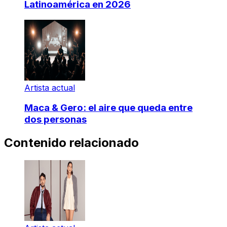
Latinoamérica en 2026
Artista actual
Maca & Gero: el aire que queda entre
dos personas
Contenido relacionado