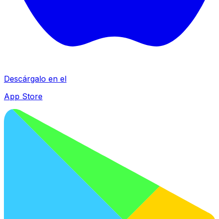
Descárgalo en el
App Store