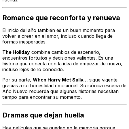
Romance que reconforta y renueva
El inicio del año también es un buen momento para
volver a creer en el amor, incluso cuando llega de
formas inesperadas.
The Holiday
combina cambios de escenario,
encuentros fortuitos y decisiones valientes. Es una
historia que conecta con la idea de empezar de nuevo,
incluso lejos de lo conocido.
Por su parte,
When Harry Met Sally…
sigue vigente
gracias a su honestidad emocional. Su icónica escena de
Año Nuevo recuerda que algunas historias necesitan
tiempo para encontrar su momento.
Dramas que dejan huella
Hay películas que se quedan en la memoria porque