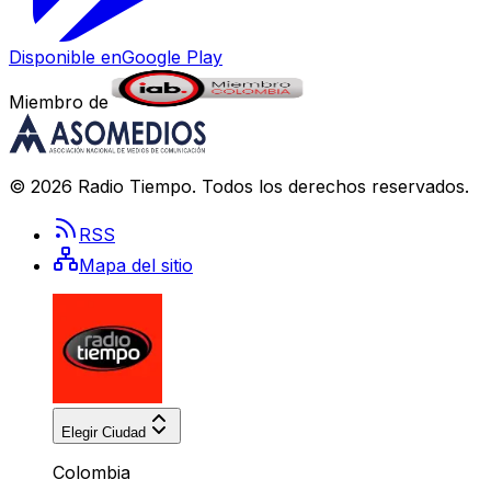
Disponible en
Google Play
Miembro de
©
2026
Radio Tiempo
. Todos los derechos reservados.
RSS
Mapa del sitio
Elegir Ciudad
Colombia