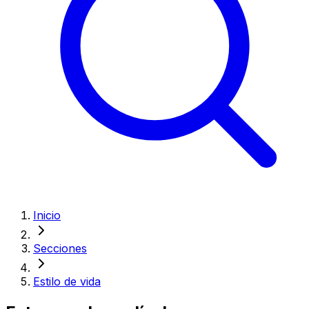
Inicio
Secciones
Estilo de vida