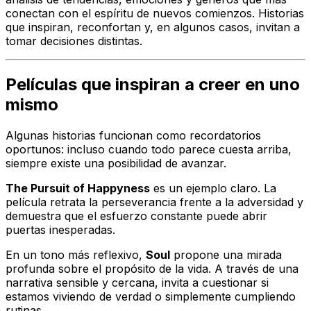
conectan con el espíritu de nuevos comienzos. Historias
que inspiran, reconfortan y, en algunos casos, invitan a
tomar decisiones distintas.
Películas que inspiran a creer en uno
mismo
Algunas historias funcionan como recordatorios
oportunos: incluso cuando todo parece cuesta arriba,
siempre existe una posibilidad de avanzar.
The Pursuit of Happyness
es un ejemplo claro. La
película retrata la perseverancia frente a la adversidad y
demuestra que el esfuerzo constante puede abrir
puertas inesperadas.
En un tono más reflexivo,
Soul
propone una mirada
profunda sobre el propósito de la vida. A través de una
narrativa sensible y cercana, invita a cuestionar si
estamos viviendo de verdad o simplemente cumpliendo
rutinas.