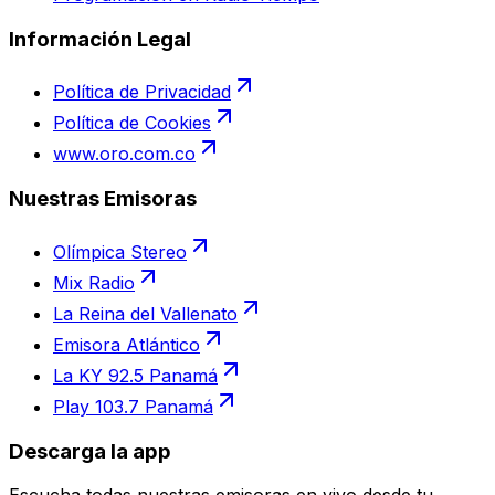
Información Legal
Política de Privacidad
Política de Cookies
www.oro.com.co
Nuestras Emisoras
Olímpica Stereo
Mix Radio
La Reina del Vallenato
Emisora Atlántico
La KY 92.5 Panamá
Play 103.7 Panamá
Descarga la app