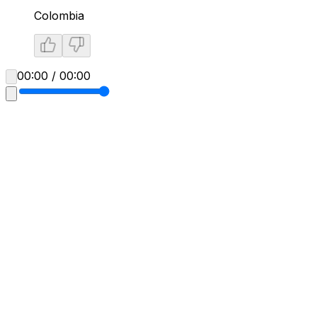
Colombia
00:00 / 00:00