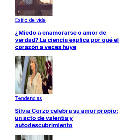
Estilo de vida
¿Miedo a enamorarse o amor de
verdad? La ciencia explica por qué el
corazón a veces huye
Tendencias
Silvia Corzo celebra su amor propio:
un acto de valentía y
autodescubrimiento