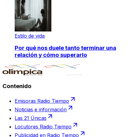
Estilo de vida
Por qué nos duele tanto terminar una
relación y cómo superarlo
Contenido
Emisoras Radio Tiempo
Noticias e información
Las 21 Únicas
Locutores Radio Tiempo
Publicidad en Radio Tiempo