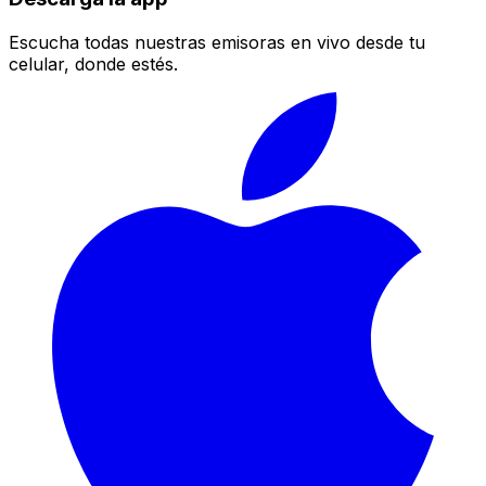
Escucha todas nuestras emisoras en vivo desde tu
celular, donde estés.