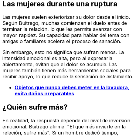
Las mujeres durante una ruptura
Las mujeres suelen exteriorizar su dolor desde el inicio.
Según Buitrago, muchas comienzan el duelo
antes
de
terminar la relación, lo que les permite avanzar con
mayor rapidez. Su capacidad para hablar del tema con
amigas o familiares acelera el proceso de sanación.
Sin embargo, esto no significa que sufran menos. La
intensidad emocional es alta, pero al expresarla
abiertamente, evitan que el dolor se acumule. Las
mujeres también tienen más herramientas sociales para
recibir apoyo, lo que reduce la sensación de aislamiento.
Objetos que nunca debes meter en la lavadora,
evita daños irreparables
¿Quién sufre más?
En realidad, la respuesta depende del nivel de
inversión
emocional
. Buitrago afirma: "El que más invierte en la
relación, sufre más". Si un hombre dedicó tiempo,