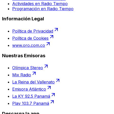
Actividades en Radio Tiempo
Programación en Radio Tiempo
Información Legal
Política de Privacidad
Política de Cookies
www.oro.com.co
Nuestras Emisoras
Olímpica Stereo
Mix Radio
La Reina del Vallenato
Emisora Atlántico
La KY 92.5 Panamá
Play 103.7 Panamá
Descarga la app