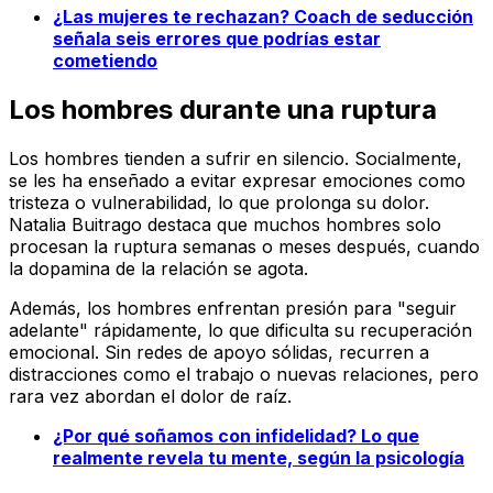
¿Las mujeres te rechazan? Coach de seducción
señala seis errores que podrías estar
cometiendo
Los hombres durante una ruptura
Los hombres tienden a sufrir en silencio. Socialmente,
se les ha enseñado a evitar expresar emociones como
tristeza o vulnerabilidad, lo que prolonga su dolor.
Natalia Buitrago destaca que muchos hombres solo
procesan la ruptura semanas o meses después, cuando
la dopamina de la relación se agota.
Además, los hombres enfrentan presión para "seguir
adelante" rápidamente, lo que dificulta su recuperación
emocional. Sin redes de apoyo sólidas, recurren a
distracciones como el trabajo o nuevas relaciones, pero
rara vez abordan el dolor de raíz.
¿Por qué soñamos con infidelidad? Lo que
realmente revela tu mente, según la psicología