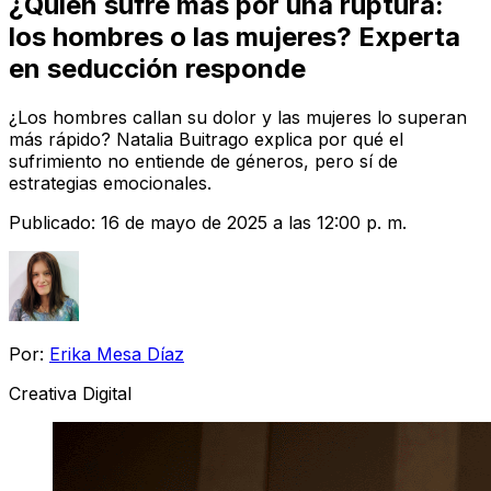
¿Quién sufre más por una ruptura:
los hombres o las mujeres? Experta
en seducción responde
¿Los hombres callan su dolor y las mujeres lo superan
más rápido? Natalia Buitrago explica por qué el
sufrimiento no entiende de géneros, pero sí de
estrategias emocionales.
Publicado:
16 de mayo de 2025 a las 12:00 p. m.
Por:
Erika Mesa Díaz
Creativa Digital