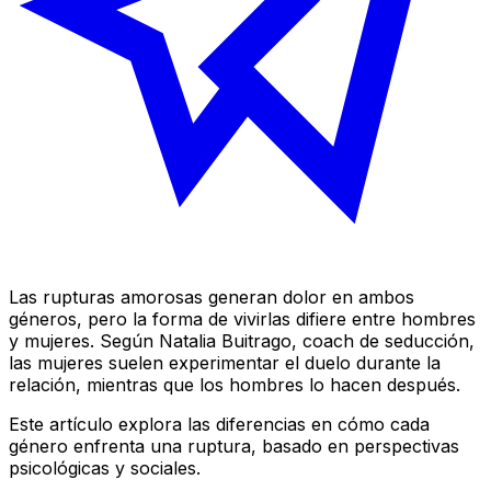
Las rupturas amorosas generan dolor en ambos
géneros, pero la forma de vivirlas difiere entre hombres
y mujeres. Según Natalia Buitrago, coach de seducción,
las mujeres suelen experimentar el duelo
durante
la
relación, mientras que los hombres lo hacen después.
Este artículo explora las diferencias en cómo cada
género enfrenta una ruptura, basado en perspectivas
psicológicas y sociales.