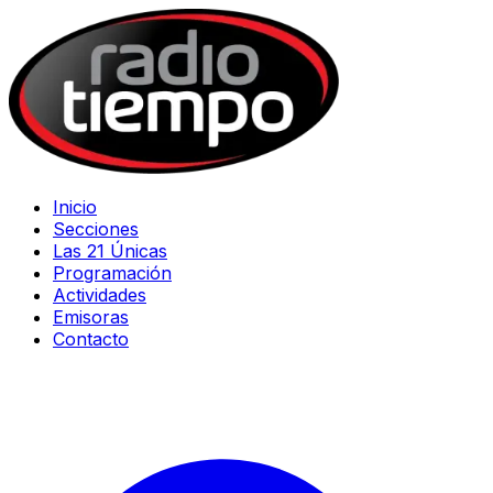
Inicio
Secciones
Las 21 Únicas
Programación
Actividades
Emisoras
Contacto