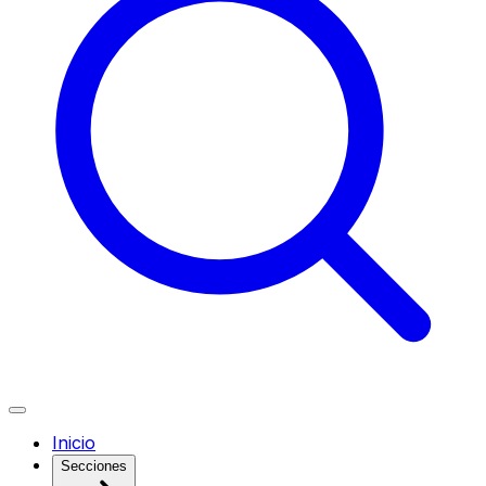
Inicio
Secciones