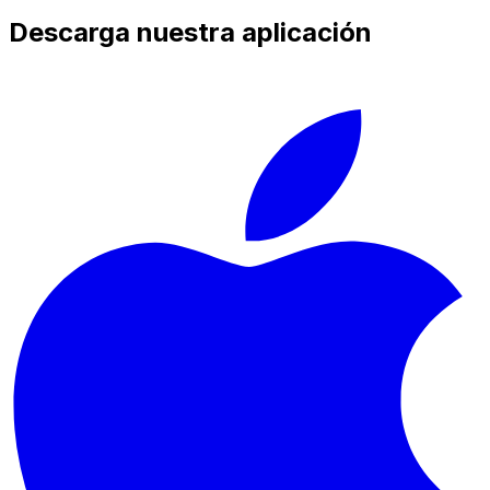
Descarga nuestra aplicación