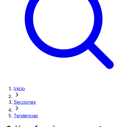
Inicio
Secciones
Tendencias