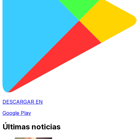
DESCARGAR EN
Google Play
Últimas noticias