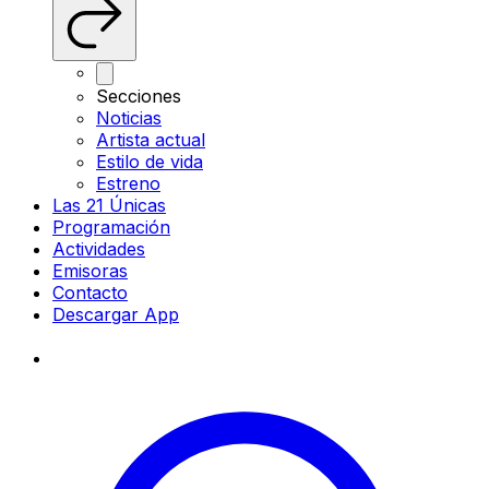
Secciones
Noticias
Artista actual
Estilo de vida
Estreno
Las 21 Únicas
Programación
Actividades
Emisoras
Contacto
Descargar App