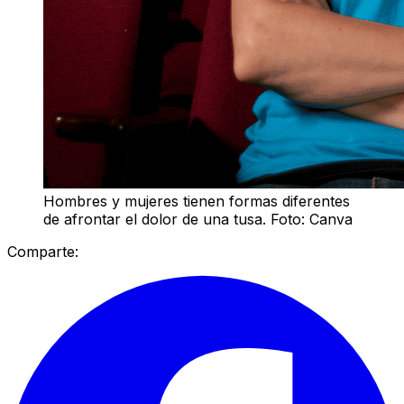
Hombres y mujeres tienen formas diferentes
de afrontar el dolor de una tusa. Foto: Canva
Comparte: