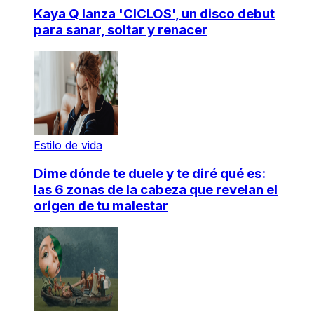
Kaya Q lanza 'CICLOS', un disco debut
para sanar, soltar y renacer
Estilo de vida
Dime dónde te duele y te diré qué es:
las 6 zonas de la cabeza que revelan el
origen de tu malestar