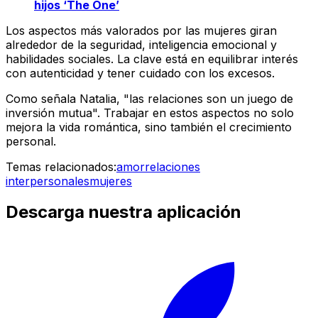
hijos ‘The One’
Los aspectos más valorados por las mujeres giran
alrededor de la seguridad, inteligencia emocional y
habilidades sociales. La clave está en equilibrar interés
con autenticidad y tener cuidado con los excesos.
Como señala Natalia, "las relaciones son un juego de
inversión mutua". Trabajar en estos aspectos no solo
mejora la vida romántica, sino también el crecimiento
personal.
Temas relacionados:
amor
relaciones
interpersonales
mujeres
Descarga nuestra aplicación