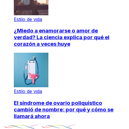
Estilo de vida
¿Miedo a enamorarse o amor de
verdad? La ciencia explica por qué el
corazón a veces huye
Estilo de vida
El síndrome de ovario poliquístico
cambió de nombre: por qué y cómo se
llamará ahora