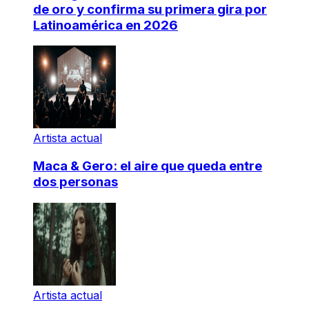
de oro y confirma su primera gira por
Latinoamérica en 2026
Artista actual
Maca & Gero: el aire que queda entre
dos personas
Artista actual