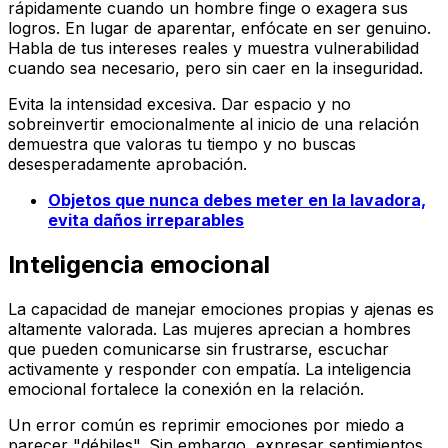
rápidamente cuando un hombre finge o exagera sus
logros. En lugar de aparentar, enfócate en ser genuino.
Habla de tus intereses reales y muestra vulnerabilidad
cuando sea necesario, pero sin caer en la inseguridad.
Evita la intensidad excesiva. Dar espacio y no
sobreinvertir emocionalmente al inicio de una relación
demuestra que valoras tu tiempo y no buscas
desesperadamente aprobación.
Objetos que nunca debes meter en la lavadora,
evita daños irreparables
Inteligencia emocional
La capacidad de manejar emociones propias y ajenas es
altamente valorada. Las mujeres aprecian a hombres
que pueden comunicarse sin frustrarse, escuchar
activamente y responder con empatía. La inteligencia
emocional fortalece la conexión en la relación.
Un error común es reprimir emociones por miedo a
parecer "débiles". Sin embargo, expresar sentimientos