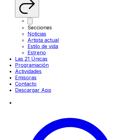
Secciones
Noticias
Artista actual
Estilo de vida
Estreno
Las 21 Únicas
Programación
Actividades
Emisoras
Contacto
Descargar App