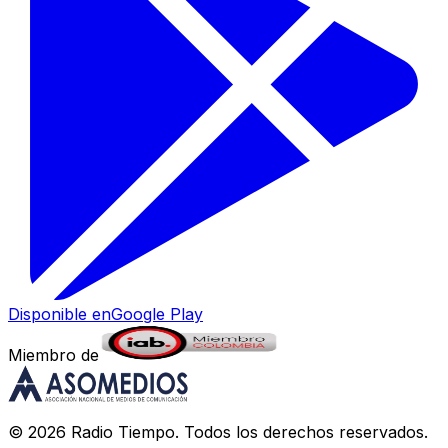
Disponible en
Google Play
Miembro de
©
2026
Radio Tiempo
. Todos los derechos reservados.