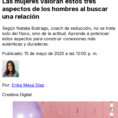
Las mujeres valoran estos tres
aspectos de los hombres al buscar
una relación
Según Natalia Buitrago, coach de seducción, no se trata
solo del físico, sino de la actitud. Aprende a potenciar
estos aspectos para construir conexiones más
auténticas y duraderas.
Publicado:
15 de mayo de 2025 a las 12:00 p. m.
Por:
Erika Mesa Díaz
Creativa Digital