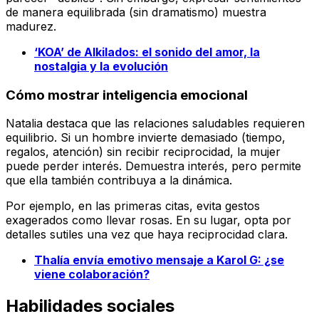
de manera equilibrada (sin dramatismo) muestra
madurez.
‘KOA’ de Alkilados: el sonido del amor, la
nostalgia y la evolución
Cómo mostrar inteligencia emocional
Natalia destaca que las relaciones saludables requieren
equilibrio. Si un hombre invierte demasiado (tiempo,
regalos, atención) sin recibir reciprocidad, la mujer
puede perder interés. Demuestra interés, pero permite
que ella también contribuya a la dinámica.
Por ejemplo, en las primeras citas, evita gestos
exagerados como llevar rosas. En su lugar, opta por
detalles sutiles una vez que haya reciprocidad clara.
Thalía envía emotivo mensaje a Karol G: ¿se
viene colaboración?
Habilidades sociales