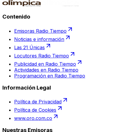
Contenido
Emisoras Radio Tiempo
Noticias e información
Las 21 Únicas
Locutores Radio Tiempo
Publicidad en Radio Tiempo
Actividades en Radio Tiempo
Programación en Radio Tiempo
Información Legal
Política de Privacidad
Política de Cookies
www.oro.com.co
Nuestras Emisoras