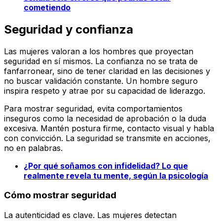
cometiendo
Seguridad y confianza
Las mujeres valoran a los hombres que proyectan
seguridad en sí mismos. La confianza no se trata de
fanfarronear, sino de tener claridad en las decisiones y
no buscar validación constante. Un hombre seguro
inspira respeto y atrae por su capacidad de liderazgo.
Para mostrar seguridad, evita comportamientos
inseguros como la necesidad de aprobación o la duda
excesiva. Mantén postura firme, contacto visual y habla
con convicción. La seguridad se transmite en acciones,
no en palabras.
¿Por qué soñamos con infidelidad? Lo que
realmente revela tu mente, según la psicología
Cómo mostrar seguridad
La autenticidad es clave. Las mujeres detectan