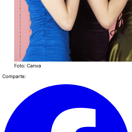
Foto: Canva
Comparte: