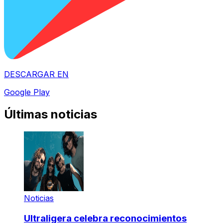
DESCARGAR EN
Google Play
Últimas noticias
Noticias
Ultraligera celebra reconocimientos