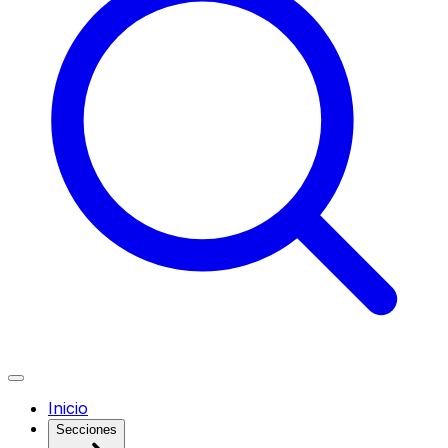
Inicio
Secciones