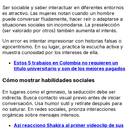
Ser sociable y saber interactuar en diferentes entornos
es atractivo. Las mujeres notan cuando un hombre
puede conversar fluidamente, hacer reír o adaptarse a
situaciones sociales sin incomodarse. La preselección
(ser valorado por otros) también aumenta el interés.
Un error es intentar impresionar con historias falsas o
egocentrismo. En su lugar, practica la escucha activa y
muestra curiosidad por los intereses de ella.
Estos 5 trabajos en Colombia no requieren un
título universitario y son de los mejores pagados
Cómo mostrar habilidades sociales
En lugares como el gimnasio, la seducción debe ser
indirecta. Busca contacto visual previo antes de iniciar
conversación. Usa humor sutil y retírate después para
no saturar. En redes sociales, prioriza interacciones
orgánicas sobre mensajes intensos.
Así reaccionó Shakira al primer videoclip de sus