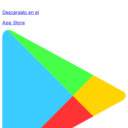
Descárgalo en el
App Store