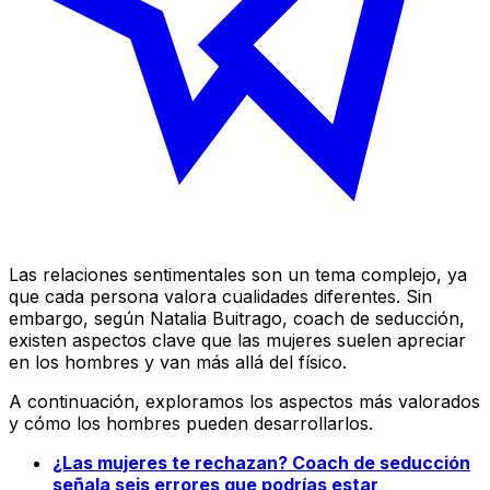
Las relaciones sentimentales son un tema complejo, ya
que cada persona valora cualidades diferentes. Sin
embargo, según Natalia Buitrago, coach de seducción,
existen aspectos clave que las mujeres suelen apreciar
en los hombres y van más allá del físico.
A continuación, exploramos los aspectos más valorados
y cómo los hombres pueden desarrollarlos.
¿Las mujeres te rechazan? Coach de seducción
señala seis errores que podrías estar