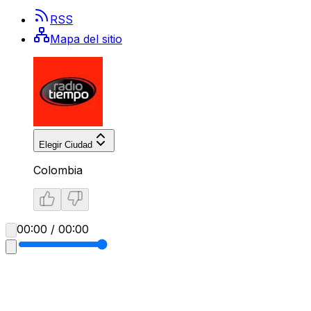
RSS
Mapa del sitio
Elegir Ciudad
Colombia
00:00 / 00:00