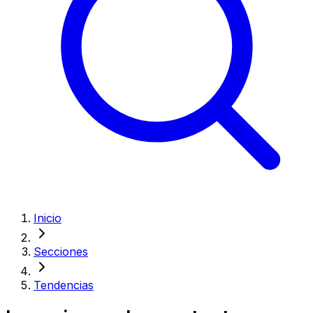
Inicio
Secciones
Tendencias