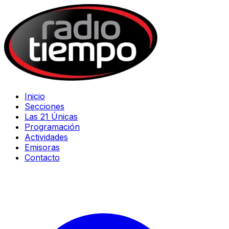
Inicio
Secciones
Las 21 Únicas
Programación
Actividades
Emisoras
Contacto