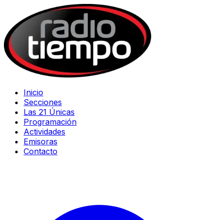
Inicio
Secciones
Las 21 Únicas
Programación
Actividades
Emisoras
Contacto