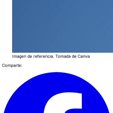
Imagen de referencia. Tomada de Canva
Comparte: