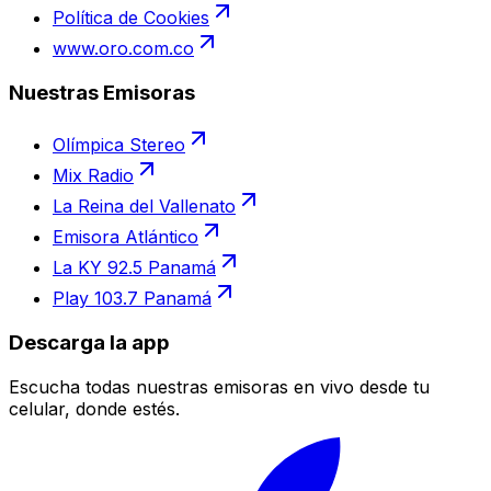
Política de Cookies
www.oro.com.co
Nuestras Emisoras
Olímpica Stereo
Mix Radio
La Reina del Vallenato
Emisora Atlántico
La KY 92.5 Panamá
Play 103.7 Panamá
Descarga la app
Escucha todas nuestras emisoras en vivo desde tu
celular, donde estés.