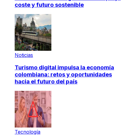
coste y futuro sostenible
Noticias
Turismo digital impulsa la economía
colombiana: retos y oportunidades
hacia el futuro del país
Tecnología