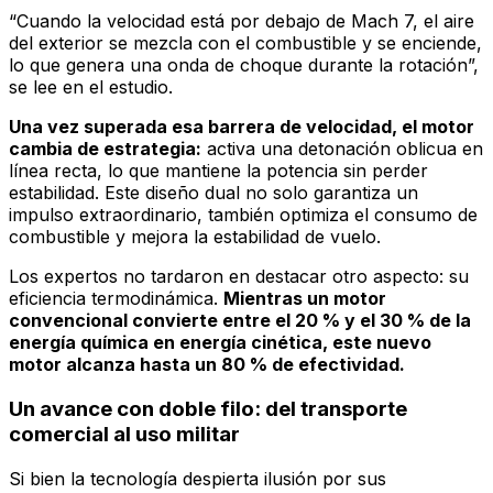
“Cuando la velocidad está por debajo de Mach 7, el aire
del exterior se mezcla con el combustible y se enciende,
lo que genera una onda de choque durante la rotación”,
se lee en el estudio.
Una vez superada esa barrera de velocidad, el motor
cambia de estrategia:
activa una detonación oblicua en
línea recta, lo que mantiene la potencia sin perder
estabilidad. Este diseño dual no solo garantiza un
impulso extraordinario, también optimiza el consumo de
combustible y mejora la estabilidad de vuelo.
Los expertos no tardaron en destacar otro aspecto: su
eficiencia termodinámica.
Mientras un motor
convencional convierte entre el 20 % y el 30 % de la
energía química en energía cinética, este nuevo
motor alcanza hasta un 80 % de efectividad.
Un avance con doble filo: del transporte
comercial al uso militar
Si bien la tecnología despierta ilusión por sus