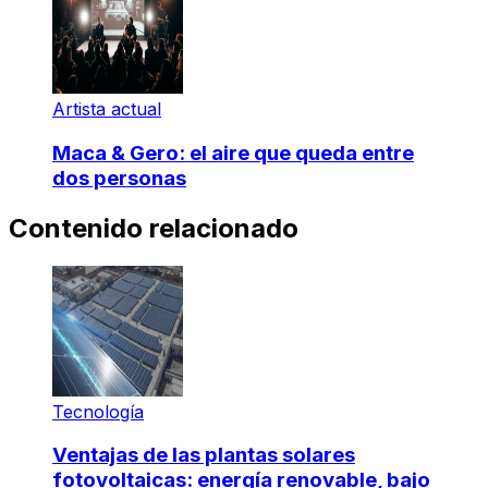
Artista actual
Maca & Gero: el aire que queda entre
dos personas
Contenido relacionado
Tecnología
Ventajas de las plantas solares
fotovoltaicas: energía renovable, bajo