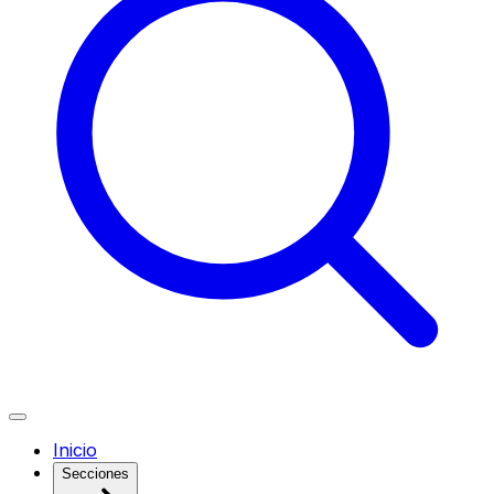
Inicio
Secciones