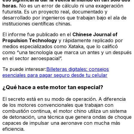
horas.
No es un error de cálculo ni una exageración
futurista. Es un proyecto real, documentado y
desarrollado por ingenieros que trabajan bajo el ala de
instituciones científicas chinas.
El informe fue publicado en el
Chinese Journal of
Propulsion Technology
y rápidamente replicado por
medios especializados como Xataka, que lo calificó
como “una tecnología que marca un antes y un después
en el sector aeroespacial”.
Te puede interesar:
Billeteras digitales: consejos
esenciales para pagar seguro desde tu celular
¿Qué hace a este motor tan especial?
El secreto está en su modo de operación. A diferencia
de los motores convencionales que trabajan con
combustión continua, el motor chino utiliza un sistema
de detonación, una técnica que genera ondas de choque
capaces de impulsar una aeronave con mucha más
eficiencia.