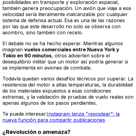
posibilidades en transporte y exploración espacial,
también genera preocupación. Un avión que viaje a esa
velocidad sería literalmente inalcanzable por cualquier
sistema de defensa actual. Esa es una de las razones
por las que este desarrollo no solo se observa con
asombro, sino también con recelo.
El debate no se ha hecho esperar. Mientras algunos
imaginan
vuelos comerciales entre Nueva York y
Tokio en 90 minutos
, otros advierten sobre el
desequilibrio militar que un motor así podría generar si
se implementa en aviones de combate.
Todavía quedan varios desafíos técnicos por superar. La
resistencia del motor a altas temperaturas, la durabilidad
de los materiales expuestos a esas condiciones
extremas, y la validación de pruebas de vuelo reales son
apenas algunos de los pasos pendientes.
Te puede interesar:
Instagram lanza "repostear": la
nueva función para compartir publicaciones
¿Revolución o amenaza?