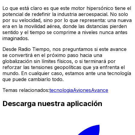
Lo que está claro es que este motor hipersónico tiene el
potencial de redefinir la industria aeroespacial. No solo
por su velocidad, sino por lo que representa: una nueva
era en la movilidad aérea, donde las distancias pierden
sentido y el tiempo se comprime a niveles nunca antes
imaginados.
Desde Radio Tiempo, nos preguntamos si este avance
se convertirá en el próximo paso hacia una
globalización sin límites físicos, o si terminará por
reforzar las tensiones geopolíticas que ya enfrenta el
mundo. En cualquier caso, estamos ante una tecnología
que puede cambiarlo todo.
Temas relacionados:
tecnologia
Aviones
Avance
Descarga nuestra aplicación