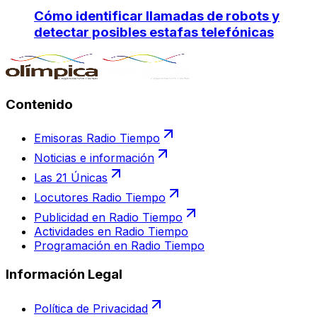
Cómo identificar llamadas de robots y
detectar posibles estafas telefónicas
Contenido
Emisoras Radio Tiempo
Noticias e información
Las 21 Únicas
Locutores Radio Tiempo
Publicidad en Radio Tiempo
Actividades en Radio Tiempo
Programación en Radio Tiempo
Información Legal
Política de Privacidad