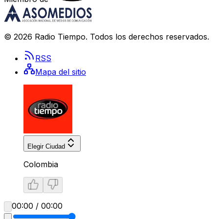
©
2026
Radio Tiempo
. Todos los derechos reservados.
RSS
Mapa del sitio
Elegir Ciudad
Colombia
00:00 / 00:00