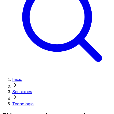
Inicio
Secciones
Tecnología