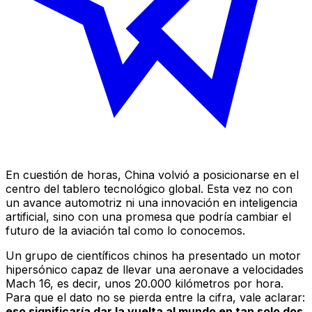
En cuestión de horas, China volvió a posicionarse en el
centro del tablero tecnológico global. Esta vez no con
un avance automotriz ni una innovación en inteligencia
artificial, sino con una promesa que podría cambiar el
futuro de la aviación tal como lo conocemos.
Un grupo de científicos chinos ha presentado un motor
hipersónico capaz de llevar una aeronave a velocidades
Mach 16, es decir, unos 20.000 kilómetros por hora.
Para que el dato no se pierda entre la cifra, vale aclarar:
eso significaría dar la vuelta al mundo en tan solo dos