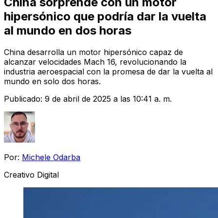
China sorprende con un motor
hipersónico que podría dar la vuelta
al mundo en dos horas
China desarrolla un motor hipersónico capaz de
alcanzar velocidades Mach 16, revolucionando la
industria aeroespacial con la promesa de dar la vuelta al
mundo en solo dos horas.
Publicado:
9 de abril de 2025 a las 10:41 a. m.
Por:
Michele Odarba
Creativo Digital