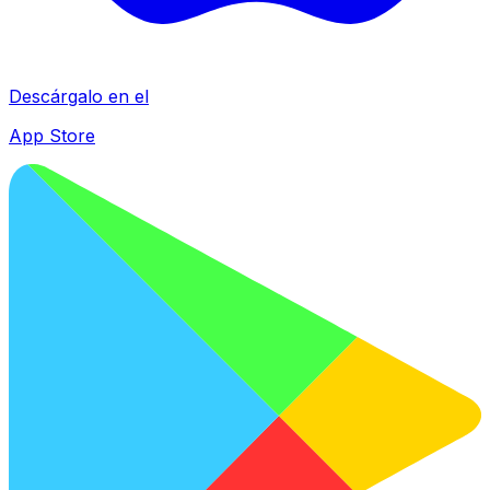
Descárgalo en el
App Store