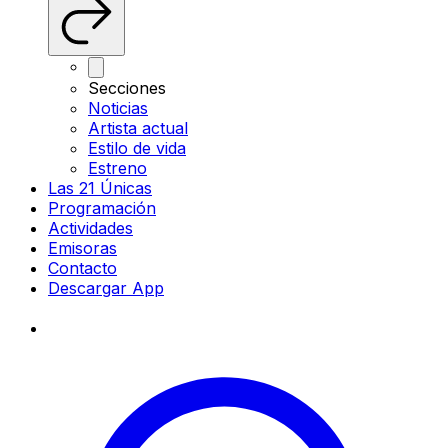
Secciones
Noticias
Artista actual
Estilo de vida
Estreno
Las 21 Únicas
Programación
Actividades
Emisoras
Contacto
Descargar App