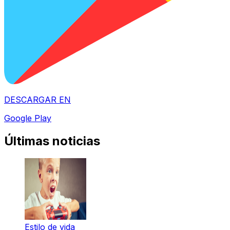
DESCARGAR EN
Google Play
Últimas noticias
Estilo de vida