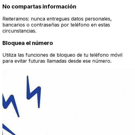
No compartas información
Reiteramos: nunca entregues datos personales,
bancarios o contraseñas por teléfono en estas
circunstancias.
Bloquea el número
Utiliza las funciones de bloqueo de tu teléfono móvil
para evitar futuras llamadas desde ese número.