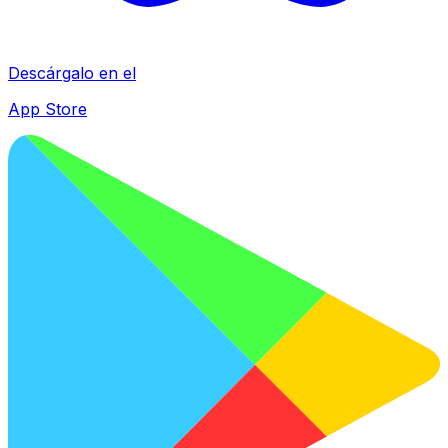
Descárgalo en el
App Store