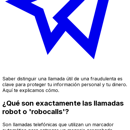
Saber distinguir una llamada útil de una fraudulenta es
clave para proteger tu información personal y tu dinero.
Aquí te explicamos cómo.
¿Qué son exactamente las llamadas
robot o 'robocalls'?
Son llamadas telefónicas que utilizan un marcador