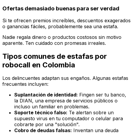
Ofertas demasiado buenas para ser verdad
Si te ofrecen premios increíbles, descuentos exagerados
o ganancias fáciles, probablemente sea una estafa.
Nadie regala dinero o productos costosos sin motivo
aparente. Ten cuidado con promesas irreales.
Tipos comunes de estafas por
robocall en Colombia
Los delincuentes adaptan sus engaños. Algunas estafas
frecuentes incluyen:
Suplantación de identidad:
Fingen ser tu banco,
la DIAN, una empresa de servicios públicos o
incluso un familiar en problemas.
Soporte técnico falso:
Te alertan sobre un
supuesto virus en tu computador o celular para
cobrarte por una "solución".
Cobro de deudas falsas:
Inventan una deuda