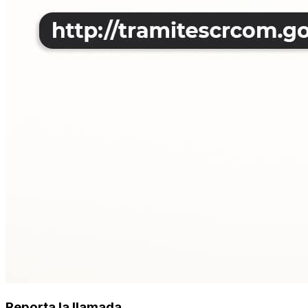
Reporta la llamada