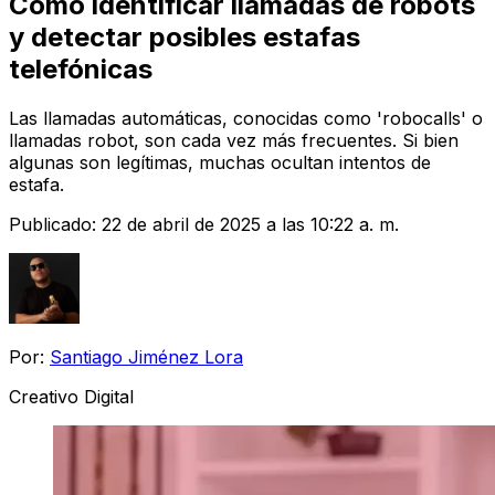
Cómo identificar llamadas de robots
y detectar posibles estafas
telefónicas
Las llamadas automáticas, conocidas como 'robocalls' o
llamadas robot, son cada vez más frecuentes. Si bien
algunas son legítimas, muchas ocultan intentos de
estafa.
Publicado:
22 de abril de 2025 a las 10:22 a. m.
Por:
Santiago Jiménez Lora
Creativo Digital