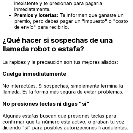
inexistente y te presionan para pagarla
inmediatamente.
Premios y loterías:
Te informan que ganaste un
premio, pero debes pagar un "impuesto" o "costo
de envío" para recibirlo.
¿Qué hacer si sospechas de una
llamada robot o estafa?
La rapidez y la precaución son tus mejores aliados:
Cuelga inmediatamente
No interactúes. Si sospechas, simplemente termina la
llamada. Es la forma más segura de evitar problemas.
No presiones teclas ni digas "sí"
Algunas estafas buscan que presiones teclas para
confirmar que tu número está activo, o graban tu voz
diciendo "sí" para posibles autorizaciones fraudulentas.