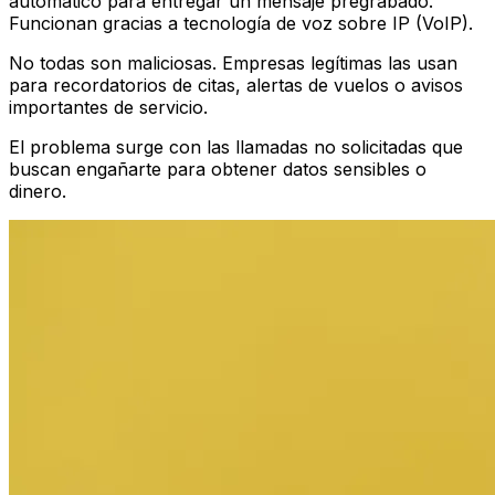
automático para entregar un mensaje pregrabado.
Funcionan gracias a tecnología de voz sobre IP (VoIP).
No todas son maliciosas. Empresas legítimas las usan
para recordatorios de citas, alertas de vuelos o avisos
importantes de servicio.
El problema surge con las llamadas no solicitadas que
buscan engañarte para obtener datos sensibles o
dinero.