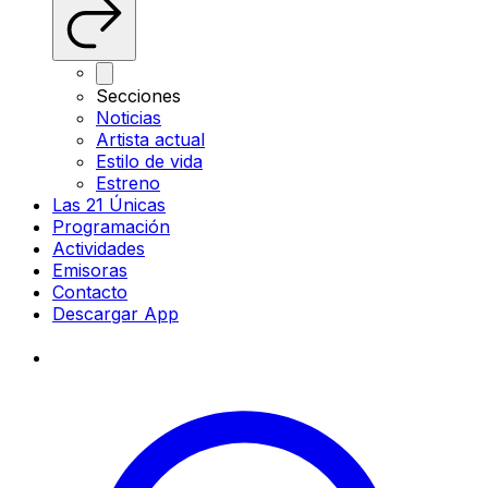
Secciones
Noticias
Artista actual
Estilo de vida
Estreno
Las 21 Únicas
Programación
Actividades
Emisoras
Contacto
Descargar App