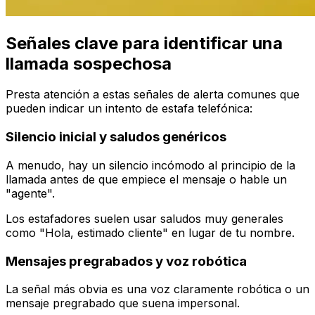
Señales clave para identificar una
llamada sospechosa
Presta atención a estas señales de alerta comunes que
pueden indicar un intento de estafa telefónica:
Silencio inicial y saludos genéricos
A menudo, hay un silencio incómodo al principio de la
llamada antes de que empiece el mensaje o hable un
"agente".
Los estafadores suelen usar saludos muy generales
como "Hola, estimado cliente" en lugar de tu nombre.
Mensajes pregrabados y voz robótica
La señal más obvia es una voz claramente robótica o un
mensaje pregrabado que suena impersonal.