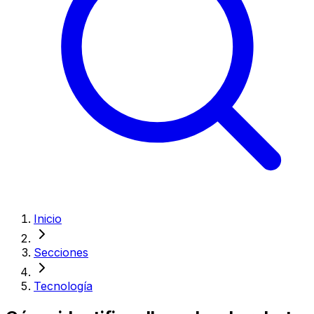
Inicio
Secciones
Tecnología