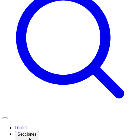
Inicio
Secciones