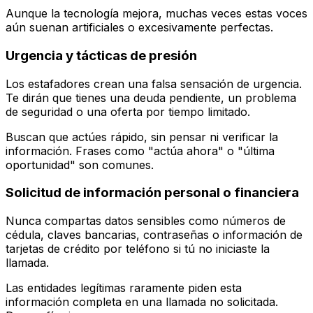
Aunque la tecnología mejora, muchas veces estas voces
aún suenan artificiales o excesivamente perfectas.
Urgencia y tácticas de presión
Los estafadores crean una falsa sensación de urgencia.
Te dirán que tienes una deuda pendiente, un problema
de seguridad o una oferta por tiempo limitado.
Buscan que actúes rápido, sin pensar ni verificar la
información. Frases como "actúa ahora" o "última
oportunidad" son comunes.
Solicitud de información personal o financiera
Nunca compartas datos sensibles como números de
cédula, claves bancarias, contraseñas o información de
tarjetas de crédito por teléfono si tú no iniciaste la
llamada.
Las entidades legítimas raramente piden esta
información completa en una llamada no solicitada.