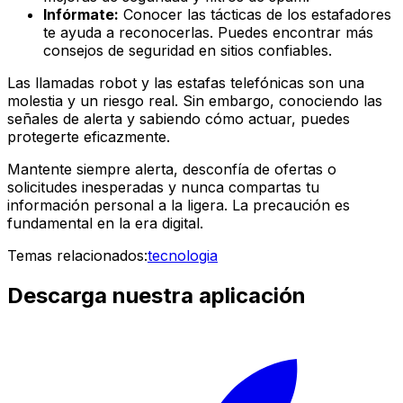
Infórmate:
Conocer las tácticas de los estafadores
te ayuda a reconocerlas. Puedes encontrar más
consejos de seguridad en sitios confiables.
Las llamadas robot y las estafas telefónicas son una
molestia y un riesgo real. Sin embargo, conociendo las
señales de alerta y sabiendo cómo actuar, puedes
protegerte eficazmente.
Mantente siempre alerta, desconfía de ofertas o
solicitudes inesperadas y nunca compartas tu
información personal a la ligera. La precaución es
fundamental en la era digital.
Temas relacionados:
tecnologia
Descarga nuestra aplicación