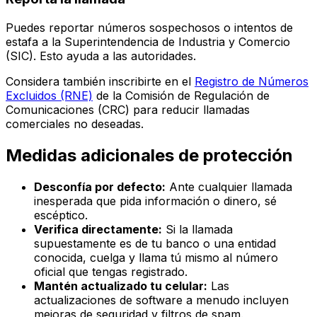
Puedes reportar números sospechosos o intentos de
estafa a la Superintendencia de Industria y Comercio
(SIC). Esto ayuda a las autoridades.
Considera también inscribirte en el
Registro de Números
Excluidos (RNE)
de la Comisión de Regulación de
Comunicaciones (CRC) para reducir llamadas
comerciales no deseadas.
Medidas adicionales de protección
Desconfía por defecto:
Ante cualquier llamada
inesperada que pida información o dinero, sé
escéptico.
Verifica directamente:
Si la llamada
supuestamente es de tu banco o una entidad
conocida, cuelga y llama tú mismo al número
oficial que tengas registrado.
Mantén actualizado tu celular:
Las
actualizaciones de software a menudo incluyen
mejoras de seguridad y filtros de spam.