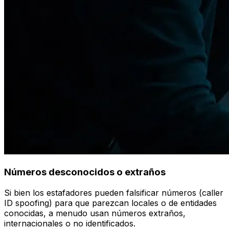
Números desconocidos o extraños
Si bien los estafadores pueden falsificar números (caller
ID spoofing) para que parezcan locales o de entidades
conocidas, a menudo usan números extraños,
internacionales o no identificados.