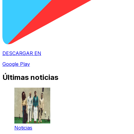
DESCARGAR EN
Google Play
Últimas noticias
Noticias