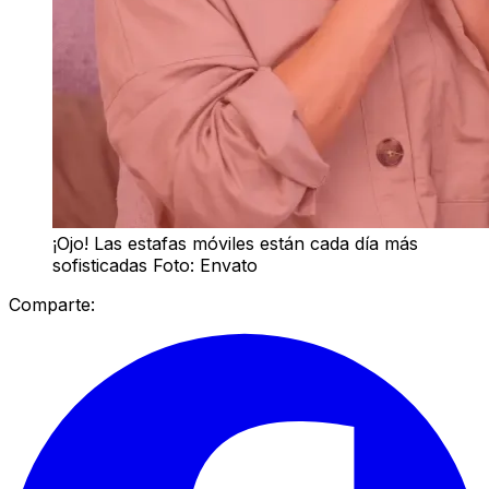
¡Ojo! Las estafas móviles están cada día más
sofisticadas Foto: Envato
Comparte: