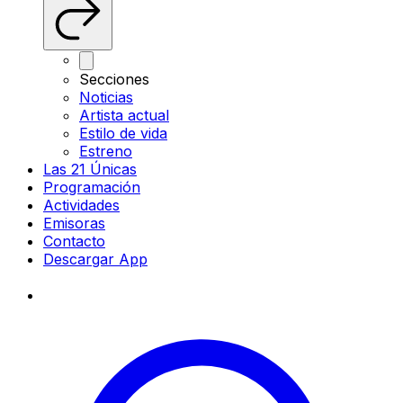
Secciones
Noticias
Artista actual
Estilo de vida
Estreno
Las 21 Únicas
Programación
Actividades
Emisoras
Contacto
Descargar App