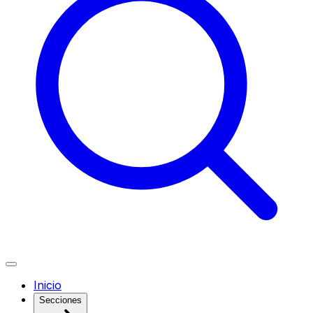
Inicio
Secciones