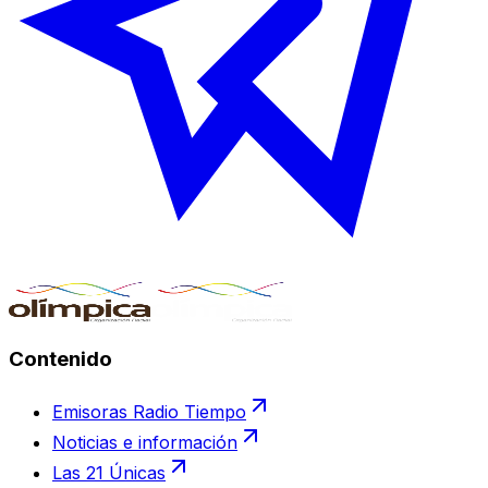
Contenido
Emisoras Radio Tiempo
Noticias e información
Las 21 Únicas