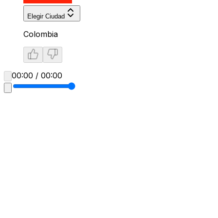
Elegir Ciudad
Colombia
00:00 / 00:00