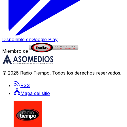
Disponible en
Google Play
Miembro de
©
2026
Radio Tiempo
. Todos los derechos reservados.
RSS
Mapa del sitio