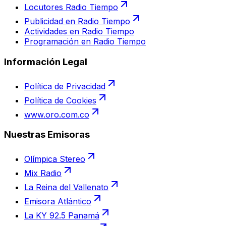
Locutores Radio Tiempo
Publicidad en Radio Tiempo
Actividades en Radio Tiempo
Programación en Radio Tiempo
Información Legal
Política de Privacidad
Política de Cookies
www.oro.com.co
Nuestras Emisoras
Olímpica Stereo
Mix Radio
La Reina del Vallenato
Emisora Atlántico
La KY 92.5 Panamá