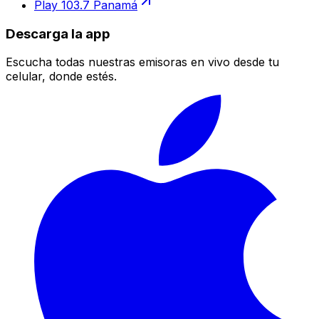
Play 103.7 Panamá
Descarga la app
Escucha todas nuestras emisoras en vivo desde tu
celular, donde estés.