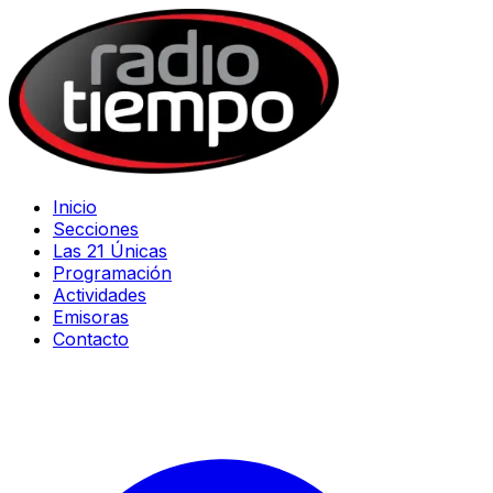
Inicio
Secciones
Las 21 Únicas
Programación
Actividades
Emisoras
Contacto