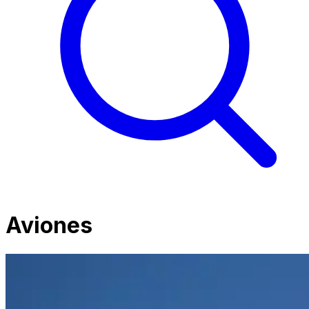
Aviones