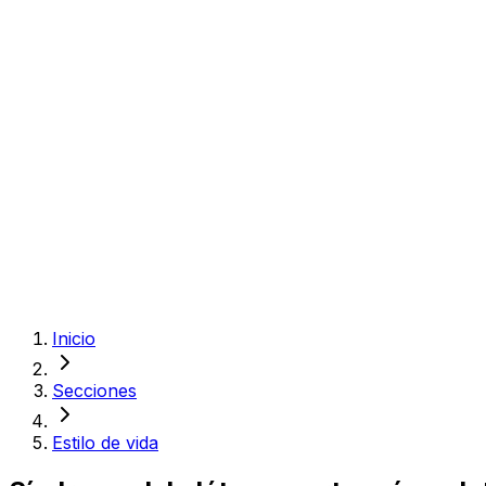
Inicio
Secciones
Estilo de vida