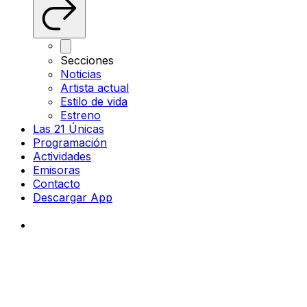
Secciones
Noticias
Artista actual
Estilo de vida
Estreno
Las 21 Únicas
Programación
Actividades
Emisoras
Contacto
Descargar App