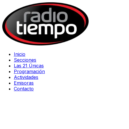
Inicio
Secciones
Las 21 Únicas
Programación
Actividades
Emisoras
Contacto