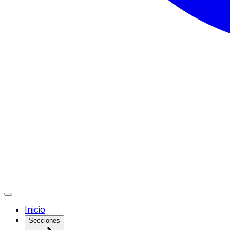
Inicio
Secciones