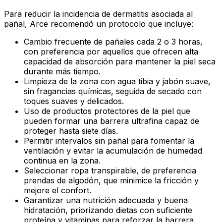
Para reducir la incidencia de dermatitis asociada al
pañal, Arce recomendó un protocolo que incluye:
Cambio frecuente de pañales cada 2 o 3 horas,
con preferencia por aquellos que ofrecen alta
capacidad de absorción para mantener la piel seca
durante más tiempo.
Limpieza de la zona con agua tibia y jabón suave,
sin fragancias químicas, seguida de secado con
toques suaves y delicados.
Uso de productos protectores de la piel que
pueden formar una barrera ultrafina capaz de
proteger hasta siete días.
Permitir intervalos sin pañal para fomentar la
ventilación y evitar la acumulación de humedad
continua en la zona.
Seleccionar ropa transpirable, de preferencia
prendas de algodón, que minimice la fricción y
mejore el confort.
Garantizar una nutrición adecuada y buena
hidratación, priorizando dietas con suficiente
proteína y vitaminas para reforzar la barrera