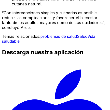
cutánea natural.
“Con intervenciones simples y rutinarias es posible
reducir las complicaciones y favorecer el bienestar
tanto de los adultos mayores como de sus cuidadores”
,
concluyó Arce.
Temas relacionados:
problemas de salud
Salud
Vida
saludable
Descarga nuestra aplicación