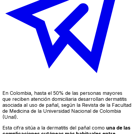
En Colombia, hasta el 50% de las personas mayores
que reciben atención domiciliaria desarrollan dermatitis
asociada al uso de pañal, según la Revista de la Facultad
de Medicina de la Universidad Nacional de Colombia
(Unal).
Esta cifra sitúa a la dermatitis del pañal como
una de las
complicaciones cutáneas más habituales entre