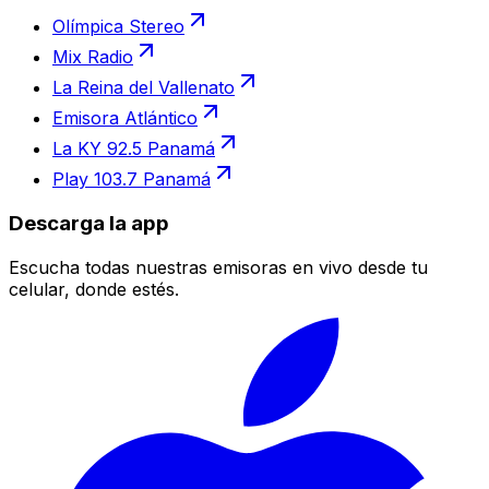
Olímpica Stereo
Mix Radio
La Reina del Vallenato
Emisora Atlántico
La KY 92.5 Panamá
Play 103.7 Panamá
Descarga la app
Escucha todas nuestras emisoras en vivo desde tu
celular, donde estés.