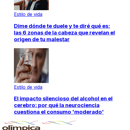
Estilo de vida
Dime dónde te duele y te diré qué es:
las 6 zonas de la cabeza que revelan el
origen de tu malestar
Estilo de vida
El impacto silencioso del alcohol en el
cerebro: por qué la neurociencia
cuestiona el consumo 'moderado'