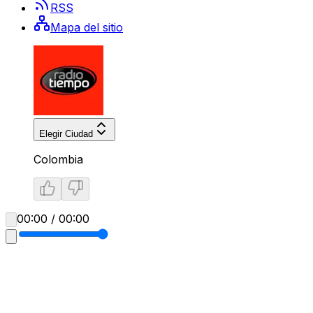
RSS
Mapa del sitio
Elegir Ciudad
Colombia
00:00 / 00:00