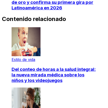
de oro y confirma su primera gira por
Latinoamérica en 2026
Contenido relacionado
Estilo de vida
Del conteo de horas a la salud integral:
la nueva mirada médica sobre los
niños y los videojuegos