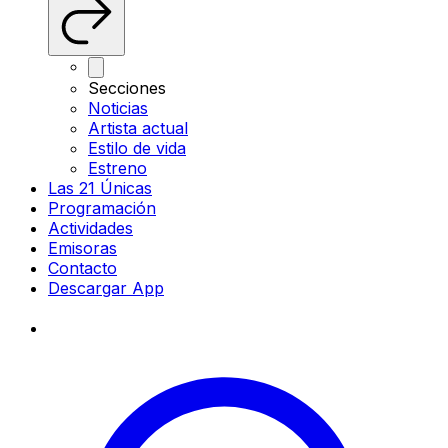
Secciones
Noticias
Artista actual
Estilo de vida
Estreno
Las 21 Únicas
Programación
Actividades
Emisoras
Contacto
Descargar App