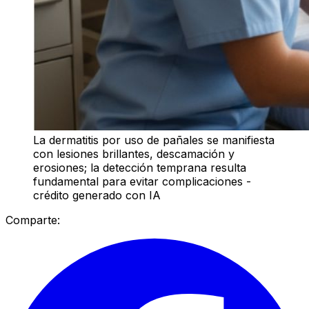
La dermatitis por uso de pañales se manifiesta
con lesiones brillantes, descamación y
erosiones; la detección temprana resulta
fundamental para evitar complicaciones -
crédito generado con IA
Comparte: