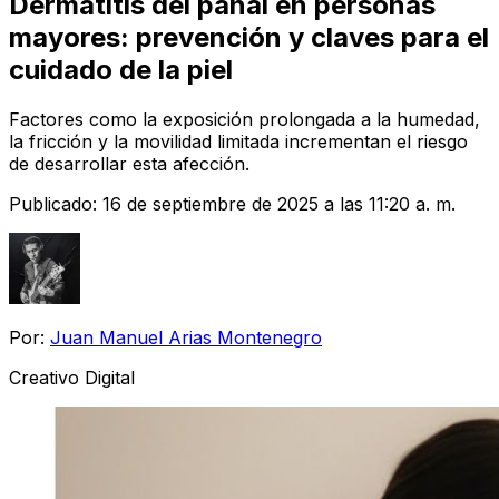
Dermatitis del pañal en personas
mayores: prevención y claves para el
cuidado de la piel
Factores como la exposición prolongada a la humedad,
la fricción y la movilidad limitada incrementan el riesgo
de desarrollar esta afección.
Publicado:
16 de septiembre de 2025 a las 11:20 a. m.
Por:
Juan Manuel Arias Montenegro
Creativo Digital