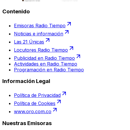
Contenido
Emisoras Radio Tiempo
Noticias e información
Las 21 Únicas
Locutores Radio Tiempo
Publicidad en Radio Tiempo
Actividades en Radio Tiempo
Programación en Radio Tiempo
Información Legal
Política de Privacidad
Política de Cookies
www.oro.com.co
Nuestras Emisoras