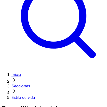
Inicio
Secciones
Estilo de vida