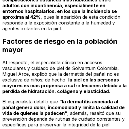
adultos con incontinencia, especialmente en
entornos hospitalarios, en los que la incidencia se
aproxima al 42%
, pues la aparición de esta condición
responde a la exposición constante a la humedad y
agentes irritantes en la piel.
Factores de riesgo en la población
mayor
Al respecto, el especialista clínico en accesos
vasculares y cuidado de piel de Solventum Colombia,
Miguel Arce, explicó que la dermatitis del pañal no es
exclusiva de niños; de hecho,
la piel en las personas
mayores es más propensa a sufrir lesiones debido a la
pérdida de hidratación, colágeno y elasticidad
.
El especialista detalló que
“la dermatitis asociada al
pañal genera dolor, incomodidad y limita la calidad de
vida de quienes la padecen”
; además, resaltó que su
prevención depende de rutinas de cuidado constantes y
específicas para preservar la integridad de la piel.