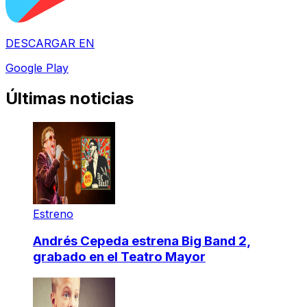
DESCARGAR EN
Google Play
Últimas noticias
Estreno
Andrés Cepeda estrena Big Band 2,
grabado en el Teatro Mayor