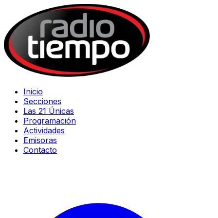
Inicio
Secciones
Las 21 Únicas
Programación
Actividades
Emisoras
Contacto