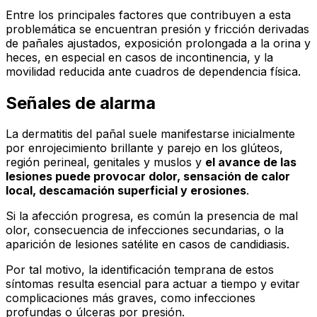
Entre los principales factores que contribuyen a esta
problemática se encuentran presión y fricción derivadas
de pañales ajustados, exposición prolongada a la orina y
heces, en especial en casos de incontinencia, y la
movilidad reducida ante cuadros de dependencia física.
Señales de alarma
La dermatitis del pañal suele manifestarse inicialmente
por enrojecimiento brillante y parejo en los glúteos,
región perineal, genitales y muslos y
el avance de las
lesiones puede provocar dolor, sensación de calor
local, descamación superficial y erosiones
.
Si la afección progresa, es común la presencia de mal
olor, consecuencia de infecciones secundarias, o la
aparición de lesiones satélite en casos de candidiasis.
Por tal motivo, la identificación temprana de estos
síntomas resulta esencial para actuar a tiempo y evitar
complicaciones más graves, como infecciones
profundas o úlceras por presión.