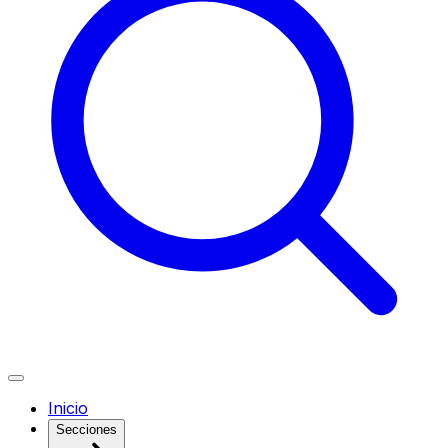
Inicio
Secciones