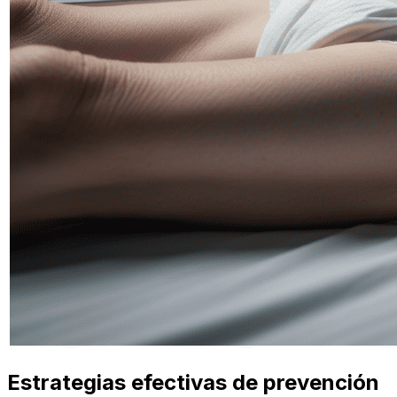
Estrategias efectivas de prevención