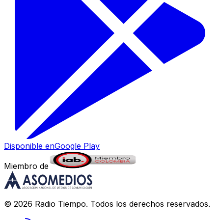
Disponible en
Google Play
Miembro de
©
2026
Radio Tiempo
. Todos los derechos reservados.