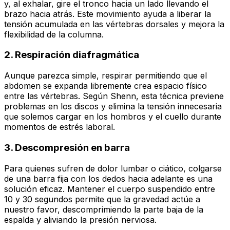
y, al exhalar, gire el tronco hacia un lado llevando el
brazo hacia atrás. Este movimiento ayuda a liberar la
tensión acumulada en las vértebras dorsales y mejora la
flexibilidad de la columna.
2. Respiración diafragmática
Aunque parezca simple, respirar permitiendo que el
abdomen se expanda libremente crea espacio físico
entre las vértebras. Según Shenn, esta técnica previene
problemas en los discos y elimina la tensión innecesaria
que solemos cargar en los hombros y el cuello durante
momentos de estrés laboral.
3. Descompresión en barra
Para quienes sufren de dolor lumbar o ciático, colgarse
de una barra fija con los dedos hacia adelante es una
solución eficaz. Mantener el cuerpo suspendido entre
10 y 30 segundos permite que la gravedad actúe a
nuestro favor, descomprimiendo la parte baja de la
espalda y aliviando la presión nerviosa.