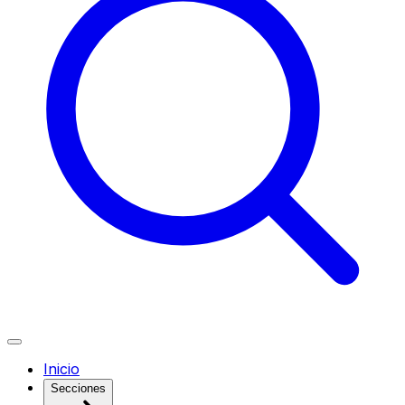
Inicio
Secciones