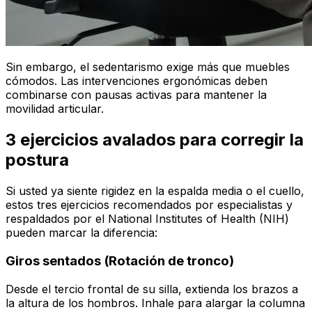
Sin embargo, el sedentarismo exige más que muebles
cómodos. Las intervenciones ergonómicas deben
combinarse con pausas activas para mantener la
movilidad articular.
3 ejercicios avalados para corregir la
postura
Si usted ya siente rigidez en la espalda media o el cuello,
estos tres ejercicios recomendados por especialistas y
respaldados por el National Institutes of Health (NIH)
pueden marcar la diferencia:
Giros sentados (Rotación de tronco)
Desde el tercio frontal de su silla, extienda los brazos a
la altura de los hombros. Inhale para alargar la columna