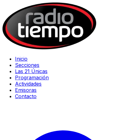
Inicio
Secciones
Las 21 Únicas
Programación
Actividades
Emisoras
Contacto