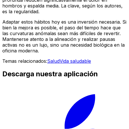
profunda reducen significativamente el dolor en
hombros y espalda media. La clave, según los autores,
es la regularidad.
Adaptar estos hábitos hoy es una inversión necesaria. Si
bien la mejora es posible, el paso del tiempo hace que
las curvaturas anómalas sean más difíciles de revertir.
Mantenerse atento a la alineación y realizar pausas
activas no es un lujo, sino una necesidad biológica en la
oficina moderna.
Temas relacionados:
Salud
Vida saludable
Descarga nuestra aplicación