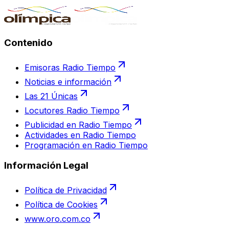
Contenido
Emisoras Radio Tiempo
Noticias e información
Las 21 Únicas
Locutores Radio Tiempo
Publicidad en Radio Tiempo
Actividades en Radio Tiempo
Programación en Radio Tiempo
Información Legal
Política de Privacidad
Política de Cookies
www.oro.com.co