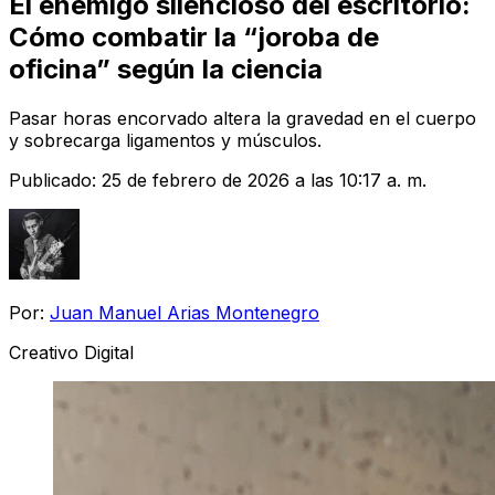
El enemigo silencioso del escritorio:
Cómo combatir la “joroba de
oficina” según la ciencia
Pasar horas encorvado altera la gravedad en el cuerpo
y sobrecarga ligamentos y músculos.
Publicado:
25 de febrero de 2026 a las 10:17 a. m.
Por:
Juan Manuel Arias Montenegro
Creativo Digital