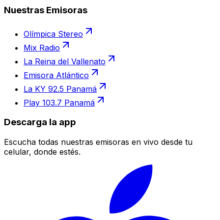
Nuestras Emisoras
Olímpica Stereo
Mix Radio
La Reina del Vallenato
Emisora Atlántico
La KY 92.5 Panamá
Play 103.7 Panamá
Descarga la app
Escucha todas nuestras emisoras en vivo desde tu
celular, donde estés.