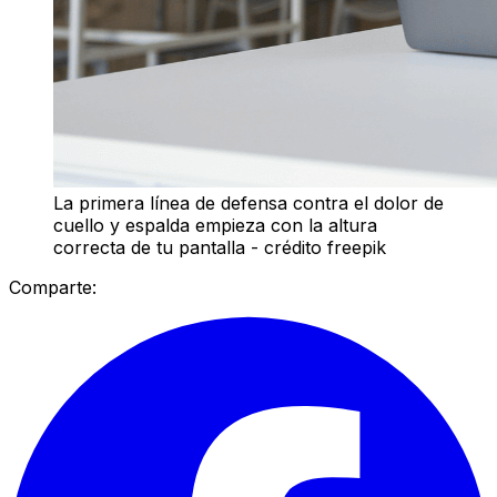
La primera línea de defensa contra el dolor de
cuello y espalda empieza con la altura
correcta de tu pantalla - crédito freepik
Comparte: