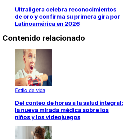
Ultraligera celebra reconocimientos
de oro y confirma su primera gira por
Latinoamérica en 2026
Contenido relacionado
Estilo de vida
Del conteo de horas a la salud integral:
la nueva mirada médica sobre los
niños y los videojuegos