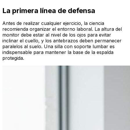
La primera línea de defensa
Antes de realizar cualquier ejercicio, la ciencia
recomienda organizar el entorno laboral. La altura del
monitor debe estar al nivel de los ojos para evitar
inclinar el cuello, y los antebrazos deben permanecer
paralelos al suelo. Una silla con soporte lumbar es
indispensable para mantener la base de la espalda
protegida.