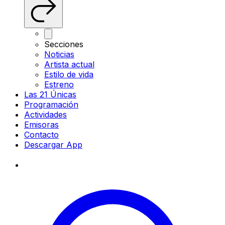
Secciones
Noticias
Artista actual
Estilo de vida
Estreno
Las 21 Únicas
Programación
Actividades
Emisoras
Contacto
Descargar App