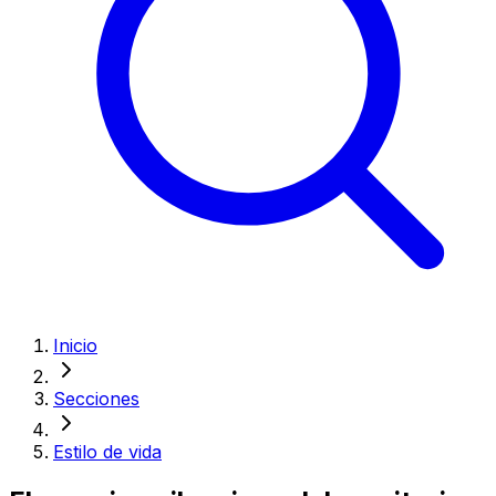
Inicio
Secciones
Estilo de vida