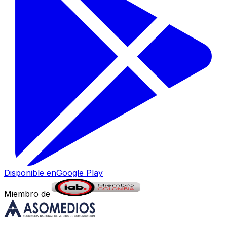
Disponible en
Google Play
Miembro de