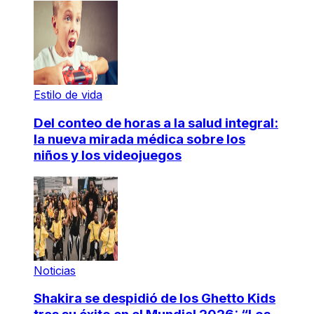
Estilo de vida
Del conteo de horas a la salud integral:
la nueva mirada médica sobre los
niños y los videojuegos
Noticias
Shakira se despidió de los Ghetto Kids