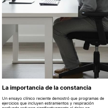
La importancia de la constancia
Un ensayo clínico reciente demostró que programas de
ejercicios que incluyen estiramientos y respiración