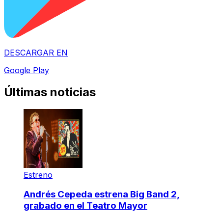
DESCARGAR EN
Google Play
Últimas noticias
Estreno
Andrés Cepeda estrena Big Band 2,
grabado en el Teatro Mayor