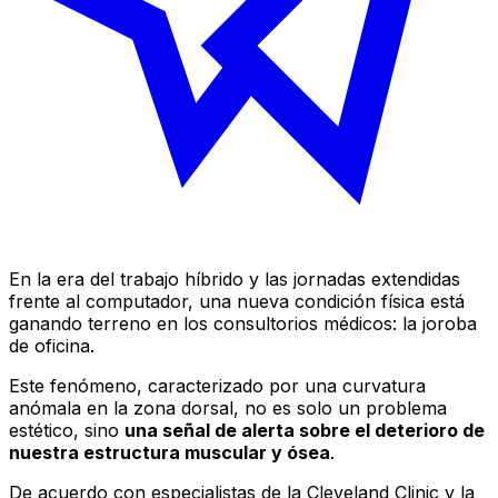
En la era del trabajo híbrido y las jornadas extendidas
frente al computador, una nueva condición física está
ganando terreno en los consultorios médicos: la
joroba
de oficina
.
Este fenómeno, caracterizado por una curvatura
anómala en la zona dorsal, no es solo un problema
estético, sino
una señal de alerta sobre el deterioro de
nuestra estructura muscular y ósea
.
De acuerdo con especialistas de la Cleveland Clinic y la