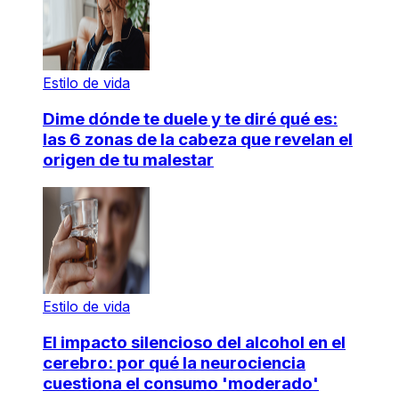
Estilo de vida
Dime dónde te duele y te diré qué es:
las 6 zonas de la cabeza que revelan el
origen de tu malestar
Estilo de vida
El impacto silencioso del alcohol en el
cerebro: por qué la neurociencia
cuestiona el consumo 'moderado'