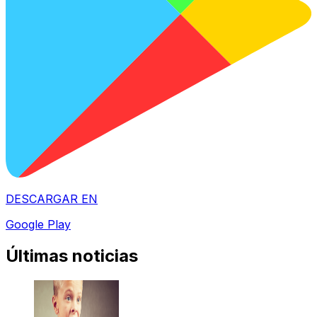
DESCARGAR EN
Google Play
Últimas noticias