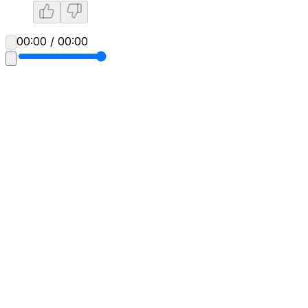
00:00 / 00:00