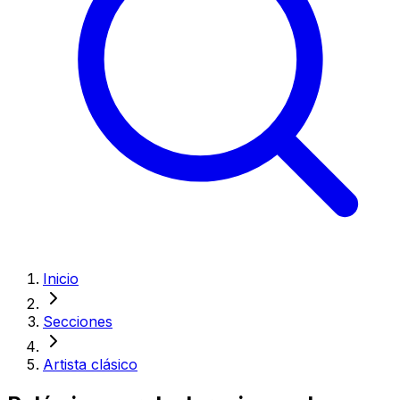
Inicio
Secciones
Artista clásico