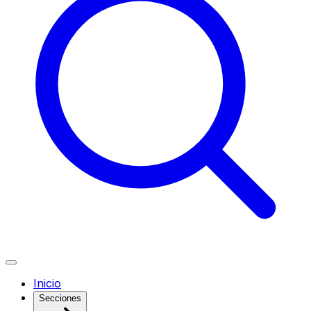
Inicio
Secciones