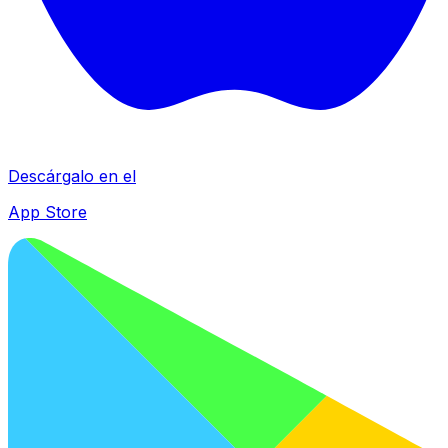
Descárgalo en el
App Store