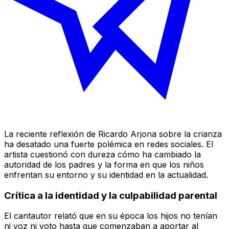
La reciente reflexión de Ricardo Arjona sobre la crianza
ha desatado una fuerte polémica en redes sociales. El
artista cuestionó con dureza cómo ha cambiado la
autoridad de los padres y la forma en que los niños
enfrentan su entorno y su identidad en la actualidad.
Crítica a la identidad y la culpabilidad parental
El cantautor relató que en su época los hijos no tenían
ni voz ni voto hasta que comenzaban a aportar al