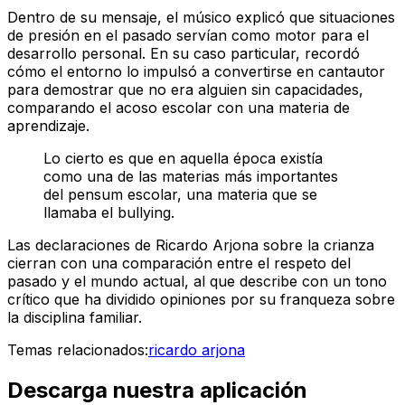
Dentro de su mensaje, el músico explicó que situaciones
de presión en el pasado servían como motor para el
desarrollo personal. En su caso particular, recordó
cómo el entorno lo impulsó a convertirse en cantautor
para demostrar que no era alguien sin capacidades,
comparando el acoso escolar con una materia de
aprendizaje.
Lo cierto es que en aquella época existía
como una de las materias más importantes
del pensum escolar, una materia que se
llamaba el bullying.
Las declaraciones de Ricardo Arjona sobre la crianza
cierran con una comparación entre el respeto del
pasado y el mundo actual, al que describe con un tono
crítico que ha dividido opiniones por su franqueza sobre
la disciplina familiar.
Temas relacionados:
ricardo arjona
Descarga nuestra aplicación