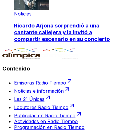
Noticias
Ricardo Arjona sorprendió a una
cantante callejera y la invitó a
compartir escenario en su concierto
Contenido
Emisoras Radio Tiempo
Noticias e información
Las 21 Únicas
Locutores Radio Tiempo
Publicidad en Radio Tiempo
Actividades en Radio Tiempo
Programación en Radio Tiempo