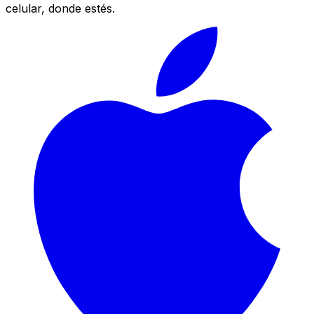
celular, donde estés.