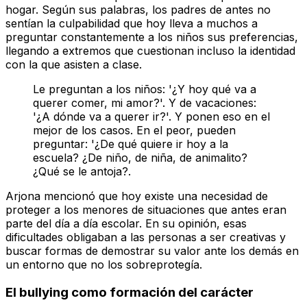
hogar. Según sus palabras, los padres de antes no
sentían la culpabilidad que hoy lleva a muchos a
preguntar constantemente a los niños sus preferencias,
llegando a extremos que cuestionan incluso la identidad
con la que asisten a clase.
Le preguntan a los niños: '¿Y hoy qué va a
querer comer, mi amor?'. Y de vacaciones:
'¿A dónde va a querer ir?'. Y ponen eso en el
mejor de los casos. En el peor, pueden
preguntar: '¿De qué quiere ir hoy a la
escuela? ¿De niño, de niña, de animalito?
¿Qué se le antoja?.
Arjona mencionó que hoy existe una necesidad de
proteger a los menores de situaciones que antes eran
parte del día a día escolar. En su opinión, esas
dificultades obligaban a las personas a ser creativas y
buscar formas de demostrar su valor ante los demás en
un entorno que no los sobreprotegía.
El bullying como formación del carácter