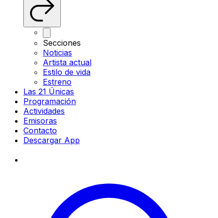
Secciones
Noticias
Artista actual
Estilo de vida
Estreno
Las 21 Únicas
Programación
Actividades
Emisoras
Contacto
Descargar App