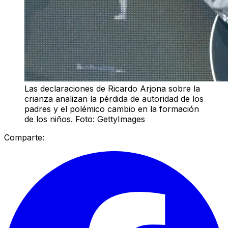
Las declaraciones de Ricardo Arjona sobre la
crianza analizan la pérdida de autoridad de los
padres y el polémico cambio en la formación
de los niños. Foto: GettyImages
Comparte: