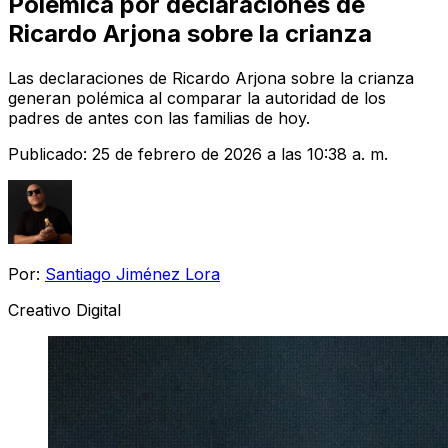
Polémica por declaraciones de
Ricardo Arjona sobre la crianza
Las declaraciones de Ricardo Arjona sobre la crianza
generan polémica al comparar la autoridad de los
padres de antes con las familias de hoy.
Publicado:
25 de febrero de 2026 a las 10:38 a. m.
Por:
Santiago Jiménez Lora
Creativo Digital