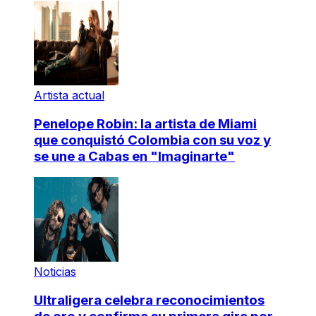
Artista actual
Penelope Robin: la artista de Miami
que conquistó Colombia con su voz y
se une a Cabas en "Imaginarte"
Noticias
Ultraligera celebra reconocimientos