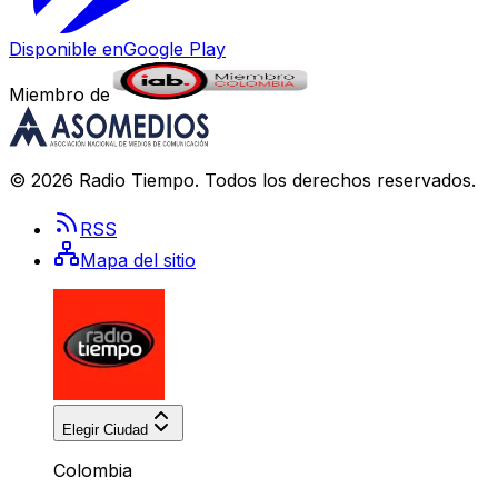
Disponible en
Google Play
Miembro de
©
2026
Radio Tiempo
. Todos los derechos reservados.
RSS
Mapa del sitio
Elegir Ciudad
Colombia