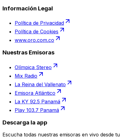
Información Legal
Política de Privacidad
Política de Cookies
www.oro.com.co
Nuestras Emisoras
Olímpica Stereo
Mix Radio
La Reina del Vallenato
Emisora Atlántico
La KY 92.5 Panamá
Play 103.7 Panamá
Descarga la app
Escucha todas nuestras emisoras en vivo desde tu