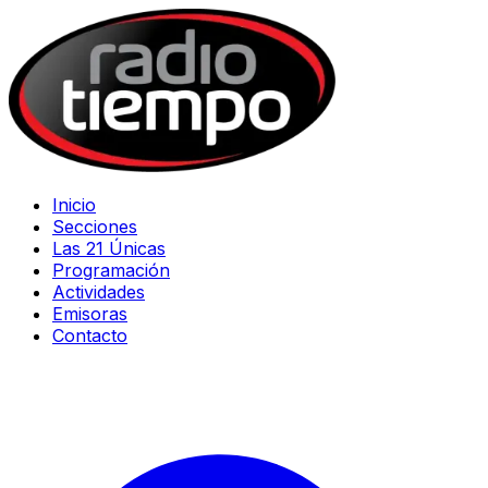
Inicio
Secciones
Las 21 Únicas
Programación
Actividades
Emisoras
Contacto