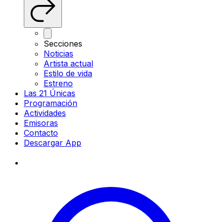
Secciones
Noticias
Artista actual
Estilo de vida
Estreno
Las 21 Únicas
Programación
Actividades
Emisoras
Contacto
Descargar App