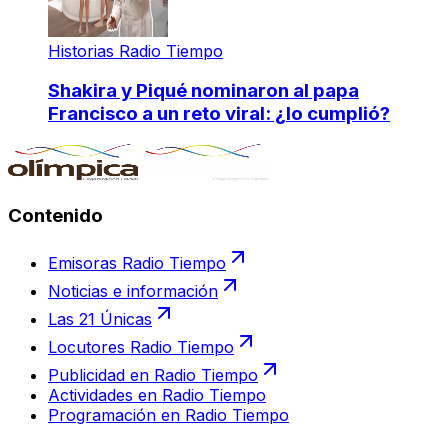
Historias Radio Tiempo
Shakira y Piqué nominaron al papa
Francisco a un reto viral: ¿lo cumplió?
Contenido
Emisoras Radio Tiempo
Noticias e información
Las 21 Únicas
Locutores Radio Tiempo
Publicidad en Radio Tiempo
Actividades en Radio Tiempo
Programación en Radio Tiempo