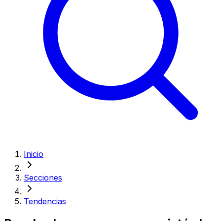
Inicio
Secciones
Tendencias