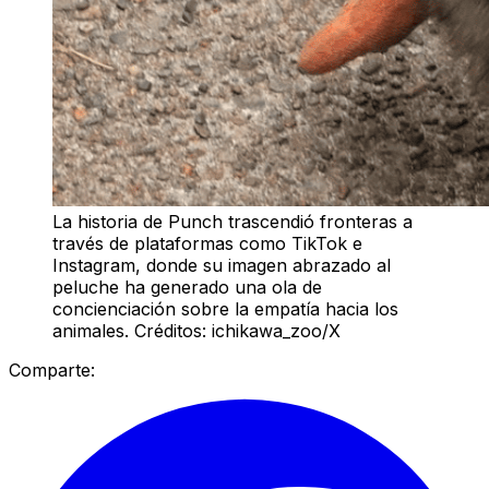
La historia de Punch trascendió fronteras a
través de plataformas como TikTok e
Instagram, donde su imagen abrazado al
peluche ha generado una ola de
concienciación sobre la empatía hacia los
animales. Créditos: ichikawa_zoo/X
Comparte: