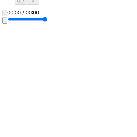
00:00 / 00:00