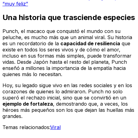
“muy feliz”
Una historia que trasciende especies
Punch, el macaco que conquistó el mundo con su
peluche, es mucho más que un animal viral. Su historia
es un recordatorio de la
capacidad de resiliencia
que
existe en todos los seres vivos y de cómo el amor,
incluso en sus formas más simples, puede transformar
vidas. Desde Japón hasta el resto del planeta, Punch
enseñó a millones la importancia de la empatía hacia
quienes más lo necesitan.
Hoy, su legado sigue vivo en las redes sociales y en los
corazones de quienes lo admiraron. Punch no solo
superó el rechazo inicial, sino que se convirtió en un
ejemplo de fortaleza
, demostrando que, a veces, los
héroes más pequeños son los que dejan las huellas más
grandes.
Temas relacionados:
Viral