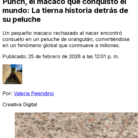
Punch, el macaco que conquistó el
mundo: La tierna historia detrás de
su peluche
Un pequeño macaco rechazado al nacer encontró
consuelo en un peluche de orangután, convirtiéndose
en un fenómeno global que conmueve a millones.
Publicado:
25 de febrero de 2026 a las 12:01 p. m.
Por:
Valeria Pejendino
Creativa Digital