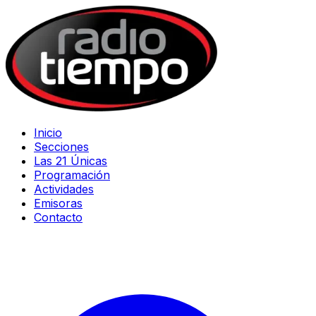
Inicio
Secciones
Las 21 Únicas
Programación
Actividades
Emisoras
Contacto