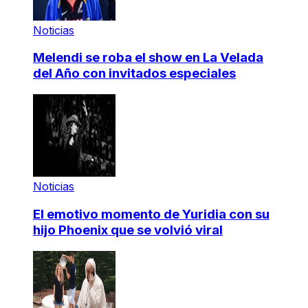
Noticias
Melendi se roba el show en La Velada
del Año con invitados especiales
Noticias
El emotivo momento de Yuridia con su
hijo Phoenix que se volvió viral