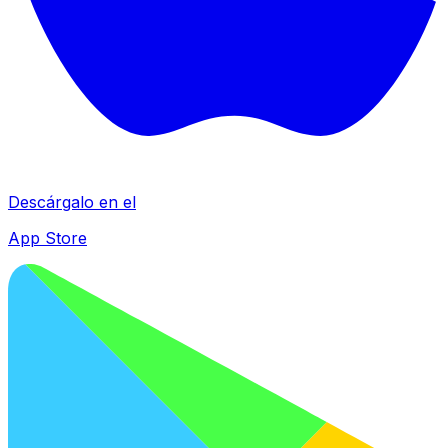
Descárgalo en el
App Store