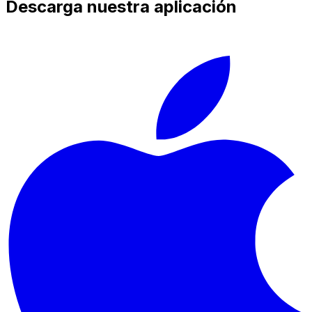
Descarga nuestra aplicación