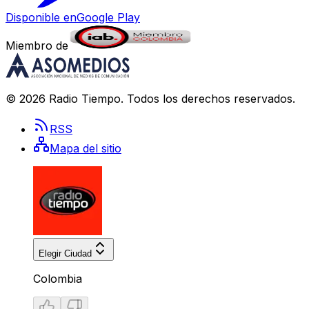
Disponible en
Google Play
Miembro de
©
2026
Radio Tiempo
. Todos los derechos reservados.
RSS
Mapa del sitio
Elegir Ciudad
Colombia