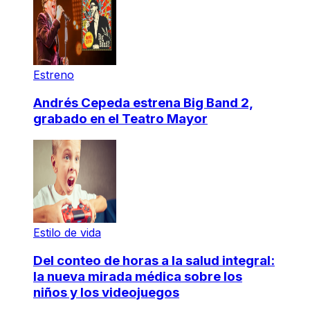
Estreno
Andrés Cepeda estrena Big Band 2,
grabado en el Teatro Mayor
Estilo de vida
Del conteo de horas a la salud integral:
la nueva mirada médica sobre los
niños y los videojuegos