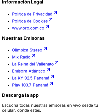
Información Legal
Política de Privacidad
Política de Cookies
www.oro.com.co
Nuestras Emisoras
Olímpica Stereo
Mix Radio
La Reina del Vallenato
Emisora Atlántico
La KY 92.5 Panamá
Play 103.7 Panamá
Descarga la app
Escucha todas nuestras emisoras en vivo desde tu
celular, donde estés.