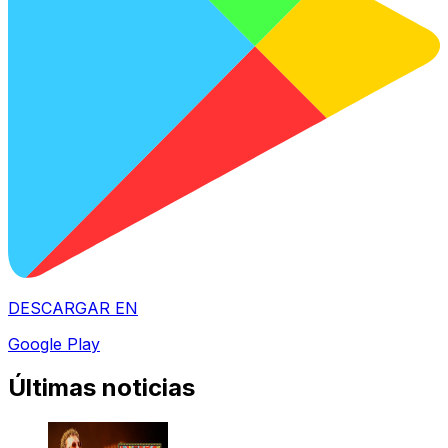
DESCARGAR EN
Google Play
Últimas noticias