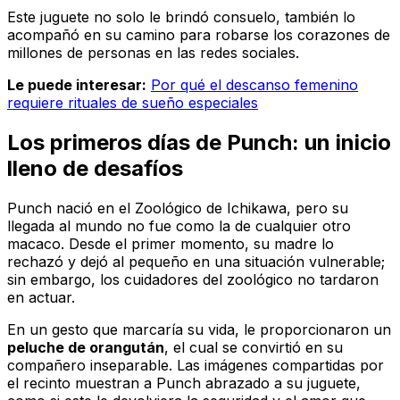
Este juguete no solo le brindó consuelo, también lo
acompañó en su camino para robarse los corazones de
millones de personas en las redes sociales.
Le puede interesar:
Por qué el descanso femenino
requiere rituales de sueño especiales
Los primeros días de Punch: un inicio
lleno de desafíos
Punch nació en el Zoológico de Ichikawa, pero su
llegada al mundo no fue como la de cualquier otro
macaco. Desde el primer momento, su madre lo
rechazó y dejó al pequeño en una situación vulnerable;
sin embargo, los cuidadores del zoológico no tardaron
en actuar.
En un gesto que marcaría su vida, le proporcionaron un
peluche de orangután
, el cual se convirtió en su
compañero inseparable. Las imágenes compartidas por
el recinto muestran a Punch abrazado a su juguete,