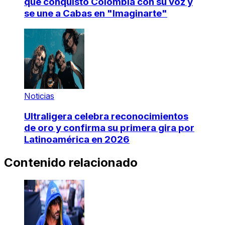
que conquistó Colombia con su voz y
se une a Cabas en "Imaginarte"
Noticias
Ultraligera celebra reconocimientos
de oro y confirma su primera gira por
Latinoamérica en 2026
Contenido relacionado