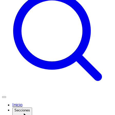
Inicio
Secciones