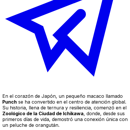
En el corazón de Japón, un pequeño macaco llamado
Punch
se ha convertido en el centro de atención global.
Su historia, llena de ternura y resiliencia, comenzó en el
Zoológico de la Ciudad de Ichikawa
, donde, desde sus
primeros días de vida, demostró una conexión única con
un peluche de orangután.