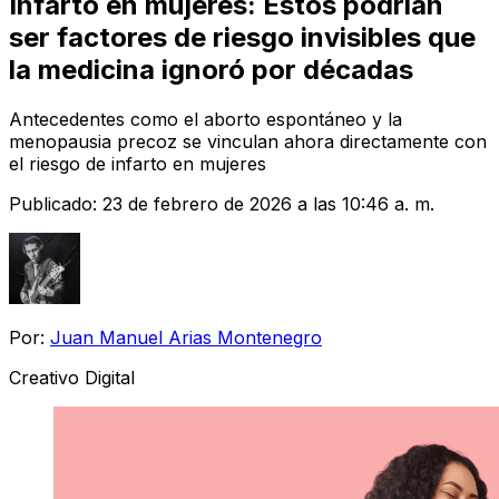
Infarto en mujeres: Estos podrían
ser factores de riesgo invisibles que
la medicina ignoró por décadas
Antecedentes como el aborto espontáneo y la
menopausia precoz se vinculan ahora directamente con
el riesgo de infarto en mujeres
Publicado:
23 de febrero de 2026 a las 10:46 a. m.
Por:
Juan Manuel Arias Montenegro
Creativo Digital