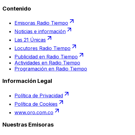
Contenido
Emisoras Radio Tiempo
Noticias e información
Las 21 Únicas
Locutores Radio Tiempo
Publicidad en Radio Tiempo
Actividades en Radio Tiempo
Programación en Radio Tiempo
Información Legal
Política de Privacidad
Política de Cookies
www.oro.com.co
Nuestras Emisoras