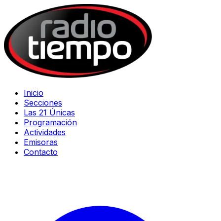
Inicio
Secciones
Las 21 Únicas
Programación
Actividades
Emisoras
Contacto