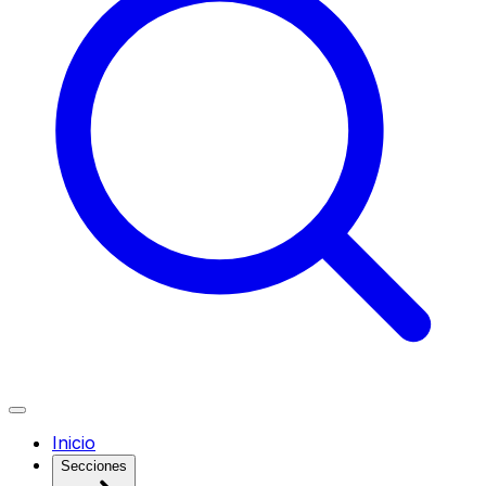
Inicio
Secciones