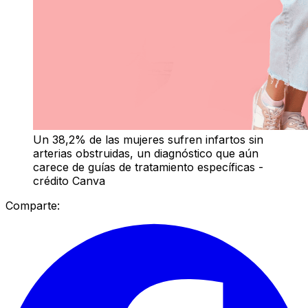
Un 38,2% de las mujeres sufren infartos sin
arterias obstruidas, un diagnóstico que aún
carece de guías de tratamiento específicas -
crédito Canva
Comparte: