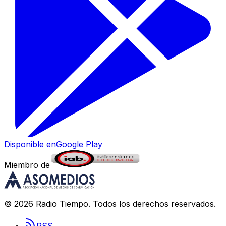
Disponible en
Google Play
Miembro de
©
2026
Radio Tiempo
. Todos los derechos reservados.
RSS