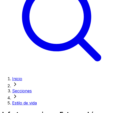
Inicio
Secciones
Estilo de vida