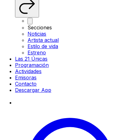
Secciones
Noticias
Artista actual
Estilo de vida
Estreno
Las 21 Únicas
Programación
Actividades
Emisoras
Contacto
Descargar App