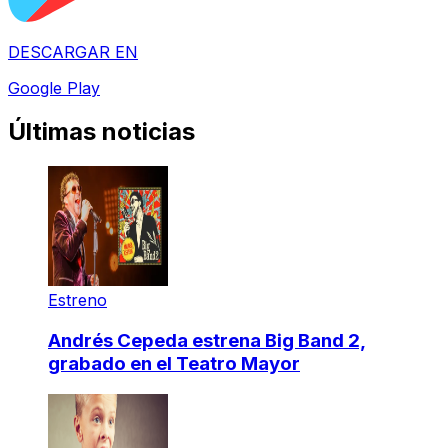
DESCARGAR EN
Google Play
Últimas noticias
Estreno
Andrés Cepeda estrena Big Band 2,
grabado en el Teatro Mayor