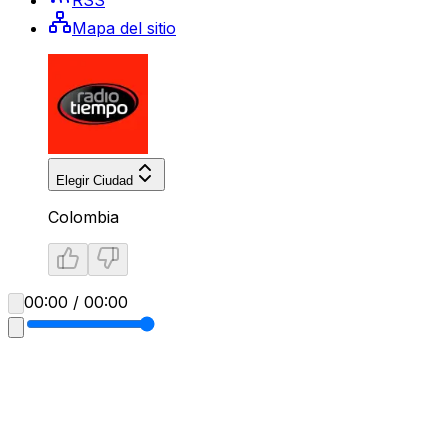
Mapa del sitio
Elegir Ciudad
Colombia
00:00 / 00:00