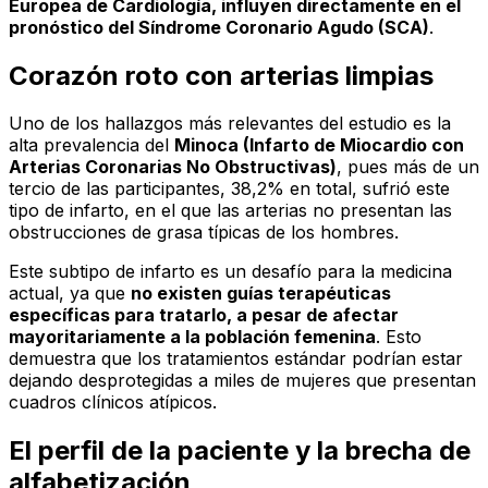
Europea de Cardiología, influyen directamente en el
pronóstico del Síndrome Coronario Agudo (SCA)
.
Corazón roto con arterias limpias
Uno de los hallazgos más relevantes del estudio es la
alta prevalencia del
Minoca (Infarto de Miocardio con
Arterias Coronarias No Obstructivas)
, pues más de un
tercio de las participantes, 38,2% en total, sufrió este
tipo de infarto, en el que las arterias no presentan las
obstrucciones de grasa típicas de los hombres.
Este subtipo de infarto es un desafío para la medicina
actual, ya que
no existen guías terapéuticas
específicas para tratarlo, a pesar de afectar
mayoritariamente a la población femenina
. Esto
demuestra que los tratamientos estándar podrían estar
dejando desprotegidas a miles de mujeres que presentan
cuadros clínicos atípicos.
El perfil de la paciente y la brecha de
alfabetización