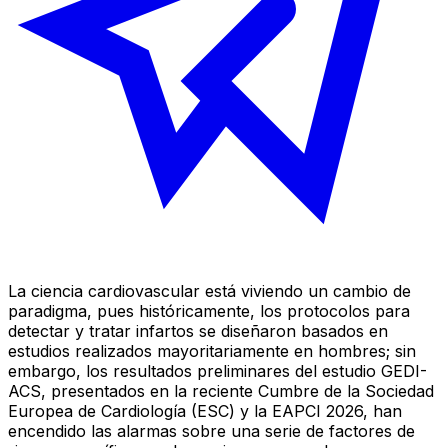
La ciencia cardiovascular está viviendo un cambio de
paradigma, pues históricamente, los protocolos para
detectar y tratar infartos se diseñaron basados en
estudios realizados mayoritariamente en hombres; sin
embargo, los resultados preliminares del estudio
GEDI-
ACS
, presentados en la reciente Cumbre de la Sociedad
Europea de Cardiología (ESC) y la EAPCI 2026, han
encendido las alarmas sobre una serie de factores de