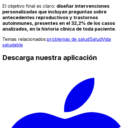
El objetivo final es claro:
diseñar intervenciones
personalizadas que incluyan preguntas sobre
antecedentes reproductivos y trastornos
autoinmunes, presentes en el 32,2% de los casos
analizados, en la historia clínica de toda paciente
.
Temas relacionados:
problemas de salud
Salud
Vida
saludable
Descarga nuestra aplicación