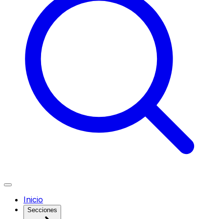
Inicio
Secciones