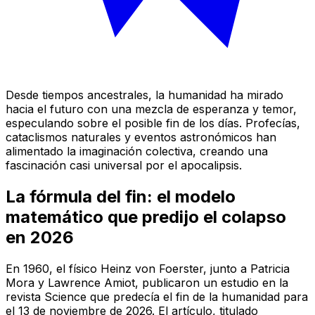
Desde tiempos ancestrales, la humanidad ha mirado
hacia el futuro con una mezcla de esperanza y temor,
especulando sobre el posible fin de los días. Profecías,
cataclismos naturales y eventos astronómicos han
alimentado la imaginación colectiva, creando una
fascinación casi universal por el apocalipsis.
La fórmula del fin: el modelo
matemático que predijo el colapso
en 2026
En 1960, el físico Heinz von Foerster, junto a Patricia
Mora y Lawrence Amiot, publicaron un estudio en la
revista Science que predecía el fin de la humanidad para
el 13 de noviembre de 2026. El artículo, titulado