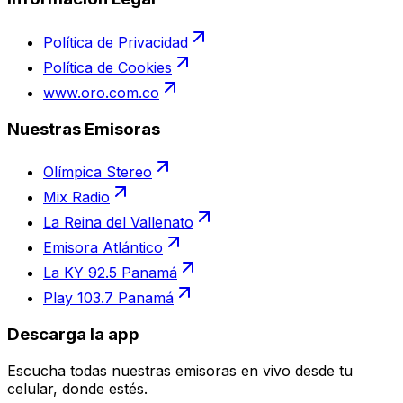
Política de Privacidad
Política de Cookies
www.oro.com.co
Nuestras Emisoras
Olímpica Stereo
Mix Radio
La Reina del Vallenato
Emisora Atlántico
La KY 92.5 Panamá
Play 103.7 Panamá
Descarga la app
Escucha todas nuestras emisoras en vivo desde tu
celular, donde estés.