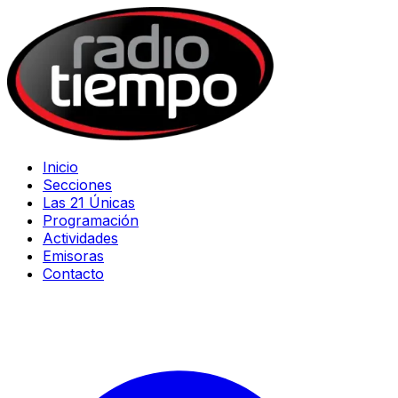
Inicio
Secciones
Las 21 Únicas
Programación
Actividades
Emisoras
Contacto