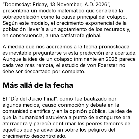
“Doomsday: Friday, 13 November, A.D. 2026”,
presentaba un modelo matemático que señalaba la
sobrepoblación como la causa principal del colapso.
Según este modelo, el crecimiento exponencial de la
población llevaría a un agotamiento de los recursos y,
en consecuencia, a una catástrofe global.
A medida que nos acercamos a la fecha pronosticada,
es inevitable preguntarse si esta predicción era acertada.
Aunque la idea de un colapso inminente en 2026 parece
cada vez más remota, el estudio de von Foerster no
debe ser descartado por completo.
Más allá de la fecha
El “Día del Juicio Final”, como fue bautizado por
algunos medios, causó conmoción y debate en la
comunidad científica y en la opinión pública. La idea de
que la humanidad estuviera a punto de extinguirse era
aterradora y parecía confirmar los peores temores de
aquellos que ya advertían sobre los peligros del
crecimiento descontrolado.