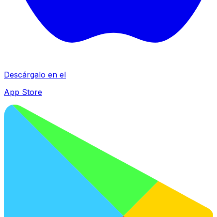
Descárgalo en el
App Store