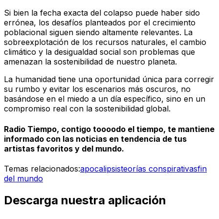
Si bien la fecha exacta del colapso puede haber sido
errónea, los desafíos planteados por el crecimiento
poblacional siguen siendo altamente relevantes. La
sobreexplotación de los recursos naturales, el cambio
climático y la desigualdad social son problemas que
amenazan la sostenibilidad de nuestro planeta.
La humanidad tiene una oportunidad única para corregir
su rumbo y evitar los escenarios más oscuros, no
basándose en el miedo a un día específico, sino en un
compromiso real con la sostenibilidad global.
Radio Tiempo, contigo toooodo el tiempo, te mantiene
informado con las noticias en tendencia de tus
artistas favoritos y del mundo.
Temas relacionados:
apocalipsis
teorías conspirativas
fin
del mundo
Descarga nuestra aplicación