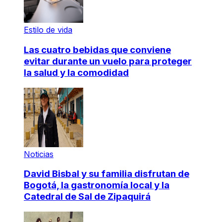
Estilo de vida
Las cuatro bebidas que conviene
evitar durante un vuelo para proteger
la salud y la comodidad
Noticias
David Bisbal y su familia disfrutan de
Bogotá, la gastronomía local y la
Catedral de Sal de Zipaquirá