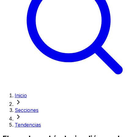
Inicio
Secciones
Tendencias