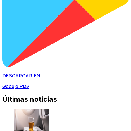
DESCARGAR EN
Google Play
Últimas noticias