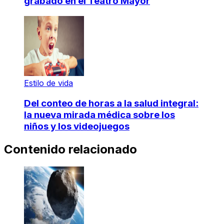
grabado en el Teatro Mayor
Estilo de vida
Del conteo de horas a la salud integral:
la nueva mirada médica sobre los
niños y los videojuegos
Contenido relacionado