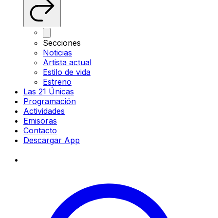
Secciones
Noticias
Artista actual
Estilo de vida
Estreno
Las 21 Únicas
Programación
Actividades
Emisoras
Contacto
Descargar App