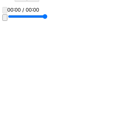
00:00 / 00:00