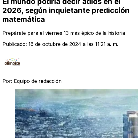
El mundo podría decir adiós en el
2026, según inquietante predicción
matemática
Prepárate para el viernes 13 más épico de la historia
Publicado:
16 de octubre de 2024 a las 11:21 a. m.
Por:
Equipo de redacción