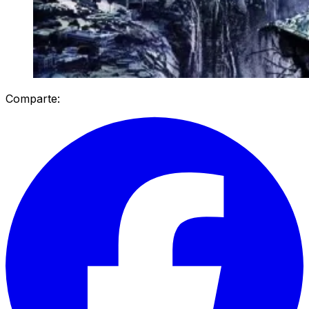
Comparte: