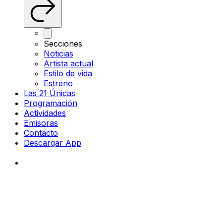
Secciones
Noticias
Artista actual
Estilo de vida
Estreno
Las 21 Únicas
Programación
Actividades
Emisoras
Contacto
Descargar App