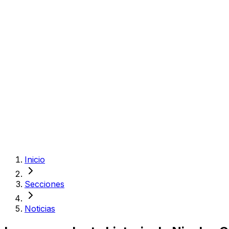
Inicio
Secciones
Noticias