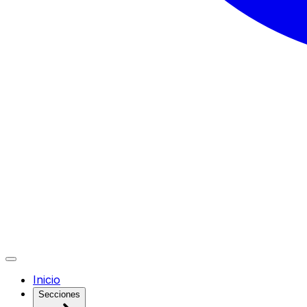
Inicio
Secciones