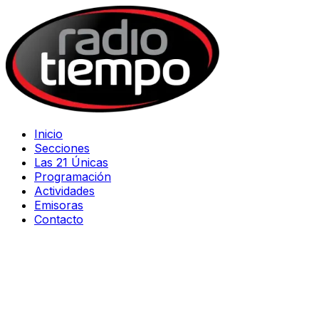
Inicio
Secciones
Las 21 Únicas
Programación
Actividades
Emisoras
Contacto