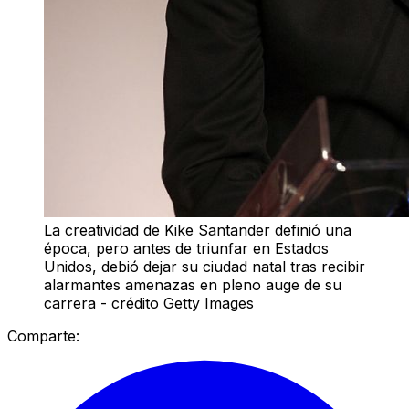
La creatividad de Kike Santander definió una
época, pero antes de triunfar en Estados
Unidos, debió dejar su ciudad natal tras recibir
alarmantes amenazas en pleno auge de su
carrera - crédito Getty Images
Comparte: