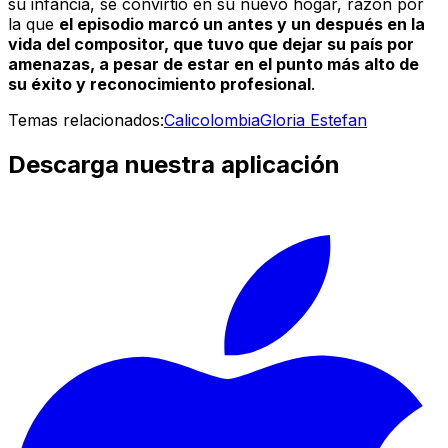
su infancia, se convirtió en su nuevo hogar, razón por
la que
el episodio marcó un antes y un después en la
vida del compositor, que tuvo que dejar su país por
amenazas, a pesar de estar en el punto más alto de
su éxito y reconocimiento profesional
.
Temas relacionados:
Cali
colombia
Gloria Estefan
Descarga nuestra aplicación