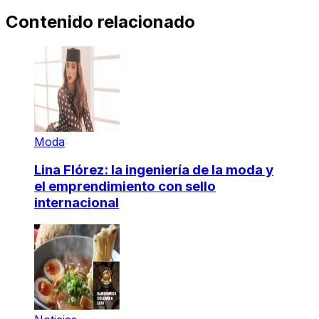
Contenido relacionado
Moda
Lina Flórez: la ingeniería de la moda y
el emprendimiento con sello
internacional