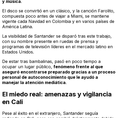
y música
.
El disco se convirtió en un clásico, y la canción
Farolito
,
compuesta poco antes de viajar a Miami, se mantiene
vigente cada Navidad en Colombia y en varios países de
América Latina.
La visibilidad de Santander se disparó tras este trabajo,
con su nombre presente en ruedas de prensa y
programas de televisión líderes en el mercado latino en
Estados Unidos.
De estar tras bambalinas, pasó en poco tiempo a
ocupar un lugar público,
fenómeno frente al que
aseguró encontrarse preparado gracias a un proceso
personal de autoconocimiento que le ayudó a
manejar la atención mediática
.
El miedo real: amenazas y vigilancia
en Cali
Pese al éxito en el extranjero, Santander seguía