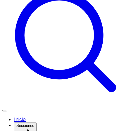
Inicio
Secciones