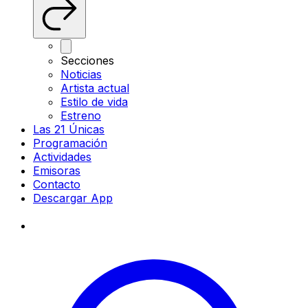
Secciones
Noticias
Artista actual
Estilo de vida
Estreno
Las 21 Únicas
Programación
Actividades
Emisoras
Contacto
Descargar App