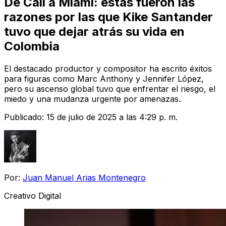
De Cali a Miami: estas fueron las
razones por las que Kike Santander
tuvo que dejar atrás su vida en
Colombia
El destacado productor y compositor ha escrito éxitos
para figuras como Marc Anthony y Jennifer López,
pero su ascenso global tuvo que enfrentar el riesgo, el
miedo y una mudanza urgente por amenazas.
Publicado:
15 de julio de 2025 a las 4:29 p. m.
Por:
Juan Manuel Arias Montenegro
Creativo Digital