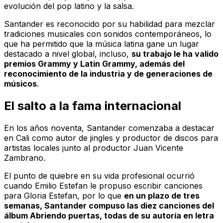
evolución del pop latino y la salsa.
Santander es reconocido por su habilidad para mezclar
tradiciones musicales con sonidos contemporáneos, lo
que ha permitido que la música latina gane un lugar
destacado a nivel global, incluso,
su trabajo le ha valido
premios Grammy y Latin Grammy, además del
reconocimiento de la industria y de generaciones de
músicos
.
El salto a la fama internacional
En los años noventa, Santander comenzaba a destacar
en Cali como autor de jingles y productor de discos para
artistas locales junto al productor Juan Vicente
Zambrano.
El punto de quiebre en su vida profesional ocurrió
cuando Emilio Estefan le propuso escribir canciones
para Gloria Estefan, por lo que
en un plazo de tres
semanas, Santander compuso las diez canciones del
álbum
Abriendo puertas
, todas de su autoría en letra