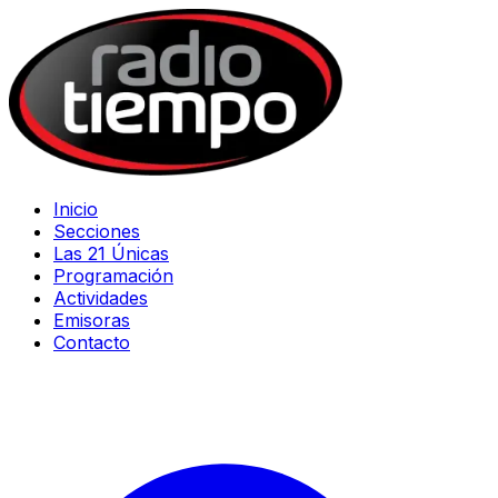
Inicio
Secciones
Las 21 Únicas
Programación
Actividades
Emisoras
Contacto