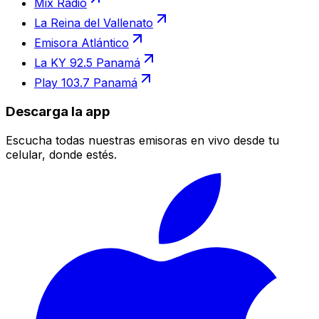
Mix Radio
La Reina del Vallenato
Emisora Atlántico
La KY 92.5 Panamá
Play 103.7 Panamá
Descarga la app
Escucha todas nuestras emisoras en vivo desde tu
celular, donde estés.