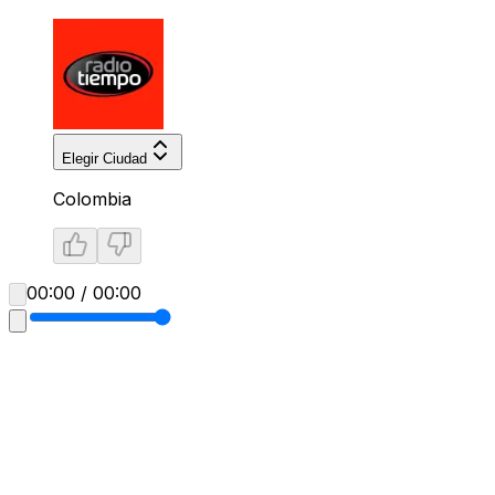
Elegir Ciudad
Colombia
00:00 / 00:00