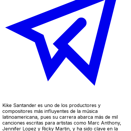
Kike Santander es uno de los productores y
compositores más influyentes de la música
latinoamericana, pues su carrera abarca más de mil
canciones escritas para artistas como Marc Anthony,
Jennifer Lopez y Ricky Martin, y ha sido clave en la