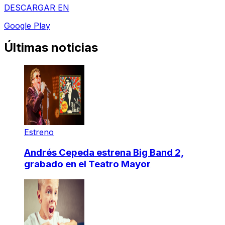
DESCARGAR EN
Google Play
Últimas noticias
Estreno
Andrés Cepeda estrena Big Band 2,
grabado en el Teatro Mayor