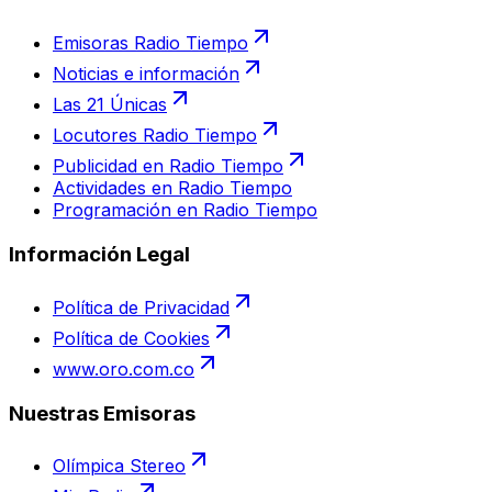
Emisoras Radio Tiempo
Noticias e información
Las 21 Únicas
Locutores Radio Tiempo
Publicidad en Radio Tiempo
Actividades en Radio Tiempo
Programación en Radio Tiempo
Información Legal
Política de Privacidad
Política de Cookies
www.oro.com.co
Nuestras Emisoras
Olímpica Stereo