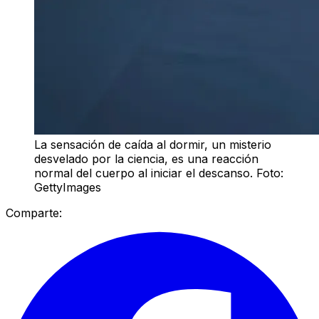
La sensación de caída al dormir, un misterio
desvelado por la ciencia, es una reacción
normal del cuerpo al iniciar el descanso. Foto:
GettyImages
Comparte: