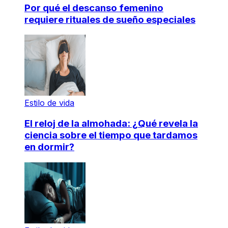
Por qué el descanso femenino
requiere rituales de sueño especiales
Estilo de vida
El reloj de la almohada: ¿Qué revela la
ciencia sobre el tiempo que tardamos
en dormir?