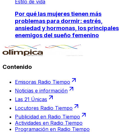
Estilo de vida
Por qué las mujeres tienen más
problemas para dormir: estrés,
ansiedad y hormonas, los principales
enemigos del sueño femenino
Contenido
Emisoras Radio Tiempo
Noticias e información
Las 21 Únicas
Locutores Radio Tiempo
Publicidad en Radio Tiempo
Actividades en Radio Tiempo
Programación en Radio Tiempo