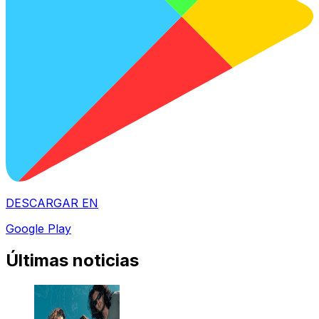
DESCARGAR EN
Google Play
Últimas noticias