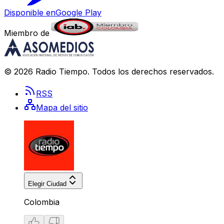
Disponible en
Google Play
Miembro de
©
2026
Radio Tiempo
. Todos los derechos reservados.
RSS
Mapa del sitio
Elegir Ciudad
Colombia