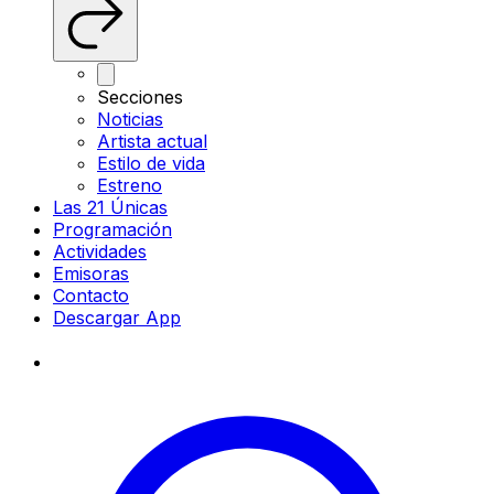
Secciones
Noticias
Artista actual
Estilo de vida
Estreno
Las 21 Únicas
Programación
Actividades
Emisoras
Contacto
Descargar App