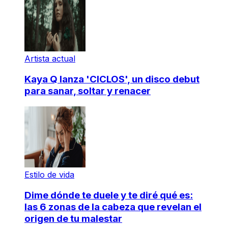
Artista actual
Kaya Q lanza 'CICLOS', un disco debut
para sanar, soltar y renacer
Estilo de vida
Dime dónde te duele y te diré qué es:
las 6 zonas de la cabeza que revelan el
origen de tu malestar