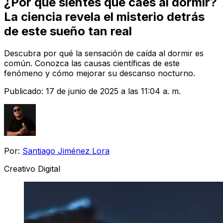
¿Por qué sientes que caes al dormir?
La ciencia revela el misterio detrás
de este sueño tan real
Descubra por qué la sensación de caída al dormir es
común. Conozca las causas científicas de este
fenómeno y cómo mejorar su descanso nocturno.
Publicado:
17 de junio de 2025 a las 11:04 a. m.
Por:
Santiago Jiménez Lora
Creativo Digital