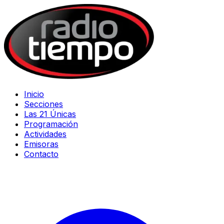
Inicio
Secciones
Las 21 Únicas
Programación
Actividades
Emisoras
Contacto