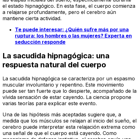
el estado hipnagógico. En esta fase, el cuerpo comienza
a relajarse profundamente, pero el cerebro aún
mantiene cierta actividad.
Te puede interesar:
¿Quién sufre más por una
ruptura: los hombres o las mujeres? Experta en
seducción responde
La sacudida hipnagógica: una
respuesta natural del cuerpo
La sacudida hipnagógica se caracteriza por un espasmo
muscular involuntario y repentino. Este movimiento
puede ser tan fuerte que lo despierte, acompañado de la
vívida sensación de estar cayendo. La ciencia propone
varias teorías para explicar este evento.
Una de las hipótesis más aceptadas sugiere que, a
medida que los músculos se relajan al inicio del sueño, el
cerebro puede interpretar esta relajación extrema como
una señal de que el cuerpo está cayendo. Como