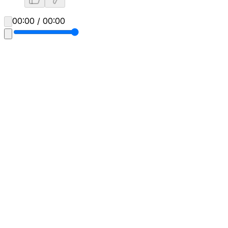
00:00 / 00:00