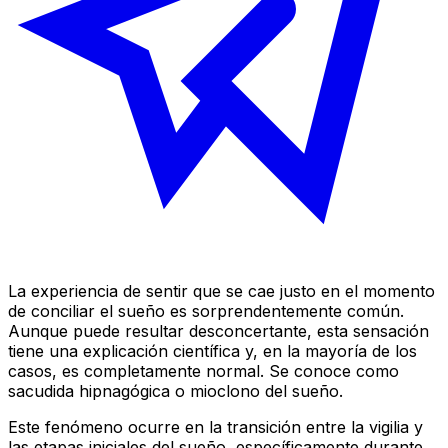
La experiencia de sentir que se cae justo en el momento
de conciliar el sueño es sorprendentemente común.
Aunque puede resultar desconcertante, esta sensación
tiene una explicación científica y, en la mayoría de los
casos, es completamente normal. Se conoce como
sacudida hipnagógica o mioclono del sueño.
Este fenómeno ocurre en la transición entre la vigilia y
las etapas iniciales del sueño, específicamente durante