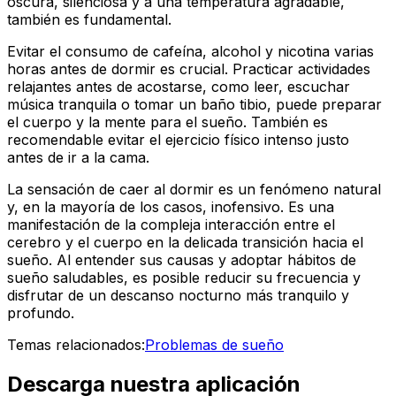
oscura, silenciosa y a una temperatura agradable,
también es fundamental.
Evitar el consumo de cafeína, alcohol y nicotina varias
horas antes de dormir es crucial. Practicar actividades
relajantes antes de acostarse, como leer, escuchar
música tranquila o tomar un baño tibio, puede preparar
el cuerpo y la mente para el sueño. También es
recomendable evitar el ejercicio físico intenso justo
antes de ir a la cama.
La sensación de caer al dormir es un fenómeno natural
y, en la mayoría de los casos, inofensivo. Es una
manifestación de la compleja interacción entre el
cerebro y el cuerpo en la delicada transición hacia el
sueño. Al entender sus causas y adoptar hábitos de
sueño saludables, es posible reducir su frecuencia y
disfrutar de un descanso nocturno más tranquilo y
profundo.
Temas relacionados:
Problemas de sueño
Descarga nuestra aplicación