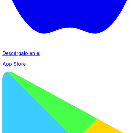
Descárgalo en el
App Store