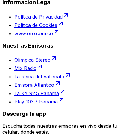
Información Legal
Política de Privacidad
Política de Cookies
www.oro.com.co
Nuestras Emisoras
Olímpica Stereo
Mix Radio
La Reina del Vallenato
Emisora Atlántico
La KY 92.5 Panamá
Play 103.7 Panamá
Descarga la app
Escucha todas nuestras emisoras en vivo desde tu
celular, donde estés.