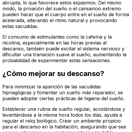
abrupta, lo que favorece estos espasmos. Del mismo
modo, la privación del sueño o el cansancio extremo
pueden hacer que el cuerpo entre en el sueño de forma
acelerada, alterando el ritmo natural y provocando
estas sacudidas.
El consumo de estimulantes como la cafeína y la
nicotina, especialmente en las horas previas al
descanso, también puede excitar el sistema nervioso y
dificultar una transición suave al sueño, aumentando la
probabilidad de experimentar estas sensaciones.
¿Cómo mejorar su descanso?
Para minimizar la aparición de las sacudidas
hipnagógicas y fomentar un sueño más reparador, se
pueden adoptar ciertas prácticas de higiene del sueño.
Establecer una rutina de sueño regular, acostándose y
levantándose a la misma hora todos los días, ayuda a
regular el reloj biológico. Crear un ambiente propicio
para el descanso en la habitación, asegurando que sea