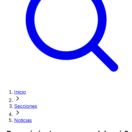
Inicio
Secciones
Noticias