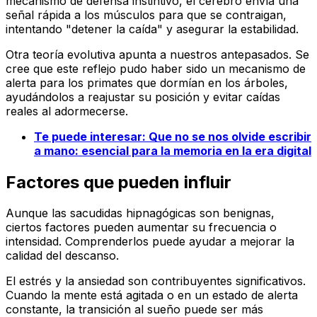
mecanismo de defensa instintivo, el cerebro envía una
señal rápida a los músculos para que se contraigan,
intentando "detener la caída" y asegurar la estabilidad.
Otra teoría evolutiva apunta a nuestros antepasados. Se
cree que este reflejo pudo haber sido un mecanismo de
alerta para los primates que dormían en los árboles,
ayudándolos a reajustar su posición y evitar caídas
reales al adormecerse.
Te puede interesar:
Que no se nos olvide escribir
a mano: esencial para la memoria en la era digital
Factores que pueden influir
Aunque las sacudidas hipnagógicas son benignas,
ciertos factores pueden aumentar su frecuencia o
intensidad. Comprenderlos puede ayudar a mejorar la
calidad del descanso.
El estrés y la ansiedad son contribuyentes significativos.
Cuando la mente está agitada o en un estado de alerta
constante, la transición al sueño puede ser más