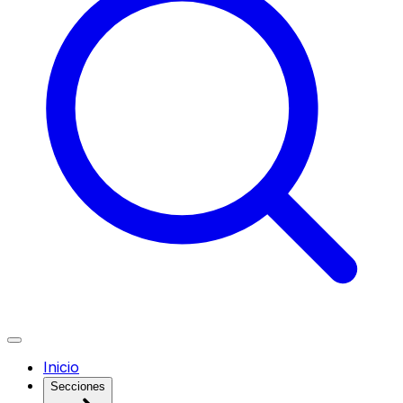
Inicio
Secciones