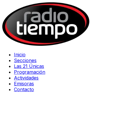
Inicio
Secciones
Las 21 Únicas
Programación
Actividades
Emisoras
Contacto