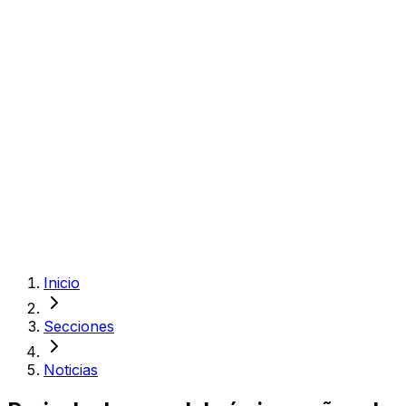
Inicio
Secciones
Noticias