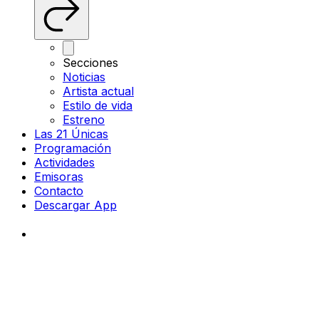
Secciones
Noticias
Artista actual
Estilo de vida
Estreno
Las 21 Únicas
Programación
Actividades
Emisoras
Contacto
Descargar App