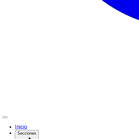
Inicio
Secciones