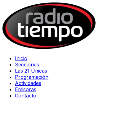
Inicio
Secciones
Las 21 Únicas
Programación
Actividades
Emisoras
Contacto