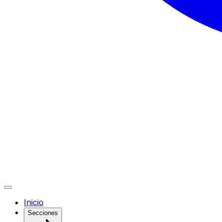
Inicio
Secciones