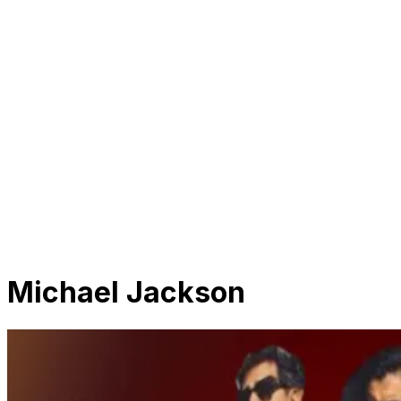
Michael Jackson