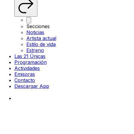
Secciones
Noticias
Artista actual
Estilo de vida
Estreno
Las 21 Únicas
Programación
Actividades
Emisoras
Contacto
Descargar App