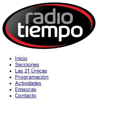
Inicio
Secciones
Las 21 Únicas
Programación
Actividades
Emisoras
Contacto