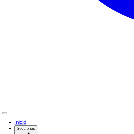
Inicio
Secciones