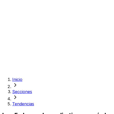
Inicio
Secciones
Tendencias