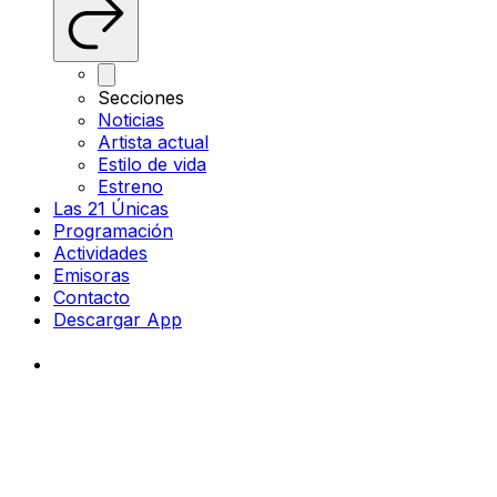
Secciones
Noticias
Artista actual
Estilo de vida
Estreno
Las 21 Únicas
Programación
Actividades
Emisoras
Contacto
Descargar App