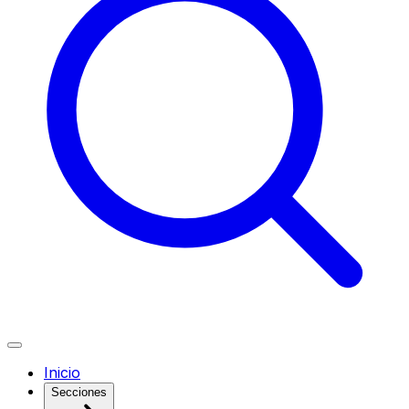
Inicio
Secciones