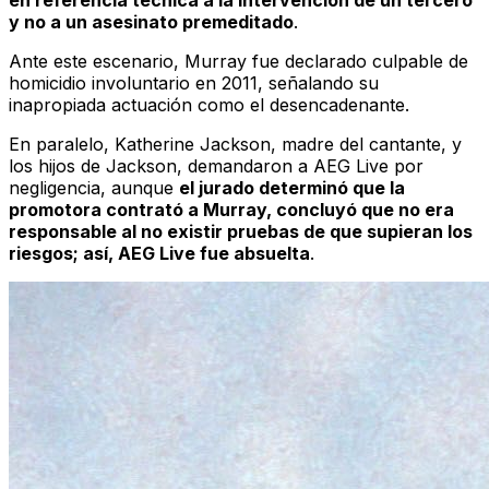
y no a un asesinato premeditado
.
Ante este escenario, Murray fue declarado culpable de
homicidio involuntario en 2011, señalando su
inapropiada actuación como el desencadenante.
En paralelo, Katherine Jackson, madre del cantante, y
los hijos de Jackson, demandaron a AEG Live por
negligencia, aunque
el jurado determinó que la
promotora contrató a Murray, concluyó que no era
responsable al no existir pruebas de que supieran los
riesgos; así, AEG Live fue absuelta
.