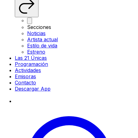
Secciones
Noticias
Artista actual
Estilo de vida
Estreno
Las 21 Únicas
Programación
Actividades
Emisoras
Contacto
Descargar App