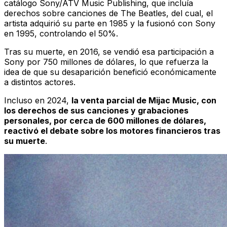
catálogo Sony/ATV Music Publishing, que incluía
derechos sobre canciones de The Beatles, del cual, el
artista adquirió su parte en 1985 y la fusionó con Sony
en 1995, controlando el 50%.
Tras su muerte, en 2016, se vendió esa participación a
Sony por 750 millones de dólares, lo que refuerza la
idea de que su desaparición benefició económicamente
a distintos actores.
Incluso en 2024,
la venta parcial de Mijac Music, con
los derechos de sus canciones y grabaciones
personales, por cerca de 600 millones de dólares,
reactivó el debate sobre los motores financieros tras
su muerte
.