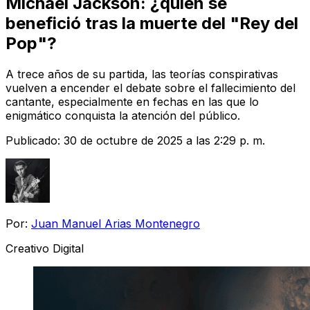
Michael Jackson: ¿quién se
benefició tras la muerte del "Rey del
Pop"?
A trece años de su partida, las teorías conspirativas
vuelven a encender el debate sobre el fallecimiento del
cantante, especialmente en fechas en las que lo
enigmático conquista la atención del público.
Publicado:
30 de octubre de 2025 a las 2:29 p. m.
Por:
Juan Manuel Arias Montenegro
Creativo Digital