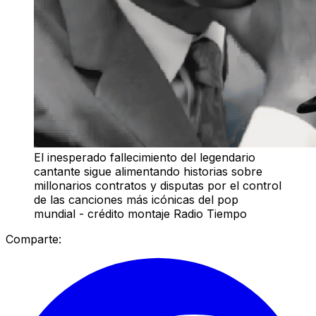
El inesperado fallecimiento del legendario
cantante sigue alimentando historias sobre
millonarios contratos y disputas por el control
de las canciones más icónicas del pop
mundial - crédito montaje Radio Tiempo
Comparte: