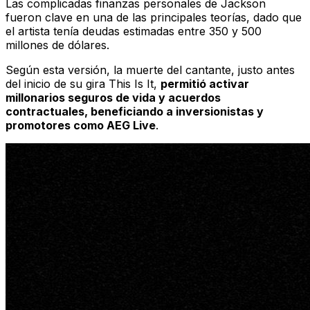
Las complicadas finanzas personales de Jackson
fueron clave en una de las principales teorías, dado que
el artista tenía deudas estimadas entre 350 y 500
millones de dólares.
Según esta versión, la muerte del cantante, justo antes
del inicio de su gira
This Is It
,
permitió activar
millonarios seguros de vida y acuerdos
contractuales, beneficiando a inversionistas y
promotores como AEG Live
.