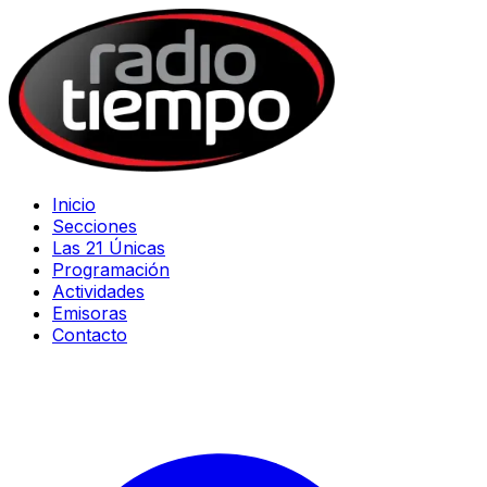
Inicio
Secciones
Las 21 Únicas
Programación
Actividades
Emisoras
Contacto