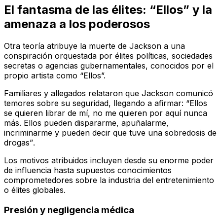
El fantasma de las élites: “Ellos” y la
amenaza a los poderosos
Otra teoría atribuye la muerte de Jackson a una
conspiración orquestada por élites políticas, sociedades
secretas o agencias gubernamentales, conocidos por el
propio artista como “Ellos”.
Familiares y allegados relataron que Jackson comunicó
temores sobre su seguridad, llegando a afirmar:
“Ellos
se quieren librar de mí, no me quieren por aquí nunca
más. Ellos pueden dispararme, apuñalarme,
incriminarme y pueden decir que tuve una sobredosis de
drogas”
.
Los motivos atribuidos incluyen desde su enorme poder
de influencia hasta supuestos conocimientos
comprometedores sobre la industria del entretenimiento
o élites globales.
Presión y negligencia médica