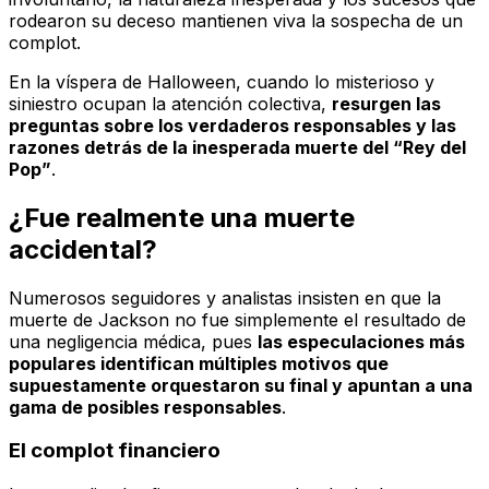
rodearon su deceso mantienen viva la sospecha de un
complot.
En la víspera de Halloween, cuando lo misterioso y
siniestro ocupan la atención colectiva,
resurgen las
preguntas sobre los verdaderos responsables y las
razones detrás de la inesperada muerte del “Rey del
Pop”
.
¿Fue realmente una muerte
accidental?
Numerosos seguidores y analistas insisten en que la
muerte de Jackson no fue simplemente el resultado de
una negligencia médica, pues
las especulaciones más
populares identifican múltiples motivos que
supuestamente orquestaron su final y apuntan a una
gama de posibles responsables
.
El complot financiero