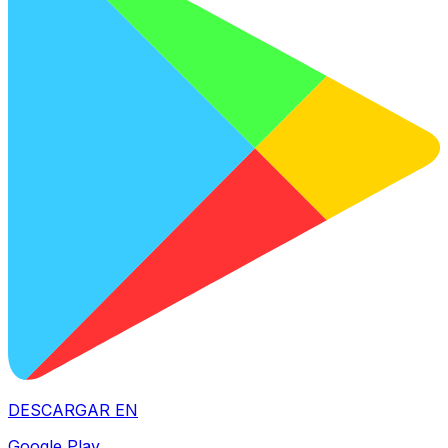
DESCARGAR EN
Google Play