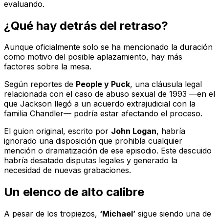
evaluando.
¿Qué hay detrás del retraso?
Aunque oficialmente solo se ha mencionado la duración
como motivo del posible aplazamiento, hay más
factores sobre la mesa.
Según reportes de
People y Puck
, una cláusula legal
relacionada con el caso de abuso sexual de 1993 —en el
que Jackson llegó a un acuerdo extrajudicial con la
familia Chandler— podría estar afectando el proceso.
El guion original, escrito por
John Logan
, habría
ignorado una disposición que prohibía cualquier
mención o dramatización de ese episodio. Este descuido
habría desatado disputas legales y generado la
necesidad de nuevas grabaciones.
Un elenco de alto calibre
A pesar de los tropiezos,
‘Michael’
sigue siendo una de