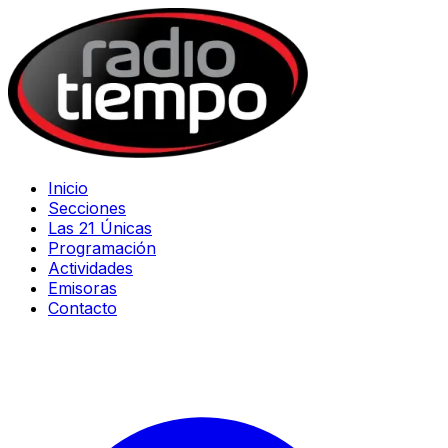
Inicio
Secciones
Las 21 Únicas
Programación
Actividades
Emisoras
Contacto