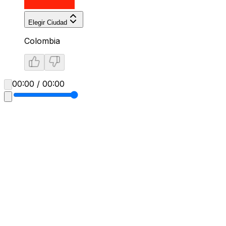
Elegir Ciudad
Colombia
00:00 / 00:00