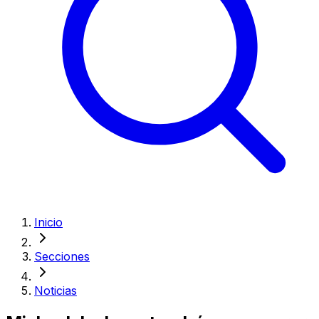
Inicio
Secciones
Noticias