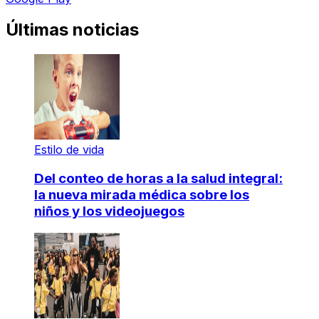
Últimas noticias
Estilo de vida
Del conteo de horas a la salud integral:
la nueva mirada médica sobre los
niños y los videojuegos