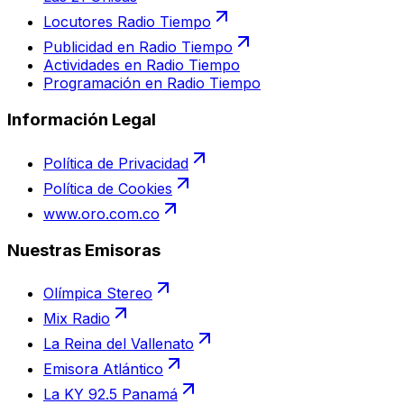
Locutores Radio Tiempo
Publicidad en Radio Tiempo
Actividades en Radio Tiempo
Programación en Radio Tiempo
Información Legal
Política de Privacidad
Política de Cookies
www.oro.com.co
Nuestras Emisoras
Olímpica Stereo
Mix Radio
La Reina del Vallenato
Emisora Atlántico
La KY 92.5 Panamá