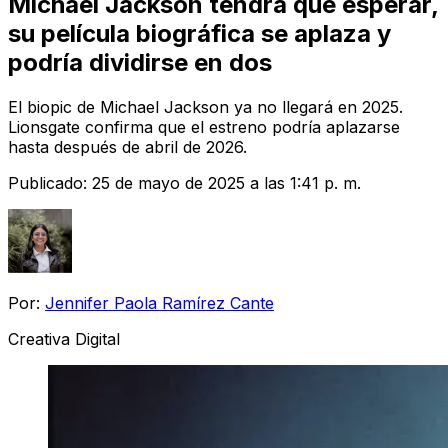
Michael Jackson tendrá que esperar,
su película biográfica se aplaza y
podría dividirse en dos
El biopic de Michael Jackson ya no llegará en 2025.
Lionsgate confirma que el estreno podría aplazarse
hasta después de abril de 2026.
Publicado:
25 de mayo de 2025 a las 1:41 p. m.
Por:
Jennifer Paola Ramírez Cante
Creativa Digital