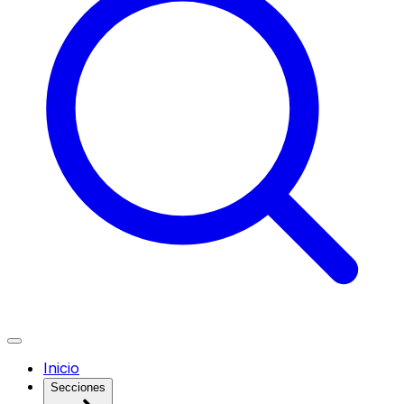
Inicio
Secciones