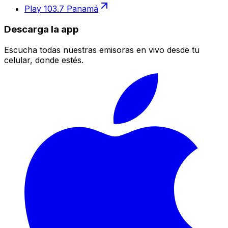
Play 103.7 Panamá
Descarga la app
Escucha todas nuestras emisoras en vivo desde tu
celular, donde estés.