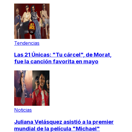
Tendencias
Las 21 Únicas: "Tu cárcel", de Morat,
fue la canción favorita en mayo
Noticias
Juliana Velásquez asistió a la premier
mundial de la película "Michael"