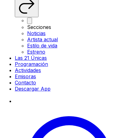
Secciones
Noticias
Artista actual
Estilo de vida
Estreno
Las 21 Únicas
Programación
Actividades
Emisoras
Contacto
Descargar App