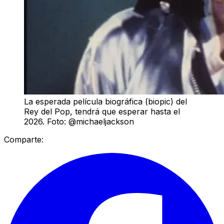
La esperada película biográfica (biopic) del
Rey del Pop, tendrá que esperar hasta el
2026. Foto: @michaeljackson
Comparte: