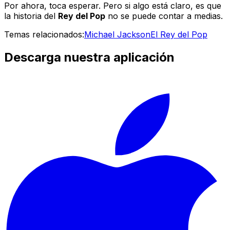
Por ahora, toca esperar. Pero si algo está claro, es que
la historia del
Rey del Pop
no se puede contar a medias.
Temas relacionados:
Michael Jackson
El Rey del Pop
Descarga nuestra aplicación