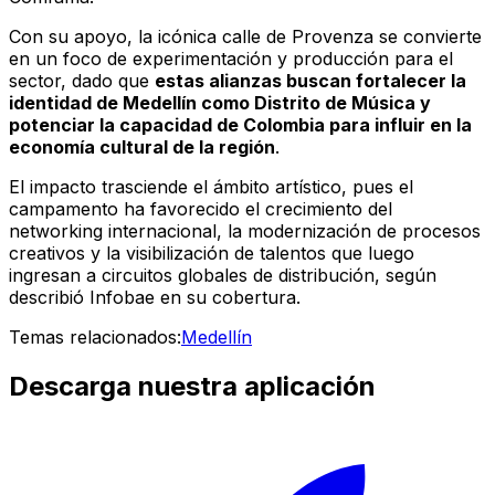
Con su apoyo, la icónica calle de Provenza se convierte
en un foco de experimentación y producción para el
sector, dado que
estas alianzas buscan fortalecer la
identidad de Medellín como Distrito de Música y
potenciar la capacidad de Colombia para influir en la
economía cultural de la región
.
El impacto trasciende el ámbito artístico, pues el
campamento ha favorecido el crecimiento del
networking internacional, la modernización de procesos
creativos y la visibilización de talentos que luego
ingresan a circuitos globales de distribución, según
describió Infobae en su cobertura.
Temas relacionados:
Medellín
Descarga nuestra aplicación