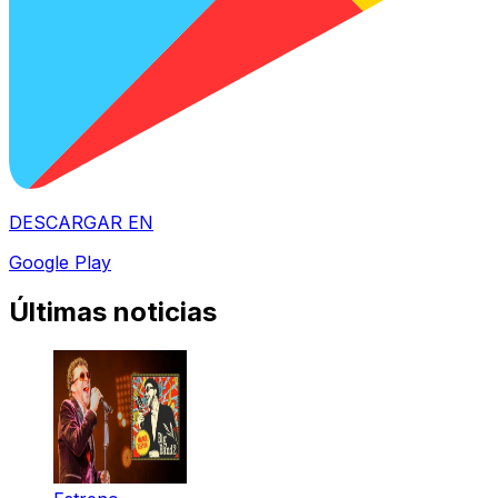
DESCARGAR EN
Google Play
Últimas noticias