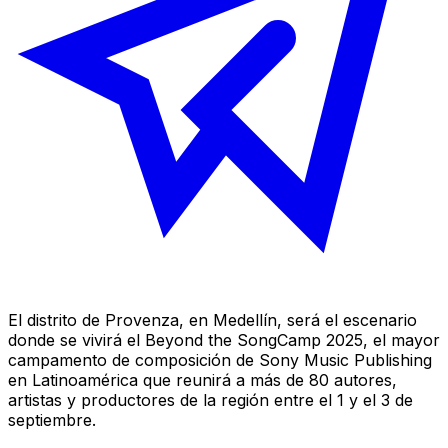
El distrito de Provenza, en Medellín, será el escenario
donde se vivirá el
Beyond the SongCamp 2025
, el mayor
campamento de composición de Sony Music Publishing
en Latinoamérica que reunirá a más de 80 autores,
artistas y productores de la región entre el 1 y el 3 de
septiembre.