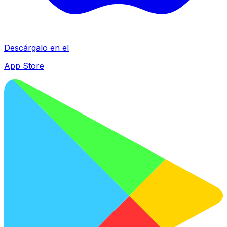
Descárgalo en el
App Store