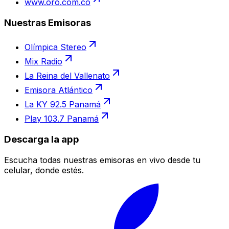
www.oro.com.co
Nuestras Emisoras
Olímpica Stereo
Mix Radio
La Reina del Vallenato
Emisora Atlántico
La KY 92.5 Panamá
Play 103.7 Panamá
Descarga la app
Escucha todas nuestras emisoras en vivo desde tu
celular, donde estés.