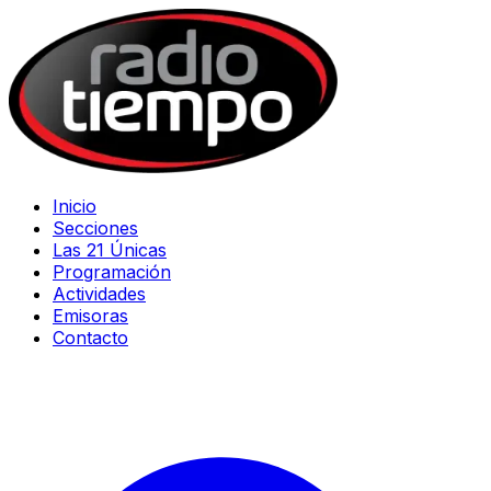
Inicio
Secciones
Las 21 Únicas
Programación
Actividades
Emisoras
Contacto