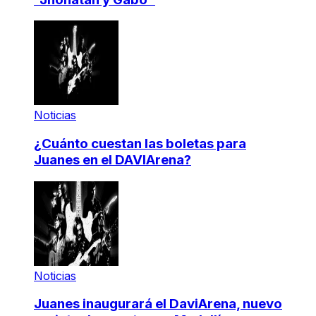
Noticias
¿Cuánto cuestan las boletas para
Juanes en el DAVIArena?
Noticias
Juanes inaugurará el DaviArena, nuevo