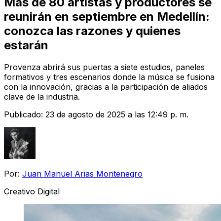
Más de 80 artistas y productores se
reunirán en septiembre en Medellín:
conozca las razones y quienes
estarán
Provenza abrirá sus puertas a siete estudios, paneles
formativos y tres escenarios donde la música se fusiona
con la innovación, gracias a la participación de aliados
clave de la industria.
Publicado:
23 de agosto de 2025 a las 12:49 p. m.
Por:
Juan Manuel Arias Montenegro
Creativo Digital