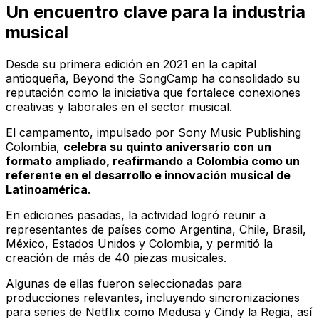
Un encuentro clave para la industria
musical
Desde su primera edición en 2021 en la capital
antioqueña,
Beyond the SongCamp
ha consolidado su
reputación como la iniciativa que fortalece conexiones
creativas y laborales en el sector musical.
El campamento, impulsado por Sony Music Publishing
Colombia,
celebra su quinto aniversario con un
formato ampliado, reafirmando a Colombia como un
referente en el desarrollo e innovación musical de
Latinoamérica
.
En ediciones pasadas, la actividad logró reunir a
representantes de países como Argentina, Chile, Brasil,
México, Estados Unidos y Colombia, y permitió la
creación de más de 40 piezas musicales.
Algunas de ellas fueron seleccionadas para
producciones relevantes, incluyendo sincronizaciones
para series de Netflix como
Medusa
y
Cindy la Regia
, así