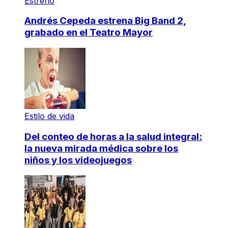
Estreno
Andrés Cepeda estrena Big Band 2,
grabado en el Teatro Mayor
Estilo de vida
Del conteo de horas a la salud integral:
la nueva mirada médica sobre los
niños y los videojuegos