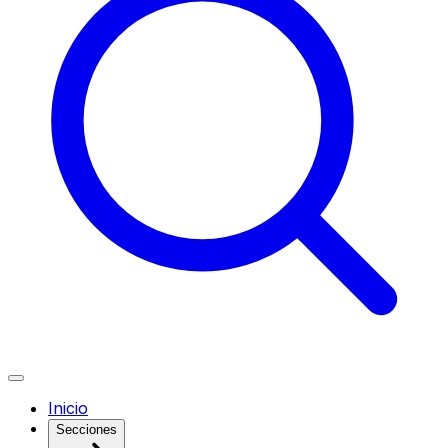
Inicio
Secciones