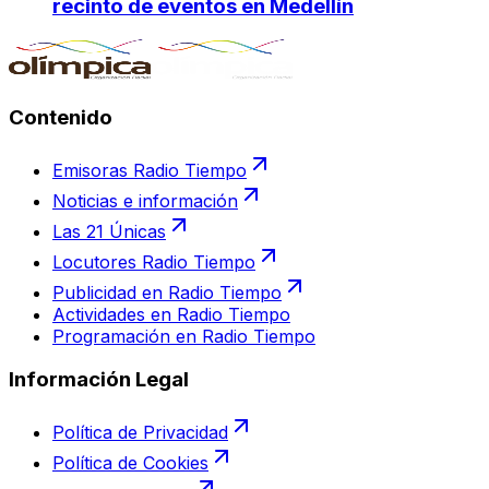
recinto de eventos en Medellín
Contenido
Emisoras Radio Tiempo
Noticias e información
Las 21 Únicas
Locutores Radio Tiempo
Publicidad en Radio Tiempo
Actividades en Radio Tiempo
Programación en Radio Tiempo
Información Legal
Política de Privacidad
Política de Cookies