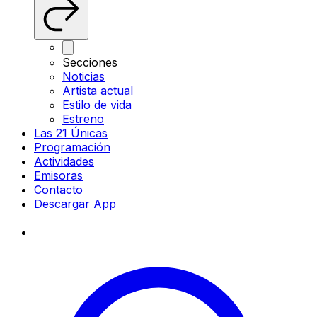
Secciones
Noticias
Artista actual
Estilo de vida
Estreno
Las 21 Únicas
Programación
Actividades
Emisoras
Contacto
Descargar App