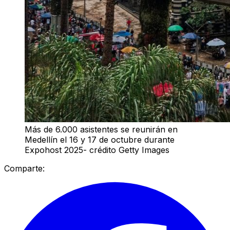
Más de 6.000 asistentes se reunirán en
Medellín el 16 y 17 de octubre durante
Expohost 2025- crédito Getty Images
Comparte: