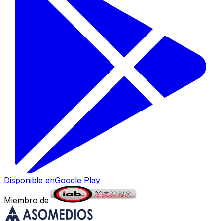
Disponible en
Google Play
Miembro de