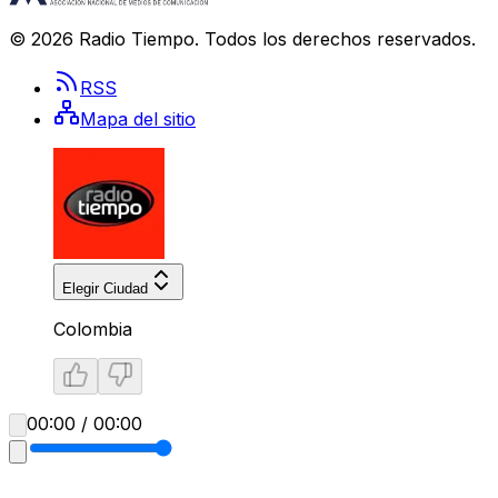
©
2026
Radio Tiempo
. Todos los derechos reservados.
RSS
Mapa del sitio
Elegir Ciudad
Colombia
00:00 / 00:00