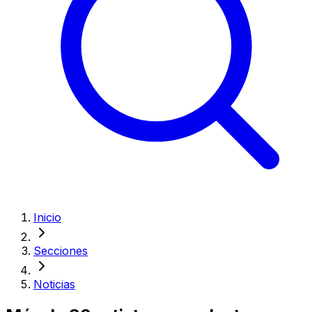
Inicio
Secciones
Noticias