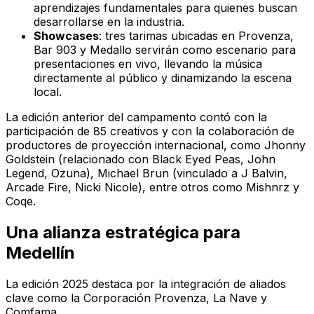
aprendizajes fundamentales para quienes buscan
desarrollarse en la industria.
Showcases
: tres tarimas ubicadas en Provenza,
Bar 903 y Medallo servirán como escenario para
presentaciones en vivo, llevando la música
directamente al público y dinamizando la escena
local.
La edición anterior del campamento contó con la
participación de 85 creativos y con la colaboración de
productores de proyección internacional, como Jhonny
Goldstein (relacionado con Black Eyed Peas, John
Legend, Ozuna), Michael Brun (vinculado a J Balvin,
Arcade Fire, Nicki Nicole), entre otros como Mishnrz y
Coqe.
Una alianza estratégica para
Medellín
La edición 2025 destaca por la integración de aliados
clave como la Corporación Provenza, La Nave y
Comfama.