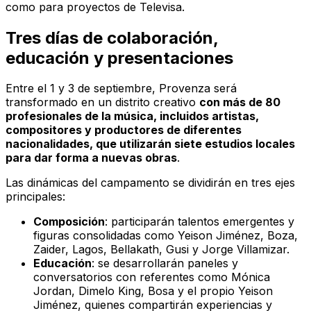
como para proyectos de Televisa.
Tres días de colaboración,
educación y presentaciones
Entre el 1 y 3 de septiembre, Provenza será
transformado en un distrito creativo
con más de 80
profesionales de la música, incluidos artistas,
compositores y productores de diferentes
nacionalidades, que utilizarán siete estudios locales
para dar forma a nuevas obras
.
Las dinámicas del campamento se dividirán en tres ejes
principales:
Composición
: participarán talentos emergentes y
figuras consolidadas como Yeison Jiménez, Boza,
Zaider, Lagos, Bellakath, Gusi y Jorge Villamizar.
Educación
: se desarrollarán paneles y
conversatorios con referentes como Mónica
Jordan, Dimelo King, Bosa y el propio Yeison
Jiménez, quienes compartirán experiencias y