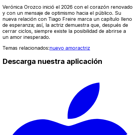
Verónica Orozco inició el 2026 con el corazón renovado
y con un mensaje de optimismo hacia el público. Su
nueva relación con Tiago Freire marca un capítulo lleno
de esperanza; así, la actriz demuestra que, después de
cerrar ciclos, siempre existe la posibilidad de abrirse a
un amor inesperado.
Temas relacionados:
nuevo amor
actriz
Descarga nuestra aplicación