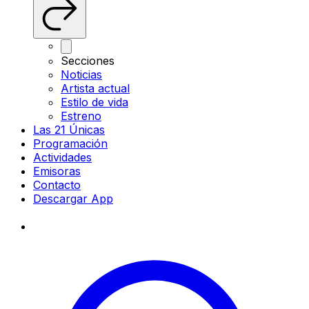
Secciones
Noticias
Artista actual
Estilo de vida
Estreno
Las 21 Únicas
Programación
Actividades
Emisoras
Contacto
Descargar App