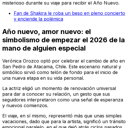
misterioso durante su viaje para recibir el Año Nuevo.
Fan de Shakira le roba un beso en pleno concierto
y enciende la polémica
Año nuevo, amor nuevo: el
simbolismo de empezar el 2026 de la
mano de alguien especial
Verónica Orozco optó por celebrar el cambio de año en
San Pedro de Atacama, Chile. Este escenario natural y
simbólico sirvió como telón de fondo para el inicio de
una nueva etapa en su vida personal.
La actriz eligió un momento de renovación universal
para dar a conocer su relación, un gesto que sus
seguidores interpretaron como una señal de esperanza
y nuevos comienzos.
El viaje, en sí mismo, representó más que unas simples
vacaciones, dado que para la artista, significó un tránsito
emocional paralelo, en el que dejó atrás ciclos pasados