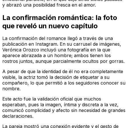
y abrazó una posibilidad fresca en el amor.
La confirmación romántica: la foto
que reveló un nuevo capítulo
La confirmación del romance llegó a través de una
publicación en Instagram. En su carrusel de imágenes,
Verónica Orozco incluyó una fotografía en la que
aparece abrazada a un hombre; ambos tienen los
rostros juntos, aunque parcialmente ocultos por gorras.
A pesar de que la identidad de él no era completamente
visible, la actriz tomó la decisión de etiquetar a su
compañero, lo que permitió a los seguidores conocer su
nombre.
Este acto fue la validación oficial que muchos
esperaban, pues la imagen, íntima y discreta a la vez,
comunicó complicidad y afecto sin necesidad de grandes
declaraciones.
La pareja mostró una conexión evidente y el gesto de