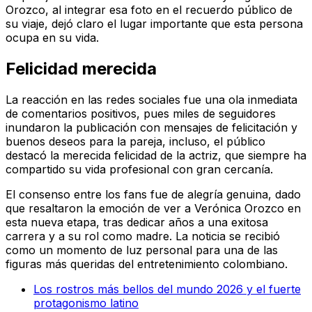
Orozco, al integrar esa foto en el recuerdo público de
su viaje, dejó claro el lugar importante que esta persona
ocupa en su vida.
Felicidad merecida
La reacción en las redes sociales fue una ola inmediata
de comentarios positivos, pues miles de seguidores
inundaron la publicación con mensajes de felicitación y
buenos deseos para la pareja, incluso, el público
destacó la merecida felicidad de la actriz, que siempre ha
compartido su vida profesional con gran cercanía.
El consenso entre los fans fue de alegría genuina, dado
que resaltaron la emoción de ver a Verónica Orozco en
esta nueva etapa, tras dedicar años a una exitosa
carrera y a su rol como madre. La noticia se recibió
como un momento de luz personal para una de las
figuras más queridas del entretenimiento colombiano.
Los rostros más bellos del mundo 2026 y el fuerte
protagonismo latino