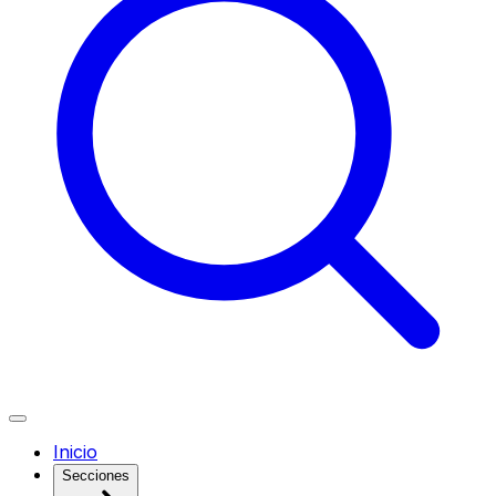
Inicio
Secciones