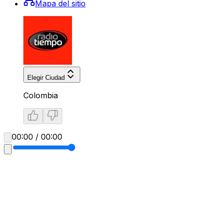
Mapa del sitio
Elegir Ciudad
Colombia
00:00 / 00:00