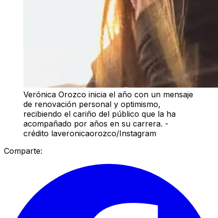
Verónica Orozco inicia el año con un mensaje
de renovación personal y optimismo,
recibiendo el cariño del público que la ha
acompañado por años en su carrera. -
crédito laveronicaorozco/Instagram
Comparte: