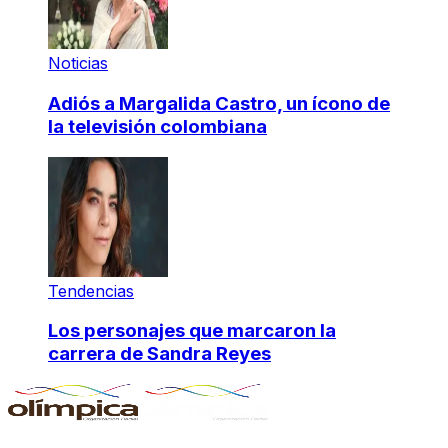
Noticias
Adiós a Margalida Castro, un ícono de
la televisión colombiana
Tendencias
Los personajes que marcaron la
carrera de Sandra Reyes