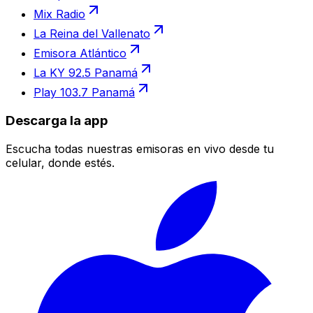
Mix Radio
La Reina del Vallenato
Emisora Atlántico
La KY 92.5 Panamá
Play 103.7 Panamá
Descarga la app
Escucha todas nuestras emisoras en vivo desde tu
celular, donde estés.