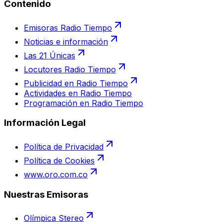
Contenido
Emisoras Radio Tiempo
Noticias e información
Las 21 Únicas
Locutores Radio Tiempo
Publicidad en Radio Tiempo
Actividades en Radio Tiempo
Programación en Radio Tiempo
Información Legal
Política de Privacidad
Política de Cookies
www.oro.com.co
Nuestras Emisoras
Olímpica Stereo