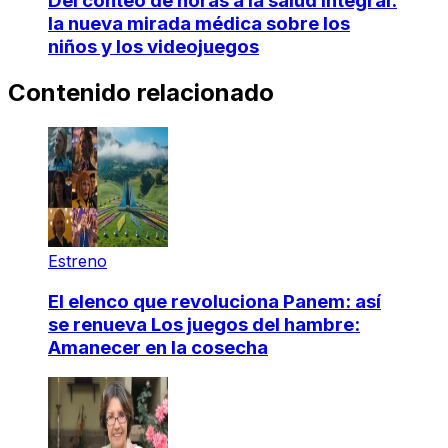
Del conteo de horas a la salud integral:
la nueva mirada médica sobre los
niños y los videojuegos
Contenido relacionado
Estreno
El elenco que revoluciona Panem: así
se renueva Los juegos del hambre:
Amanecer en la cosecha