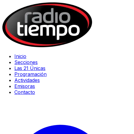
Inicio
Secciones
Las 21 Únicas
Programación
Actividades
Emisoras
Contacto