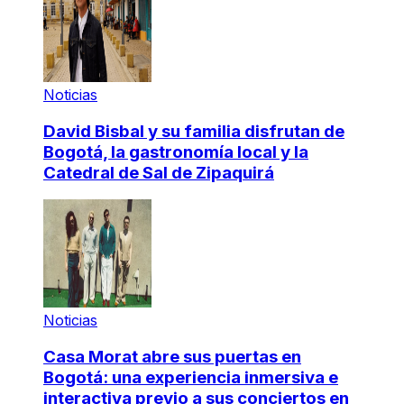
Noticias
David Bisbal y su familia disfrutan de
Bogotá, la gastronomía local y la
Catedral de Sal de Zipaquirá
Noticias
Casa Morat abre sus puertas en
Bogotá: una experiencia inmersiva e
interactiva previo a sus conciertos en