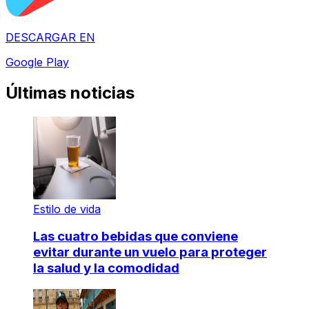
DESCARGAR EN
Google Play
Últimas noticias
Estilo de vida
Las cuatro bebidas que conviene
evitar durante un vuelo para proteger
la salud y la comodidad