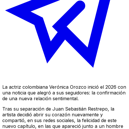
La actriz colombiana Verónica Orozco inició el 2026 con
una noticia que alegró a sus seguidores: la confirmación
de una nueva relación sentimental.
Tras su separación de Juan Sebastián Restrepo, la
artista decidió abrir su corazón nuevamente y
compartió, en sus redes sociales, la felicidad de este
nuevo capítulo, en las que apareció junto a un hombre