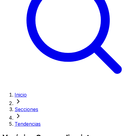
Inicio
Secciones
Tendencias