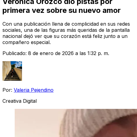
Verónica Orozco dio pistas por
primera vez sobre su nuevo amor
Con una publicación llena de complicidad en sus redes
sociales, una de las figuras más queridas de la pantalla
nacional dejó ver que su corazón está feliz junto a un
compañero especial.
Publicado:
8 de enero de 2026 a las 1:32 p. m.
Por:
Valeria Pejendino
Creativa Digital