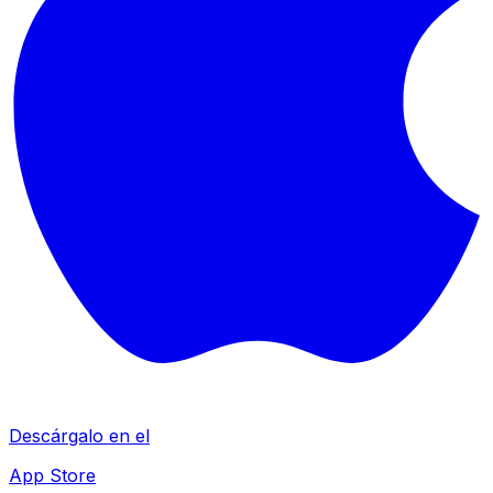
Descárgalo en el
App Store