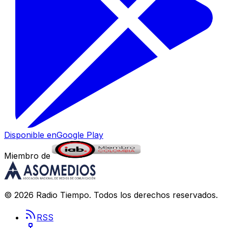
Disponible en
Google Play
Miembro de
©
2026
Radio Tiempo
. Todos los derechos reservados.
RSS