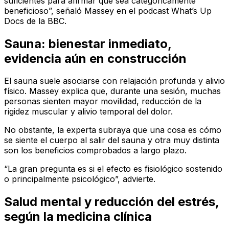
suficientes para afirmar que sea categóricamente
beneficioso”, señaló Massey en el podcast
What’s Up
Docs
de la BBC.
Sauna: bienestar inmediato,
evidencia aún en construcción
El sauna suele asociarse con relajación profunda y alivio
físico. Massey explica que, durante una sesión, muchas
personas sienten mayor movilidad, reducción de la
rigidez muscular y alivio temporal del dolor.
No obstante, la experta subraya que una cosa es cómo
se siente el cuerpo al salir del sauna y otra muy distinta
son los beneficios comprobados a largo plazo.
“La gran pregunta es si el efecto es fisiológico sostenido
o principalmente psicológico”, advierte.
Salud mental y reducción del estrés,
según la medicina clínica