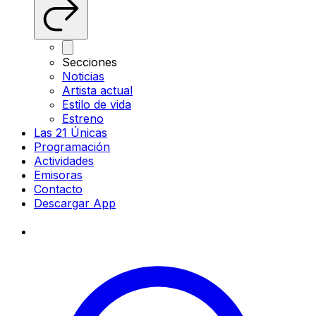
Secciones
Noticias
Artista actual
Estilo de vida
Estreno
Las 21 Únicas
Programación
Actividades
Emisoras
Contacto
Descargar App