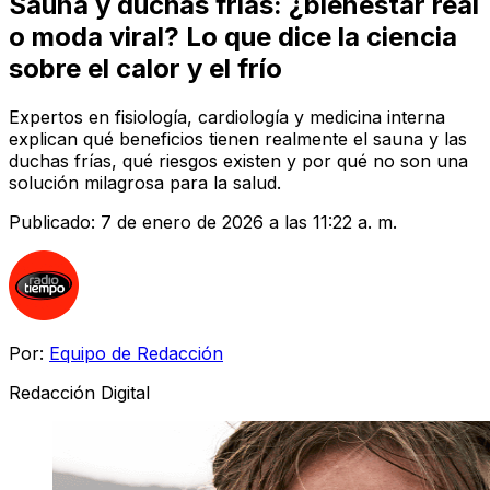
Sauna y duchas frías: ¿bienestar real
o moda viral? Lo que dice la ciencia
sobre el calor y el frío
Expertos en fisiología, cardiología y medicina interna
explican qué beneficios tienen realmente el sauna y las
duchas frías, qué riesgos existen y por qué no son una
solución milagrosa para la salud.
Publicado:
7 de enero de 2026 a las 11:22 a. m.
Por:
Equipo de Redacción
Redacción Digital