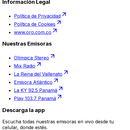
Información Legal
Política de Privacidad
Política de Cookies
www.oro.com.co
Nuestras Emisoras
Olímpica Stereo
Mix Radio
La Reina del Vallenato
Emisora Atlántico
La KY 92.5 Panamá
Play 103.7 Panamá
Descarga la app
Escucha todas nuestras emisoras en vivo desde tu
celular, donde estés.