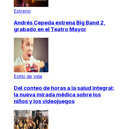
Estreno
Andrés Cepeda estrena Big Band 2,
grabado en el Teatro Mayor
Estilo de vida
Del conteo de horas a la salud integral:
la nueva mirada médica sobre los
niños y los videojuegos