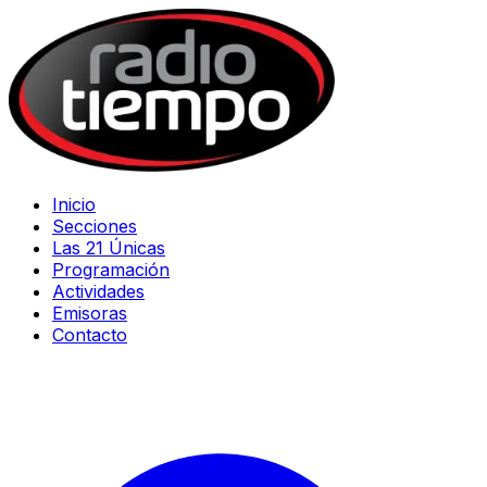
Inicio
Secciones
Las 21 Únicas
Programación
Actividades
Emisoras
Contacto