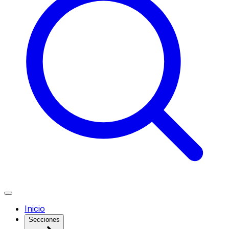
Inicio
Secciones