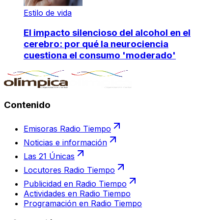
Estilo de vida
El impacto silencioso del alcohol en el
cerebro: por qué la neurociencia
cuestiona el consumo 'moderado'
Contenido
Emisoras Radio Tiempo
Noticias e información
Las 21 Únicas
Locutores Radio Tiempo
Publicidad en Radio Tiempo
Actividades en Radio Tiempo
Programación en Radio Tiempo