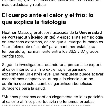
más cuidadosa y realista.
El cuerpo ante el calor y el frío: lo
que explica la fisiología
Heather Massey, profesora asociada de la
Universidad
de Portsmouth (Reino Unido)
y especialista en fisiología
en entornos extremos, aclara que el cuerpo humano es
“increíblemente eficiente” para mantener estable su
temperatura, normalmente entre los 36,5 y 37 grados
centígrados.
Según la investigadora, cuando una persona se expone
al calor intenso o al frío extremo, el organismo
experimenta un estrés leve. Esa respuesta puede activar
mecanismos adaptativos, aunque la ciencia aún no
confirma que estos cambios garanticen beneficios
duraderos para la salud.
“Muchas personas confían ciegamente en la exposición
al calor o al frío, pero todavía no tenemos pruebas