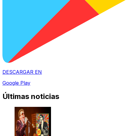
DESCARGAR EN
Google Play
Últimas noticias