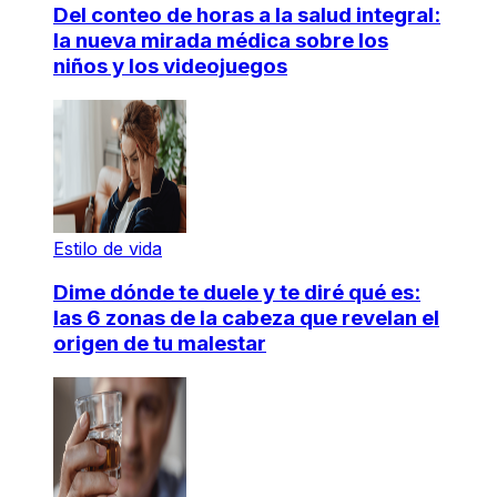
Del conteo de horas a la salud integral:
la nueva mirada médica sobre los
niños y los videojuegos
Estilo de vida
Dime dónde te duele y te diré qué es:
las 6 zonas de la cabeza que revelan el
origen de tu malestar