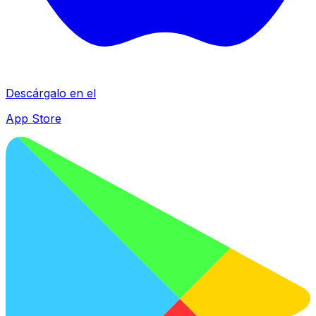
Descárgalo en el
App Store