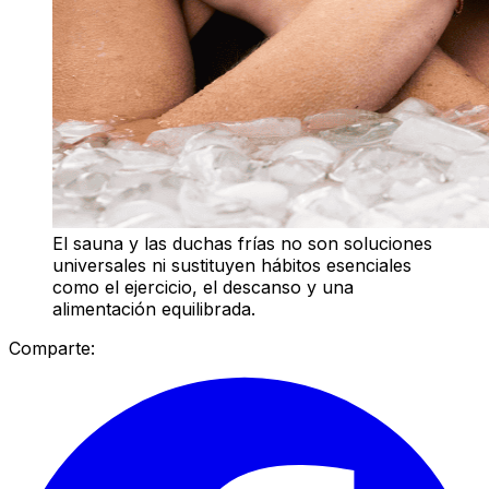
El sauna y las duchas frías no son soluciones
universales ni sustituyen hábitos esenciales
como el ejercicio, el descanso y una
alimentación equilibrada.
Comparte: