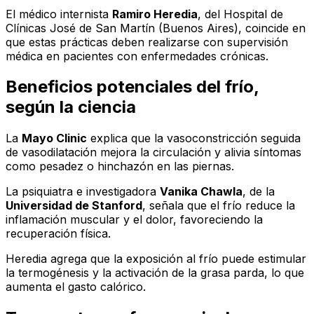
El médico internista
Ramiro Heredia
, del Hospital de
Clínicas José de San Martín (Buenos Aires), coincide en
que estas prácticas deben realizarse con supervisión
médica en pacientes con enfermedades crónicas.
Beneficios potenciales del frío,
según la ciencia
La
Mayo Clinic
explica que la vasoconstricción seguida
de vasodilatación mejora la circulación y alivia síntomas
como pesadez o hinchazón en las piernas.
La psiquiatra e investigadora
Vanika Chawla
, de la
Universidad de Stanford
, señala que el frío reduce la
inflamación muscular y el dolor, favoreciendo la
recuperación física.
Heredia agrega que la exposición al frío puede estimular
la termogénesis y la activación de la grasa parda, lo que
aumenta el gasto calórico.