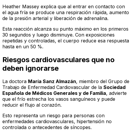
Heather Massey explica que al entrar en contacto con
el agua fría se produce una respiración rápida, aumento
de la presión arterial y liberación de adrenalina.
Esta reacción alcanza su punto máximo en los primeros
30 segundos y luego disminuye. Con exposiciones
repetidas y controladas, el cuerpo reduce esa respuesta
hasta en un 50 %.
Riesgos cardiovasculares que no
deben ignorarse
La doctora
María Sanz Almazán
, miembro del Grupo de
Trabajo de Enfermedad Cardiovascular de la
Sociedad
Española de Médicos Generales y de Familia
, advierte
que el frío estrecha los vasos sanguíneos y puede
reducir el flujo al corazón.
Esto representa un riesgo para personas con
enfermedades cardiovasculares, hipertensión no
controlada o antecedentes de síncopes.