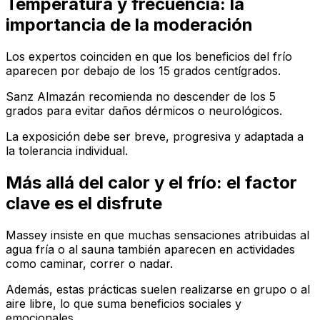
Temperatura y frecuencia: la
importancia de la moderación
Los expertos coinciden en que los beneficios del frío
aparecen por debajo de los 15 grados centígrados.
Sanz Almazán recomienda no descender de los 5
grados para evitar daños dérmicos o neurológicos.
La exposición debe ser breve, progresiva y adaptada a
la tolerancia individual.
Más allá del calor y el frío: el factor
clave es el disfrute
Massey insiste en que muchas sensaciones atribuidas al
agua fría o al sauna también aparecen en actividades
como caminar, correr o nadar.
Además, estas prácticas suelen realizarse en grupo o al
aire libre, lo que suma beneficios sociales y
emocionales.