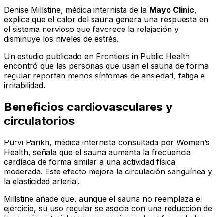
Denise Millstine, médica internista de la
Mayo Clinic
,
explica que el calor del sauna genera una respuesta en
el sistema nervioso que favorece la relajación y
disminuye los niveles de estrés.
Un estudio publicado en
Frontiers in Public Health
encontró que las personas que usan el sauna de forma
regular reportan menos síntomas de ansiedad, fatiga e
irritabilidad.
Beneficios cardiovasculares y
circulatorios
Purvi Parikh, médica internista consultada por
Women’s
Health
, señala que el sauna aumenta la frecuencia
cardíaca de forma similar a una actividad física
moderada. Este efecto mejora la circulación sanguínea y
la elasticidad arterial.
Millstine añade que, aunque el sauna no reemplaza el
ejercicio, su uso regular se asocia con una reducción de