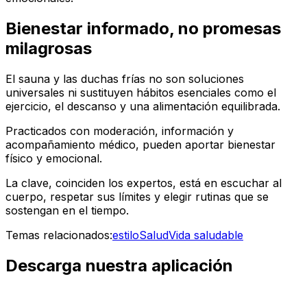
Bienestar informado, no promesas
milagrosas
El sauna y las duchas frías no son soluciones
universales ni sustituyen hábitos esenciales como el
ejercicio, el descanso y una alimentación equilibrada.
Practicados con moderación, información y
acompañamiento médico, pueden aportar bienestar
físico y emocional.
La clave, coinciden los expertos, está en escuchar al
cuerpo, respetar sus límites y elegir rutinas que se
sostengan en el tiempo.
Temas relacionados:
estilo
Salud
Vida saludable
Descarga nuestra aplicación