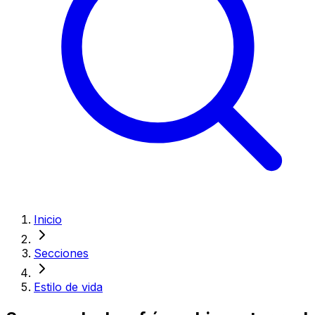
Inicio
Secciones
Estilo de vida