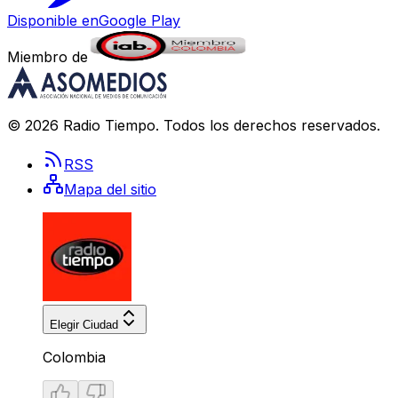
Disponible en
Google Play
Miembro de
©
2026
Radio Tiempo
. Todos los derechos reservados.
RSS
Mapa del sitio
Elegir Ciudad
Colombia