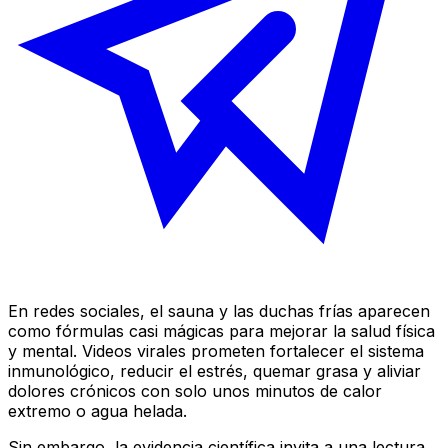
En redes sociales, el sauna y las duchas frías aparecen
como fórmulas casi mágicas para mejorar la salud física
y mental. Videos virales prometen fortalecer el sistema
inmunológico, reducir el estrés, quemar grasa y aliviar
dolores crónicos con solo unos minutos de calor
extremo o agua helada.
Sin embargo, la evidencia científica invita a una lectura