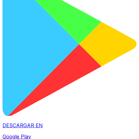
DESCARGAR EN
Google Play