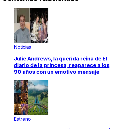
Noticias
Julie Andrews, la querida reina de El
diario de la princesa, reaparece a los
90 años con un emotivo mensaje
Estreno