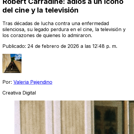
Robert Carradine: adiós a un ícono
del cine y la televisión
Tras décadas de lucha contra una enfermedad
silenciosa, su legado perdura en el cine, la televisión y
los corazones de quienes lo admiraron.
Publicado:
24 de febrero de 2026 a las 12:48 p. m.
Por:
Valeria Pejendino
Creativa Digital