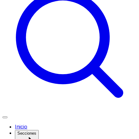
Inicio
Secciones