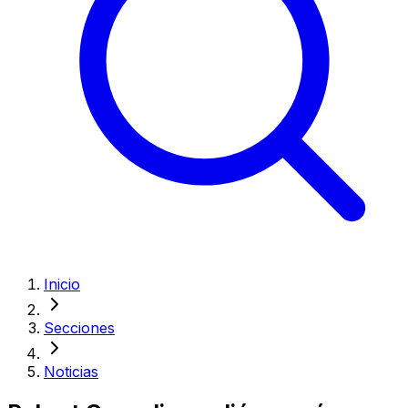
Inicio
Secciones
Noticias