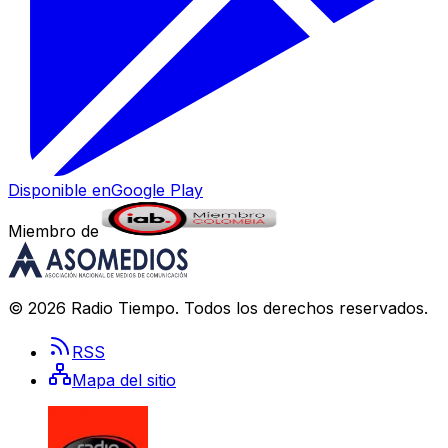
Disponible en
Google Play
Miembro de
©
2026
Radio Tiempo
. Todos los derechos reservados.
RSS
Mapa del sitio