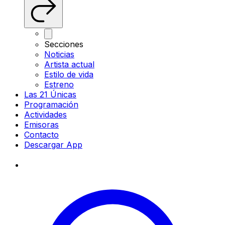
Secciones
Noticias
Artista actual
Estilo de vida
Estreno
Las 21 Únicas
Programación
Actividades
Emisoras
Contacto
Descargar App