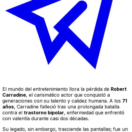
El mundo del entretenimiento llora la pérdida de
Robert
Carradine
, el carismático actor que conquistó a
generaciones con su talento y calidez humana. A los
71
años
, Carradine falleció tras una prolongada batalla
contra el
trastorno bipolar
, enfermedad que enfrentó
con valentía durante casi dos décadas.
Su legado, sin embargo, trasciende las pantallas; fue un