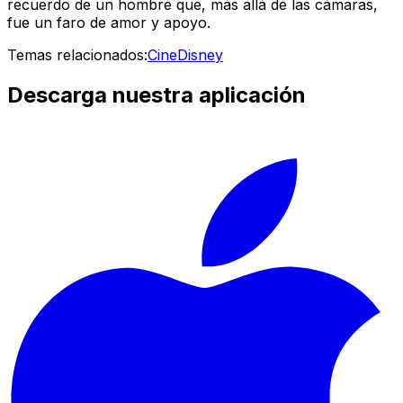
recuerdo de un hombre que, más allá de las cámaras,
fue un faro de amor y apoyo.
Temas relacionados:
Cine
Disney
Descarga nuestra aplicación