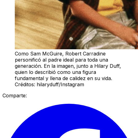
Como Sam McGuire, Robert Carradine
personificó al padre ideal para toda una
generación. En la imagen, junto a Hilary Duff,
quien lo describió como una figura
fundamental y llena de calidez en su vida.
Créditos: hilaryduff/Instagram
Comparte: