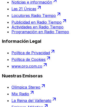
Noticias e información
Las 21 Únicas
Locutores Radio Tiempo
Publicidad en Radio Tiempo
Actividades en Radio Tiempo
Programación en Radio Tiempo
Información Legal
Política de Privacidad
Política de Cookies
www.oro.com.co
Nuestras Emisoras
Olímpica Stereo
Mix Radio
La Reina del Vallenato