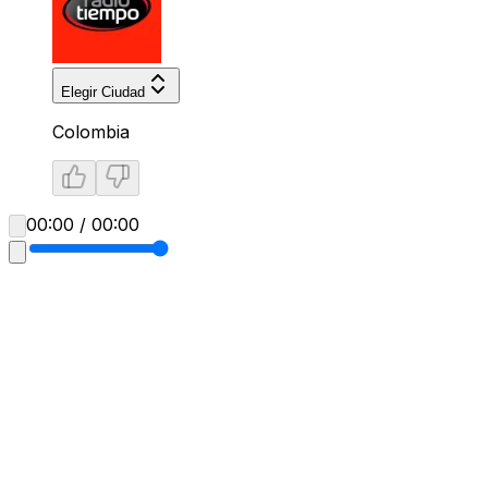
Elegir Ciudad
Colombia
00:00 / 00:00