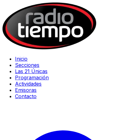
Inicio
Secciones
Las 21 Únicas
Programación
Actividades
Emisoras
Contacto