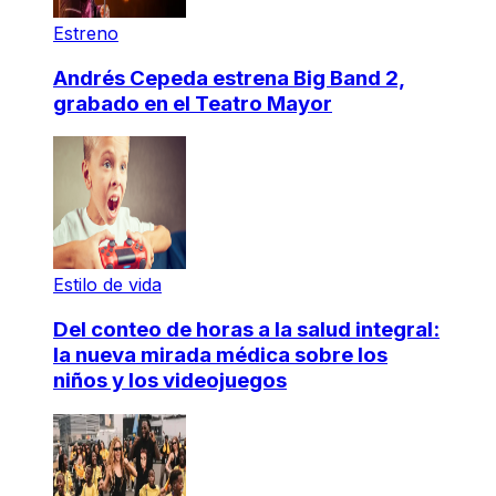
Estreno
Andrés Cepeda estrena Big Band 2,
grabado en el Teatro Mayor
Estilo de vida
Del conteo de horas a la salud integral:
la nueva mirada médica sobre los
niños y los videojuegos