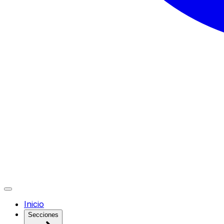
Inicio
Secciones