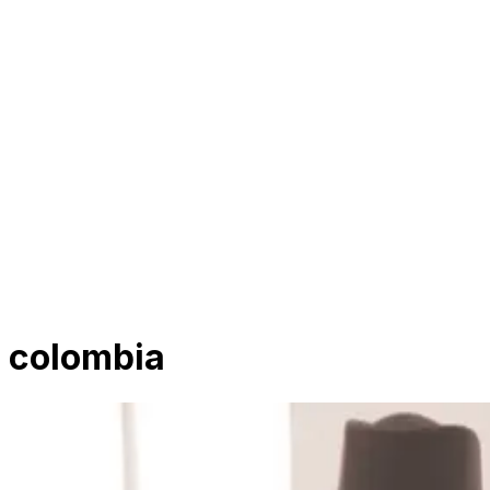
colombia