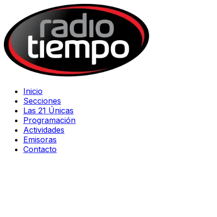
Inicio
Secciones
Las 21 Únicas
Programación
Actividades
Emisoras
Contacto