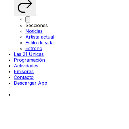
Secciones
Noticias
Artista actual
Estilo de vida
Estreno
Las 21 Únicas
Programación
Actividades
Emisoras
Contacto
Descargar App