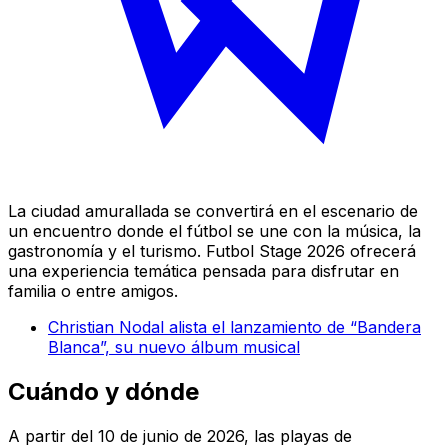
La ciudad amurallada se convertirá en el escenario de
un encuentro donde el fútbol se une con la música, la
gastronomía y el turismo. Futbol Stage 2026 ofrecerá
una experiencia temática pensada para disfrutar en
familia o entre amigos.
Christian Nodal alista el lanzamiento de “Bandera
Blanca”, su nuevo álbum musical
Cuándo y dónde
A partir del 10 de junio de 2026, las playas de