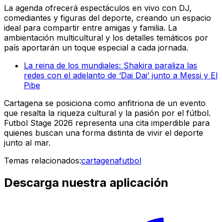
La agenda ofrecerá espectáculos en vivo con DJ,
comediantes y figuras del deporte, creando un espacio
ideal para compartir entre amigas y familia. La
ambientación multicultural y los detalles temáticos por
país aportarán un toque especial a cada jornada.
La reina de los mundiales: Shakira paraliza las
redes con el adelanto de ‘Dai Dai’ junto a Messi y El
Pibe
Cartagena se posiciona como anfitriona de un evento
que resalta la riqueza cultural y la pasión por el fútbol.
Futbol Stage 2026 representa una cita imperdible para
quienes buscan una forma distinta de vivir el deporte
junto al mar.
Temas relacionados:
cartagena
futbol
Descarga nuestra aplicación