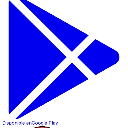
Disponible en
Google Play