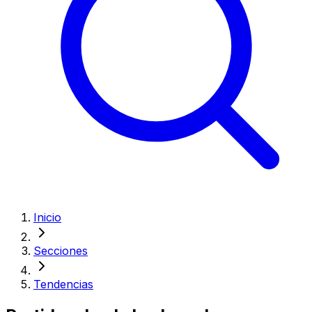
Inicio
Secciones
Tendencias