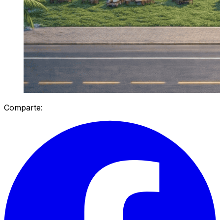
Comparte: