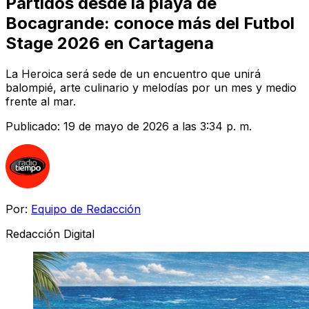
Partidos desde la playa de
Bocagrande: conoce más del Futbol
Stage 2026 en Cartagena
La Heroica será sede de un encuentro que unirá
balompié, arte culinario y melodías por un mes y medio
frente al mar.
Publicado:
19 de mayo de 2026 a las 3:34 p. m.
Por:
Equipo de Redacción
Redacción Digital