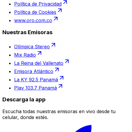
Política de Privacidad
Política de Cookies
www.oro.com.co
Nuestras Emisoras
Olímpica Stereo
Mix Radio
La Reina del Vallenato
Emisora Atlántico
La KY 92.5 Panamá
Play 103.7 Panamá
Descarga la app
Escucha todas nuestras emisoras en vivo desde tu
celular, donde estés.