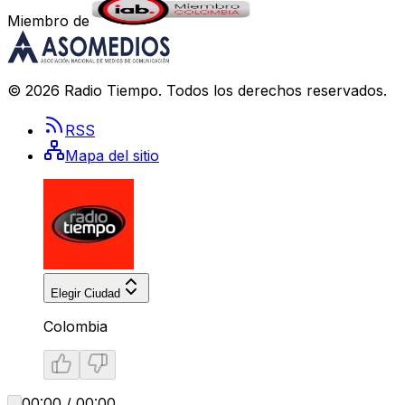
Miembro de
©
2026
Radio Tiempo
. Todos los derechos reservados.
RSS
Mapa del sitio
Elegir Ciudad
Colombia
00:00 / 00:00