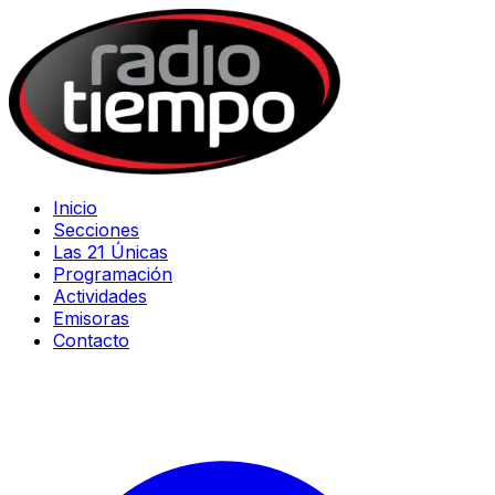
Inicio
Secciones
Las 21 Únicas
Programación
Actividades
Emisoras
Contacto