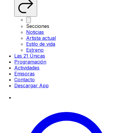
Secciones
Noticias
Artista actual
Estilo de vida
Estreno
Las 21 Únicas
Programación
Actividades
Emisoras
Contacto
Descargar App