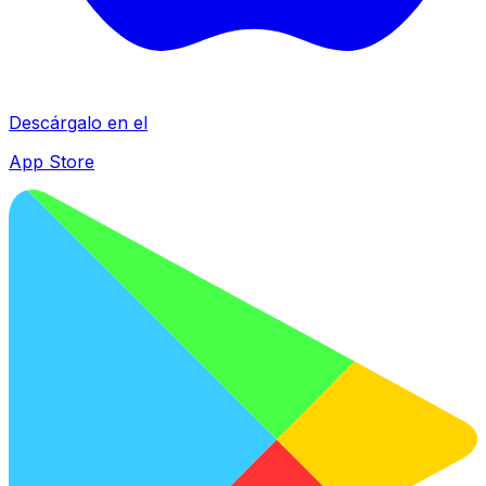
Descárgalo en el
App Store