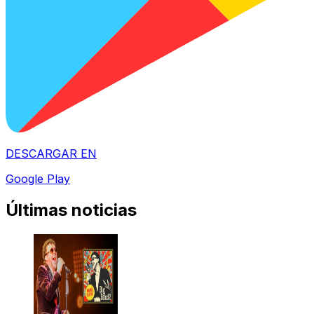
DESCARGAR EN
Google Play
Últimas noticias