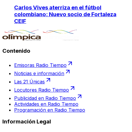
Carlos Vives aterriza en el fútbol
colombiano: Nuevo socio de Fortaleza
CEIF
Contenido
Emisoras Radio Tiempo
Noticias e información
Las 21 Únicas
Locutores Radio Tiempo
Publicidad en Radio Tiempo
Actividades en Radio Tiempo
Programación en Radio Tiempo
Información Legal