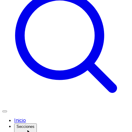
Inicio
Secciones