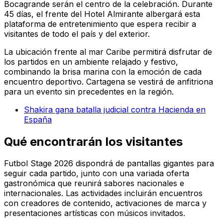
Bocagrande serán el centro de la celebración. Durante
45 días, el frente del Hotel Almirante albergará esta
plataforma de entretenimiento que espera recibir a
visitantes de todo el país y del exterior.
La ubicación frente al mar Caribe permitirá disfrutar de
los partidos en un ambiente relajado y festivo,
combinando la brisa marina con la emoción de cada
encuentro deportivo. Cartagena se vestirá de anfitriona
para un evento sin precedentes en la región.
Shakira gana batalla judicial contra Hacienda en
España
Qué encontrarán los visitantes
Futbol Stage 2026 dispondrá de pantallas gigantes para
seguir cada partido, junto con una variada oferta
gastronómica que reunirá sabores nacionales e
internacionales. Las actividades incluirán encuentros
con creadores de contenido, activaciones de marca y
presentaciones artísticas con músicos invitados.