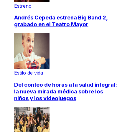
Estreno
Andrés Cepeda estrena Big Band 2,
grabado en el Teatro Mayor
Estilo de vida
Del conteo de horas a la salud integral:
la nueva mirada médica sobre los
niños y los videojuegos