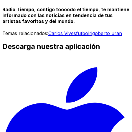
Radio Tiempo, contigo toooodo el tiempo, te mantiene
informado con las noticias en tendencia de tus
artistas favoritos y del mundo.
Temas relacionados:
Carlos Vives
futbol
rigoberto uran
Descarga nuestra aplicación