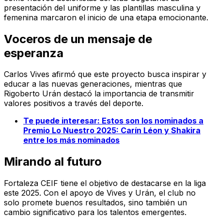
presentación del uniforme y las plantillas masculina y
femenina marcaron el inicio de una etapa emocionante.
Voceros de un mensaje de
esperanza
Carlos Vives afirmó que este proyecto busca inspirar y
educar a las nuevas generaciones, mientras que
Rigoberto Urán destacó la importancia de transmitir
valores positivos a través del deporte.
Te puede interesar: Estos son los nominados a
Premio Lo Nuestro 2025: Carín Léon y Shakira
entre los más nominados
Mirando al futuro
Fortaleza CEIF tiene el objetivo de destacarse en la liga
este 2025. Con el apoyo de Vives y Urán, el club no
solo promete buenos resultados, sino también un
cambio significativo para los talentos emergentes.