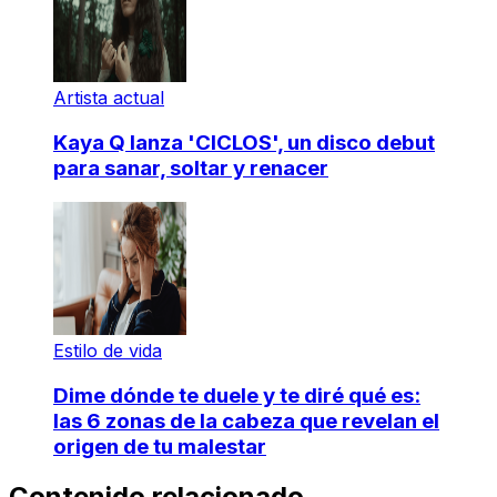
Artista actual
Kaya Q lanza 'CICLOS', un disco debut
para sanar, soltar y renacer
Estilo de vida
Dime dónde te duele y te diré qué es:
las 6 zonas de la cabeza que revelan el
origen de tu malestar
Contenido relacionado