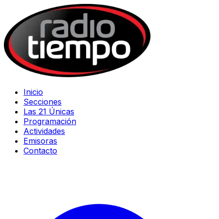
Inicio
Secciones
Las 21 Únicas
Programación
Actividades
Emisoras
Contacto