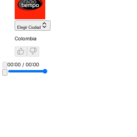
Elegir Ciudad
Colombia
00:00 / 00:00