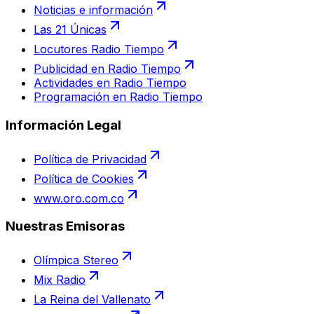
Noticias e información
Las 21 Únicas
Locutores Radio Tiempo
Publicidad en Radio Tiempo
Actividades en Radio Tiempo
Programación en Radio Tiempo
Información Legal
Política de Privacidad
Política de Cookies
www.oro.com.co
Nuestras Emisoras
Olímpica Stereo
Mix Radio
La Reina del Vallenato