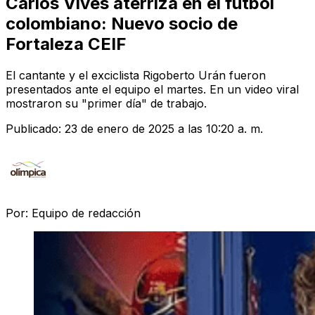
Carlos Vives aterriza en el fútbol
colombiano: Nuevo socio de
Fortaleza CEIF
El cantante y el exciclista Rigoberto Urán fueron
presentados ante el equipo el martes. En un video viral
mostraron su "primer día" de trabajo.
Publicado:
23 de enero de 2025 a las 10:20 a. m.
Por:
Equipo de redacción