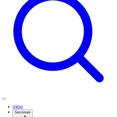
Inicio
Secciones