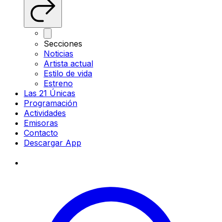
Secciones
Noticias
Artista actual
Estilo de vida
Estreno
Las 21 Únicas
Programación
Actividades
Emisoras
Contacto
Descargar App