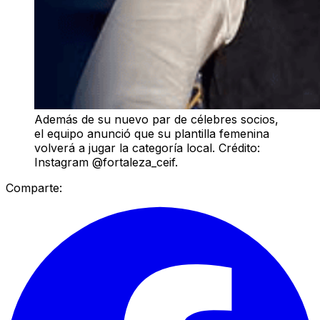
Además de su nuevo par de célebres socios,
el equipo anunció que su plantilla femenina
volverá a jugar la categoría local. Crédito:
Instagram @fortaleza_ceif.
Comparte: