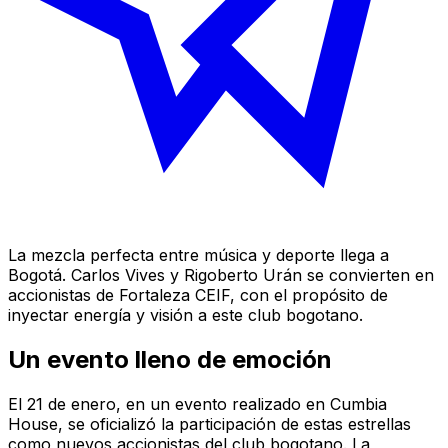
La mezcla perfecta entre música y deporte llega a
Bogotá. Carlos Vives y Rigoberto Urán se convierten en
accionistas de Fortaleza CEIF, con el propósito de
inyectar energía y visión a este club bogotano.
Un evento lleno de emoción
El 21 de enero, en un evento realizado en Cumbia
House, se oficializó la participación de estas estrellas
como nuevos accionistas del club bogotano. La