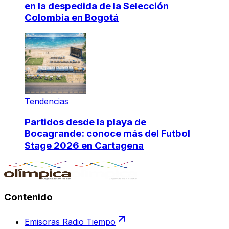
en la despedida de la Selección
Colombia en Bogotá
Tendencias
Partidos desde la playa de
Bocagrande: conoce más del Futbol
Stage 2026 en Cartagena
Contenido
Emisoras Radio Tiempo