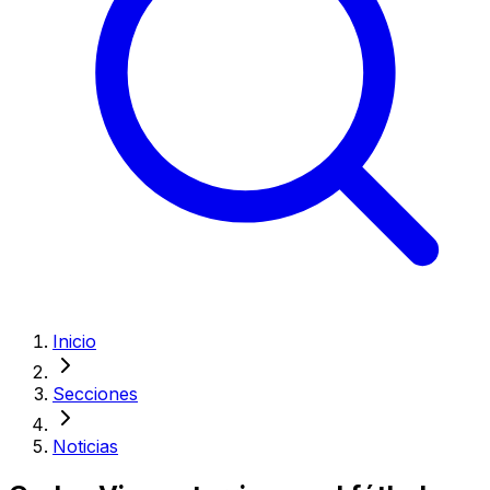
Inicio
Secciones
Noticias