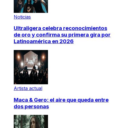
Noticias
Ultraligera celebra reconocimientos
de oro y confirma su primera gira por
Latinoamérica en 2026
Artista actual
Maca & Gero: el aire que queda entre
dos personas