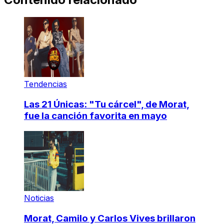
Tendencias
Las 21 Únicas: "Tu cárcel", de Morat,
fue la canción favorita en mayo
Noticias
Morat, Camilo y Carlos Vives brillaron