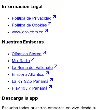
Información Legal
Política de Privacidad
Política de Cookies
www.oro.com.co
Nuestras Emisoras
Olímpica Stereo
Mix Radio
La Reina del Vallenato
Emisora Atlántico
La KY 92.5 Panamá
Play 103.7 Panamá
Descarga la app
Escucha todas nuestras emisoras en vivo desde tu