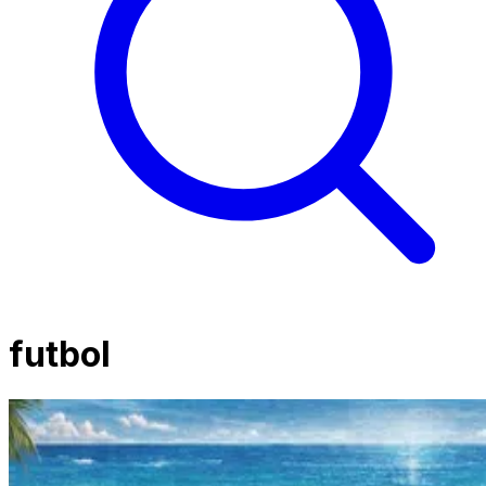
futbol