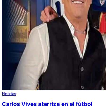
Noticias
Carlos Vives aterriza en el fútbol