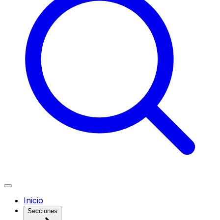
Inicio
Secciones