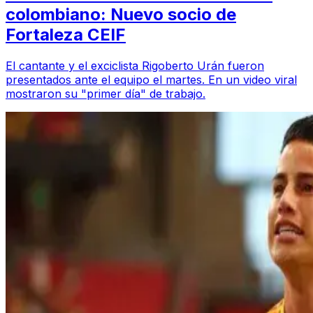
colombiano: Nuevo socio de
Fortaleza CEIF
El cantante y el exciclista Rigoberto Urán fueron
presentados ante el equipo el martes. En un video viral
mostraron su "primer día" de trabajo.