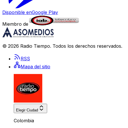
Disponible en
Google Play
Miembro de
©
2026
Radio Tiempo
. Todos los derechos reservados.
RSS
Mapa del sitio
Elegir Ciudad
Colombia