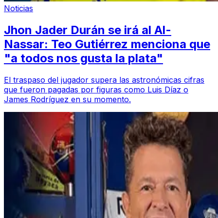
Noticias
Jhon Jader Durán se irá al Al-
Nassar: Teo Gutiérrez menciona que
"a todos nos gusta la plata"
El traspaso del jugador supera las astronómicas cifras
que fueron pagadas por figuras como Luis Díaz o
James Rodríguez en su momento.