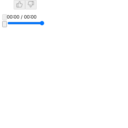
00:00 / 00:00