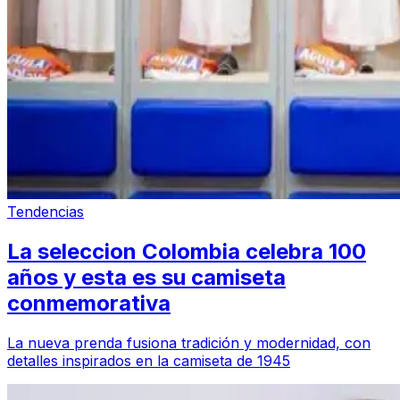
Tendencias
La seleccion Colombia celebra 100
años y esta es su camiseta
conmemorativa
La nueva prenda fusiona tradición y modernidad, con
detalles inspirados en la camiseta de 1945