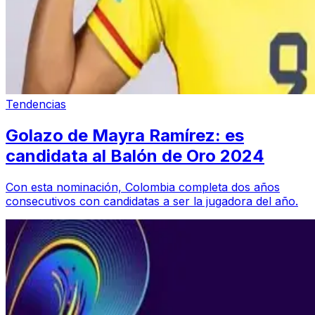
Tendencias
Golazo de Mayra Ramírez: es
candidata al Balón de Oro 2024
Con esta nominación, Colombia completa dos años
consecutivos con candidatas a ser la jugadora del año.