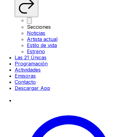
Secciones
Noticias
Artista actual
Estilo de vida
Estreno
Las 21 Únicas
Programación
Actividades
Emisoras
Contacto
Descargar App