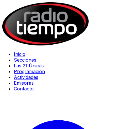
Inicio
Secciones
Las 21 Únicas
Programación
Actividades
Emisoras
Contacto