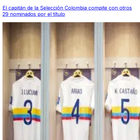
El capitán de la Selección Colombia compite con otros
29 nominados por el título