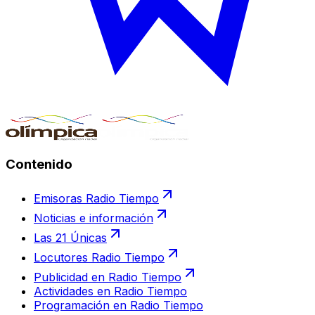
Contenido
Emisoras Radio Tiempo
Noticias e información
Las 21 Únicas
Locutores Radio Tiempo
Publicidad en Radio Tiempo
Actividades en Radio Tiempo
Programación en Radio Tiempo