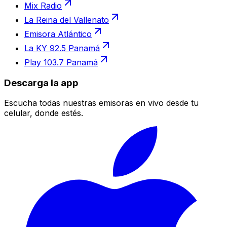
Mix Radio
La Reina del Vallenato
Emisora Atlántico
La KY 92.5 Panamá
Play 103.7 Panamá
Descarga la app
Escucha todas nuestras emisoras en vivo desde tu
celular, donde estés.