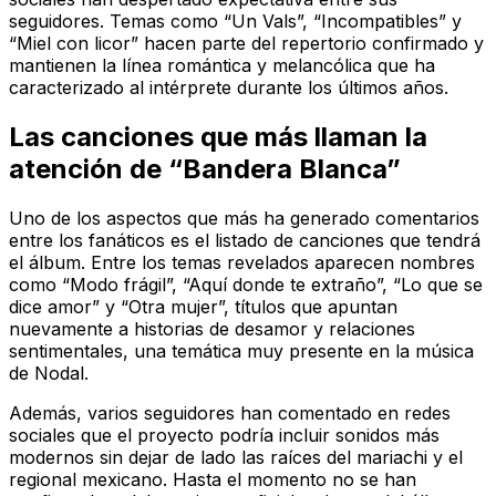
seguidores. Temas como “Un Vals”, “Incompatibles” y
“Miel con licor” hacen parte del repertorio confirmado y
mantienen la línea romántica y melancólica que ha
caracterizado al intérprete durante los últimos años.
Las canciones que más llaman la
atención de “Bandera Blanca”
Uno de los aspectos que más ha generado comentarios
entre los fanáticos es el listado de canciones que tendrá
el álbum. Entre los temas revelados aparecen nombres
como “Modo frágil”, “Aquí donde te extraño”, “Lo que se
dice amor” y “Otra mujer”, títulos que apuntan
nuevamente a historias de desamor y relaciones
sentimentales, una temática muy presente en la música
de Nodal.
Además, varios seguidores han comentado en redes
sociales que el proyecto podría incluir sonidos más
modernos sin dejar de lado las raíces del mariachi y el
regional mexicano. Hasta el momento no se han