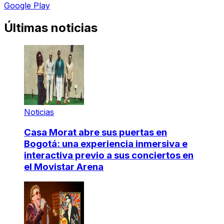
Google Play
Últimas noticias
Noticias
Casa Morat abre sus puertas en
Bogotá: una experiencia inmersiva e
interactiva previo a sus conciertos en
el Movistar Arena