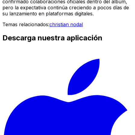
confirmado colaboraciones oficiales dentro del álbum,
pero la expectativa continúa creciendo a pocos días de
su lanzamiento en plataformas digitales.
Temas relacionados:
christian nodal
Descarga nuestra aplicación