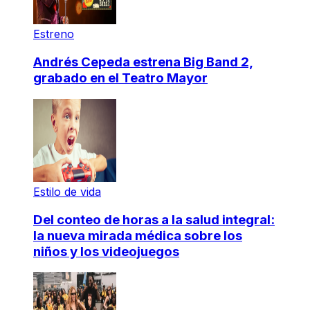
Estreno
Andrés Cepeda estrena Big Band 2,
grabado en el Teatro Mayor
Estilo de vida
Del conteo de horas a la salud integral:
la nueva mirada médica sobre los
niños y los videojuegos