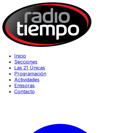
Inicio
Secciones
Las 21 Únicas
Programación
Actividades
Emisoras
Contacto