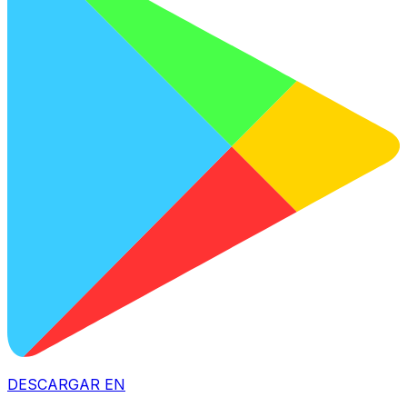
DESCARGAR EN