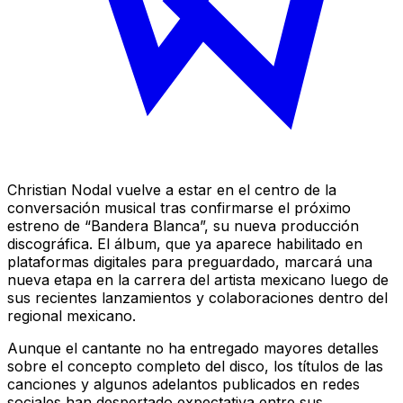
Christian Nodal vuelve a estar en el centro de la
conversación musical tras confirmarse el próximo
estreno de “Bandera Blanca”, su nueva producción
discográfica. El álbum, que ya aparece habilitado en
plataformas digitales para preguardado, marcará una
nueva etapa en la carrera del artista mexicano luego de
sus recientes lanzamientos y colaboraciones dentro del
regional mexicano.
Aunque el cantante no ha entregado mayores detalles
sobre el concepto completo del disco, los títulos de las
canciones y algunos adelantos publicados en redes
sociales han despertado expectativa entre sus