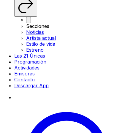
Secciones
Noticias
Artista actual
Estilo de vida
Estreno
Las 21 Únicas
Programación
Actividades
Emisoras
Contacto
Descargar App