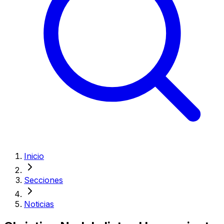
Inicio
Secciones
Noticias