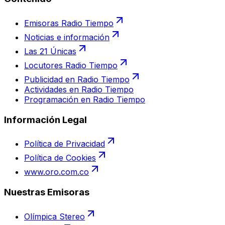
Emisoras Radio Tiempo
Noticias e información
Las 21 Únicas
Locutores Radio Tiempo
Publicidad en Radio Tiempo
Actividades en Radio Tiempo
Programación en Radio Tiempo
Información Legal
Política de Privacidad
Política de Cookies
www.oro.com.co
Nuestras Emisoras
Olímpica Stereo