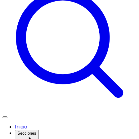
Inicio
Secciones