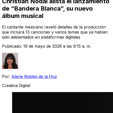
Christian Nodal alista el lanzamiento
de “Bandera Blanca”, su nuevo
álbum musical
El cantante mexicano reveló detalles de la producción
que incluirá 13 canciones y varios temas que ya habían
sido adelantados en plataformas digitales
Publicado:
19 de mayo de 2026 a las 9:15 a. m.
Por:
Xilene Robles de la Hoz
Creativa Digital