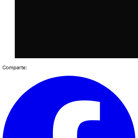
Comparte: