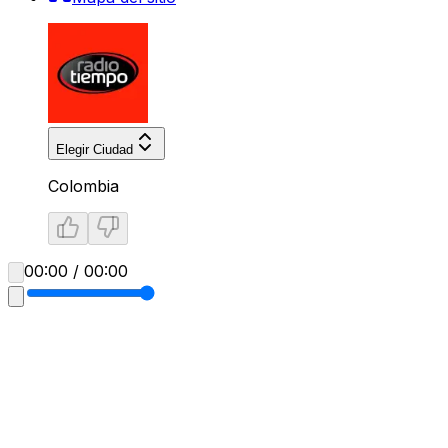
Elegir Ciudad
Colombia
00:00 / 00:00