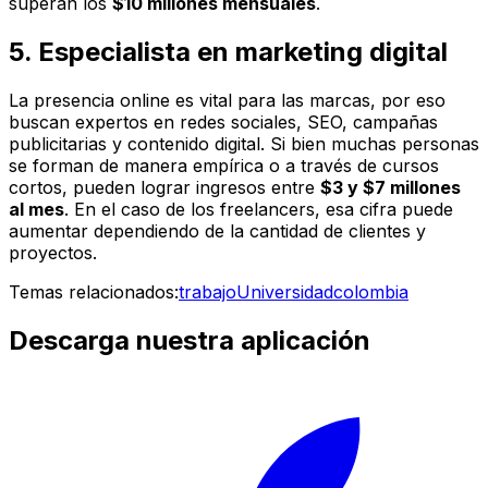
superan los
$10 millones mensuales
.
5. Especialista en marketing digital
La presencia online es vital para las marcas, por eso
buscan expertos en redes sociales, SEO, campañas
publicitarias y contenido digital. Si bien muchas personas
se forman de manera empírica o a través de cursos
cortos, pueden lograr ingresos entre
$3 y $7 millones
al mes
. En el caso de los freelancers, esa cifra puede
aumentar dependiendo de la cantidad de clientes y
proyectos.
Temas relacionados:
trabajo
Universidad
colombia
Descarga nuestra aplicación