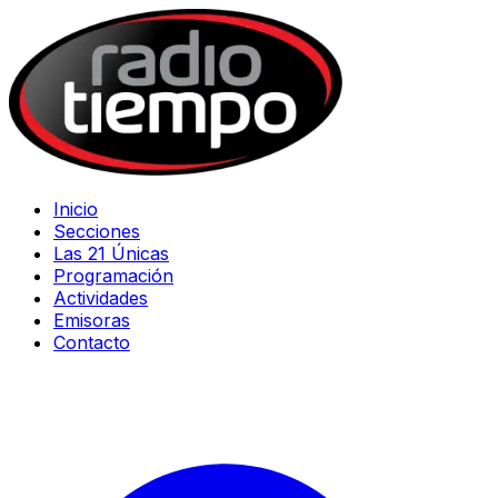
Inicio
Secciones
Las 21 Únicas
Programación
Actividades
Emisoras
Contacto