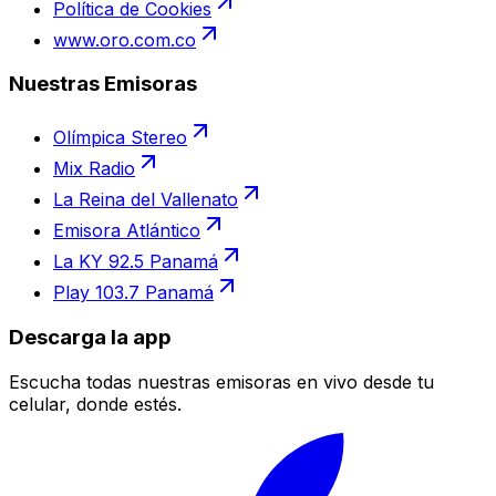
Política de Cookies
www.oro.com.co
Nuestras Emisoras
Olímpica Stereo
Mix Radio
La Reina del Vallenato
Emisora Atlántico
La KY 92.5 Panamá
Play 103.7 Panamá
Descarga la app
Escucha todas nuestras emisoras en vivo desde tu
celular, donde estés.