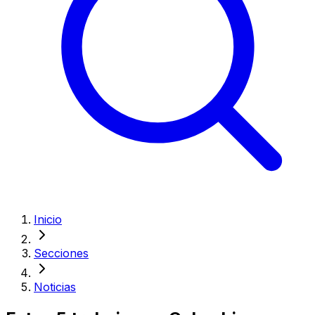
Inicio
Secciones
Noticias