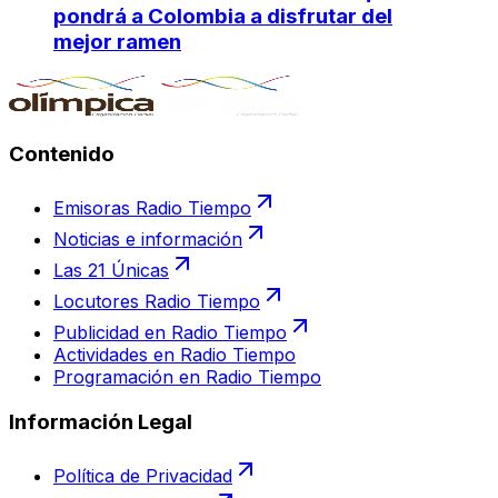
pondrá a Colombia a disfrutar del
mejor ramen
Contenido
Emisoras Radio Tiempo
Noticias e información
Las 21 Únicas
Locutores Radio Tiempo
Publicidad en Radio Tiempo
Actividades en Radio Tiempo
Programación en Radio Tiempo
Información Legal
Política de Privacidad