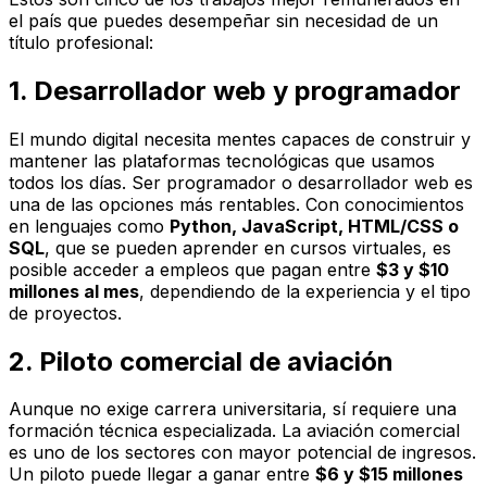
el país que puedes desempeñar sin necesidad de un
título profesional:
1. Desarrollador web y programador
El mundo digital necesita mentes capaces de construir y
mantener las plataformas tecnológicas que usamos
todos los días. Ser programador o desarrollador web es
una de las opciones más rentables. Con conocimientos
en lenguajes como
Python, JavaScript, HTML/CSS o
SQL
, que se pueden aprender en cursos virtuales, es
posible acceder a empleos que pagan entre
$3 y $10
millones al mes
, dependiendo de la experiencia y el tipo
de proyectos.
2. Piloto comercial de aviación
Aunque no exige carrera universitaria, sí requiere una
formación técnica especializada. La aviación comercial
es uno de los sectores con mayor potencial de ingresos.
Un piloto puede llegar a ganar entre
$6 y $15 millones