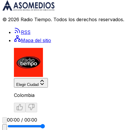
©
2026
Radio Tiempo
. Todos los derechos reservados.
RSS
Mapa del sitio
Elegir Ciudad
Colombia
00:00 / 00:00