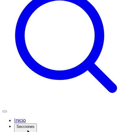
Inicio
Secciones