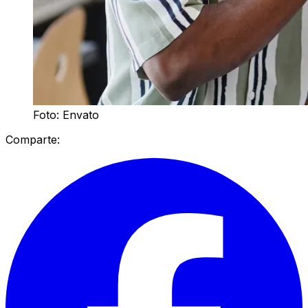
Foto: Envato
Comparte: