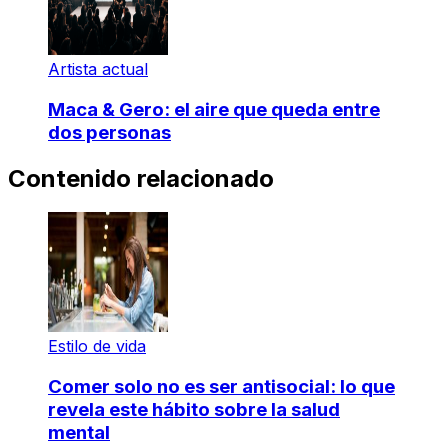
Artista actual
Maca & Gero: el aire que queda entre
dos personas
Contenido relacionado
Estilo de vida
Comer solo no es ser antisocial: lo que
revela este hábito sobre la salud
mental