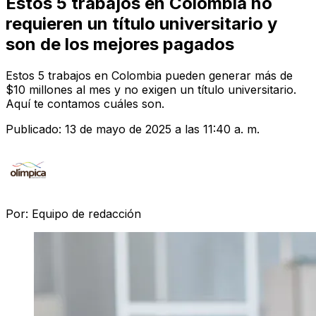
Estos 5 trabajos en Colombia no
requieren un título universitario y
son de los mejores pagados
Estos 5 trabajos en Colombia pueden generar más de
$10 millones al mes y no exigen un título universitario.
Aquí te contamos cuáles son.
Publicado:
13 de mayo de 2025 a las 11:40 a. m.
Por:
Equipo de redacción