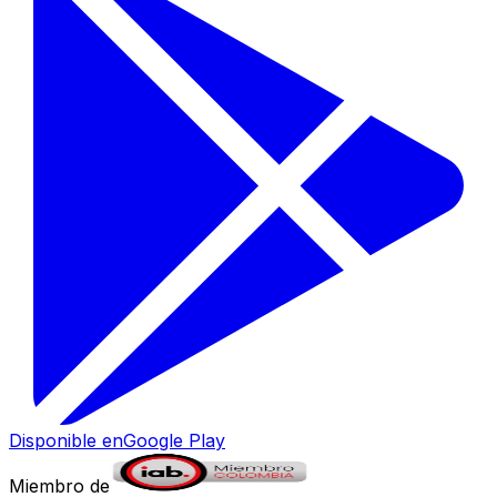
Disponible en
Google Play
Miembro de