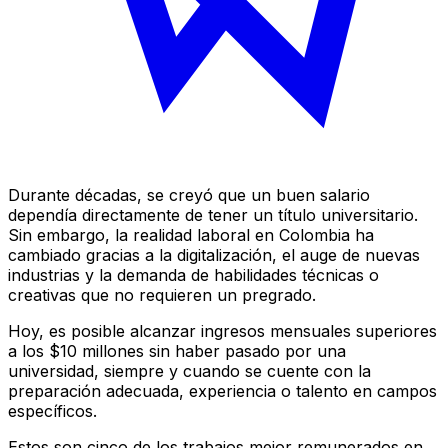
Durante décadas, se creyó que un buen salario
dependía directamente de tener un título universitario.
Sin embargo, la realidad laboral en Colombia ha
cambiado gracias a la digitalización, el auge de nuevas
industrias y la demanda de habilidades técnicas o
creativas que no requieren un pregrado.
Hoy, es posible alcanzar ingresos mensuales superiores
a los $10 millones sin haber pasado por una
universidad, siempre y cuando se cuente con la
preparación adecuada, experiencia o talento en campos
específicos.
Estos son cinco de los trabajos mejor remunerados en