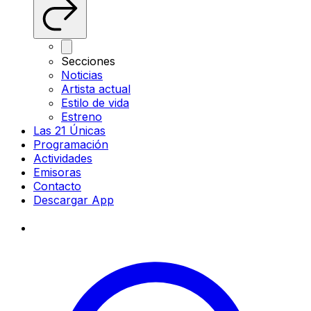
Secciones
Noticias
Artista actual
Estilo de vida
Estreno
Las 21 Únicas
Programación
Actividades
Emisoras
Contacto
Descargar App