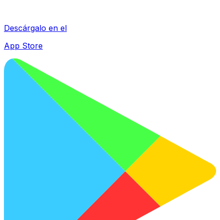
Descárgalo en el
App Store