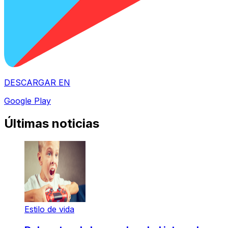
DESCARGAR EN
Google Play
Últimas noticias
Estilo de vida