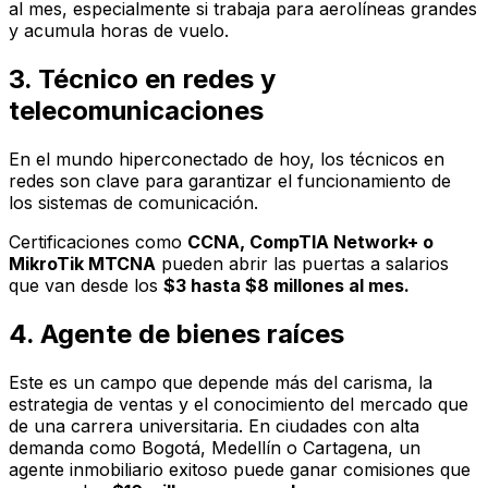
al mes, especialmente si trabaja para aerolíneas grandes
y acumula horas de vuelo.
3. Técnico en redes y
telecomunicaciones
En el mundo hiperconectado de hoy, los técnicos en
redes son clave para garantizar el funcionamiento de
los sistemas de comunicación.
Certificaciones como
CCNA, CompTIA Network+ o
MikroTik MTCNA
pueden abrir las puertas a salarios
que van desde los
$3 hasta $8 millones al mes.
4. Agente de bienes raíces
Este es un campo que depende más del carisma, la
estrategia de ventas y el conocimiento del mercado que
de una carrera universitaria. En ciudades con alta
demanda como Bogotá, Medellín o Cartagena, un
agente inmobiliario exitoso puede ganar comisiones que