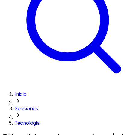
Inicio
Secciones
Tecnología