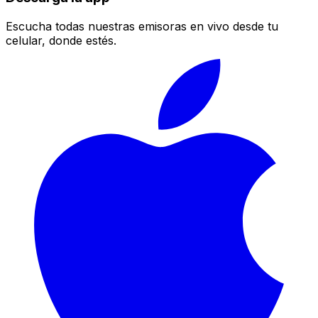
Escucha todas nuestras emisoras en vivo desde tu
celular, donde estés.