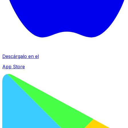
Descárgalo en el
App Store