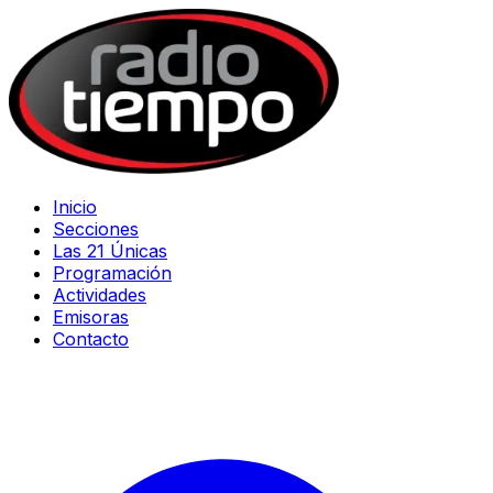
Inicio
Secciones
Las 21 Únicas
Programación
Actividades
Emisoras
Contacto