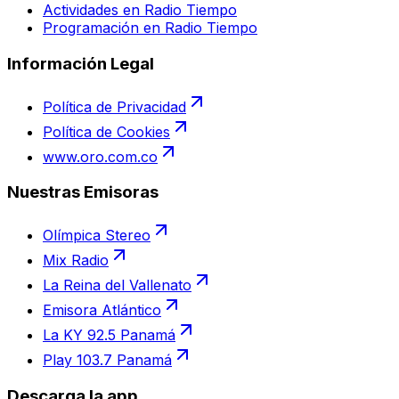
Actividades en Radio Tiempo
Programación en Radio Tiempo
Información Legal
Política de Privacidad
Política de Cookies
www.oro.com.co
Nuestras Emisoras
Olímpica Stereo
Mix Radio
La Reina del Vallenato
Emisora Atlántico
La KY 92.5 Panamá
Play 103.7 Panamá
Descarga la app