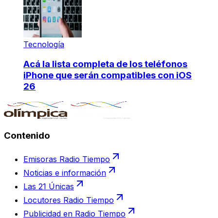
Tecnología
Acá la lista completa de los teléfonos
iPhone que serán compatibles con iOS
26
Contenido
Emisoras Radio Tiempo
Noticias e información
Las 21 Únicas
Locutores Radio Tiempo
Publicidad en Radio Tiempo