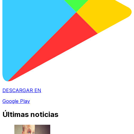
DESCARGAR EN
Google Play
Últimas noticias