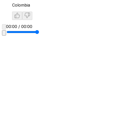
Colombia
00:00 / 00:00