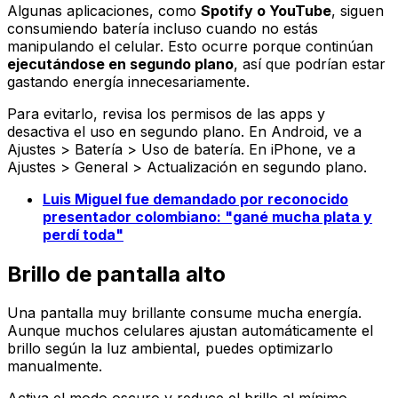
Algunas aplicaciones, como
Spotify o YouTube
, siguen
consumiendo batería incluso cuando no estás
manipulando el celular. Esto ocurre porque continúan
ejecutándose en segundo plano
, así que podrían estar
gastando energía innecesariamente.
Para evitarlo, revisa los permisos de las apps y
desactiva el uso en segundo plano. En Android, ve a
Ajustes > Batería > Uso de batería
. En iPhone, ve a
Ajustes > General > Actualización en segundo plano
.
Luis Miguel fue demandado por reconocido
presentador colombiano: "gané mucha plata y
perdí toda"
Brillo de pantalla alto
Una pantalla muy brillante consume mucha energía.
Aunque muchos celulares ajustan automáticamente el
brillo según la luz ambiental, puedes optimizarlo
manualmente.