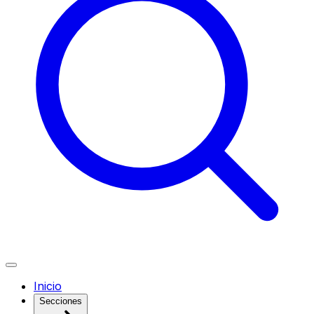
Inicio
Secciones