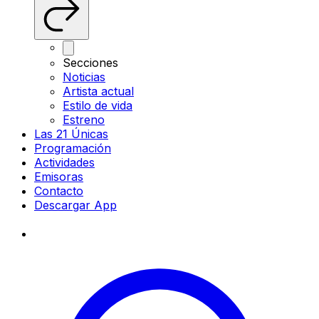
Secciones
Noticias
Artista actual
Estilo de vida
Estreno
Las 21 Únicas
Programación
Actividades
Emisoras
Contacto
Descargar App