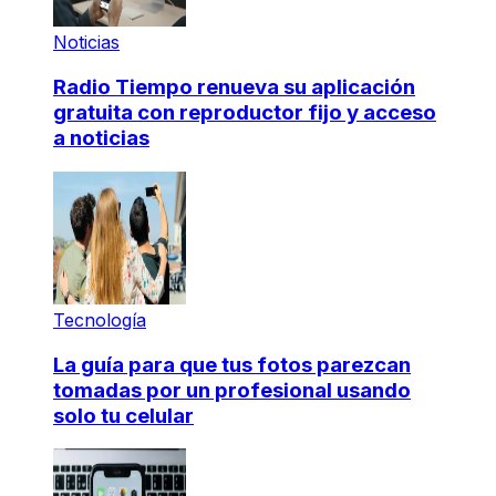
Noticias
Radio Tiempo renueva su aplicación
gratuita con reproductor fijo y acceso
a noticias
Tecnología
La guía para que tus fotos parezcan
tomadas por un profesional usando
solo tu celular