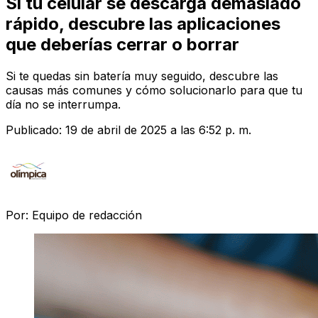
Si tu celular se descarga demasiado
rápido, descubre las aplicaciones
que deberías cerrar o borrar
Si te quedas sin batería muy seguido, descubre las
causas más comunes y cómo solucionarlo para que tu
día no se interrumpa.
Publicado:
19 de abril de 2025 a las 6:52 p. m.
Por:
Equipo de redacción