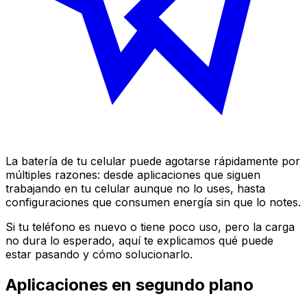
La batería de tu celular puede agotarse rápidamente por
múltiples razones: desde aplicaciones que siguen
trabajando en tu celular aunque no lo uses, hasta
configuraciones que consumen energía sin que lo notes.
Si tu teléfono es nuevo o tiene poco uso, pero la carga
no dura lo esperado, aquí te explicamos qué puede
estar pasando y cómo solucionarlo.
Aplicaciones en segundo plano