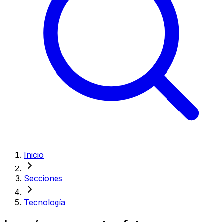
Inicio
Secciones
Tecnología