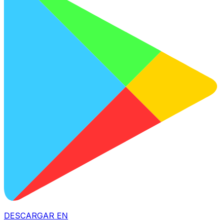
DESCARGAR EN