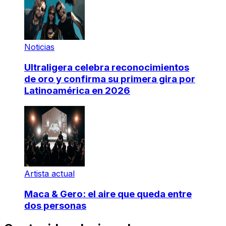
Noticias
Ultraligera celebra reconocimientos
de oro y confirma su primera gira por
Latinoamérica en 2026
Artista actual
Maca & Gero: el aire que queda entre
dos personas