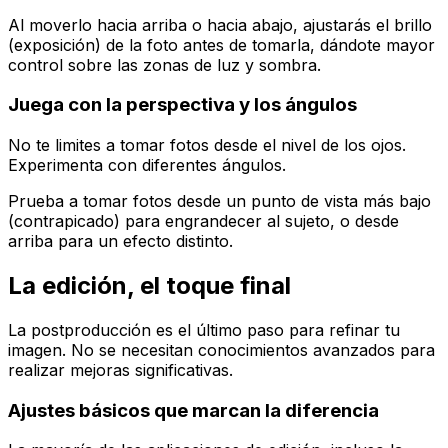
Al moverlo hacia arriba o hacia abajo, ajustarás el brillo
(exposición) de la foto antes de tomarla, dándote mayor
control sobre las zonas de luz y sombra.
Juega con la perspectiva y los ángulos
No te limites a tomar fotos desde el nivel de los ojos.
Experimenta con diferentes ángulos.
Prueba a tomar fotos desde un punto de vista más bajo
(contrapicado) para engrandecer al sujeto, o desde
arriba para un efecto distinto.
La edición, el toque final
La postproducción es el último paso para refinar tu
imagen. No se necesitan conocimientos avanzados para
realizar mejoras significativas.
Ajustes básicos que marcan la diferencia