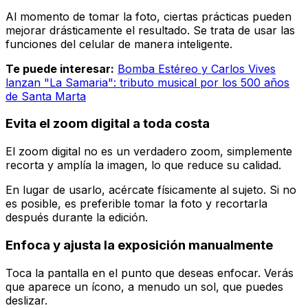
Al momento de tomar la foto, ciertas prácticas pueden
mejorar drásticamente el resultado. Se trata de usar las
funciones del celular de manera inteligente.
Te puede interesar:
Bomba Estéreo y Carlos Vives
lanzan "La Samaria": tributo musical por los 500 años
de Santa Marta
Evita el zoom digital a toda costa
El zoom digital no es un verdadero zoom, simplemente
recorta y amplía la imagen, lo que reduce su calidad.
En lugar de usarlo, acércate físicamente al sujeto. Si no
es posible, es preferible tomar la foto y recortarla
después durante la edición.
Enfoca y ajusta la exposición manualmente
Toca la pantalla en el punto que deseas enfocar. Verás
que aparece un ícono, a menudo un sol, que puedes
deslizar.