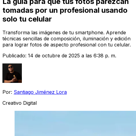
La guía para que tus fotos parezcan
tomadas por un profesional usando
solo tu celular
Transforma las imágenes de tu smartphone. Aprende
técnicas sencillas de composición, iluminación y edición
para lograr fotos de aspecto profesional con tu celular.
Publicado:
14 de octubre de 2025 a las 6:38 p. m.
Por:
Santiago Jiménez Lora
Creativo Digital