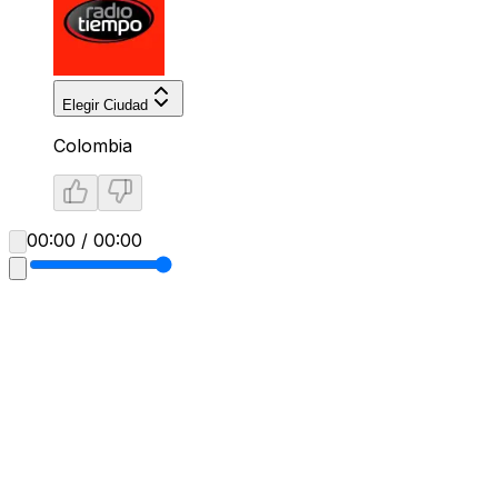
Elegir Ciudad
Colombia
00:00 / 00:00