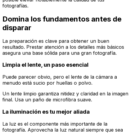
fotografías.
Domina los fundamentos antes de
disparar
La preparación es clave para obtener un buen
resultado. Prestar atención a los detalles más básicos
asegura una base sólida para una gran fotografía.
Limpia el lente, un paso esencial
Puede parecer obvio, pero el lente de la cámara a
menudo está sucio por huellas o polvo.
Un lente limpio garantiza nitidez y claridad en la imagen
final. Usa un paño de microfibra suave.
La iluminación es tu mejor aliada
La luz es el componente más importante de la
fotografía. Aprovecha la luz natural siempre que sea