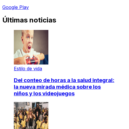
Google Play
Últimas noticias
Estilo de vida
Del conteo de horas a la salud integral:
la nueva mirada médica sobre los
niños y los videojuegos