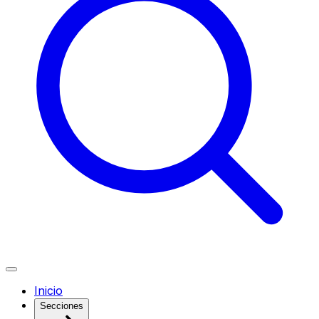
Inicio
Secciones