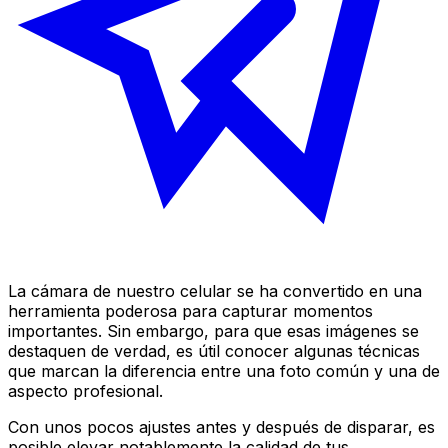
La cámara de nuestro celular se ha convertido en una
herramienta poderosa para capturar momentos
importantes. Sin embargo, para que esas imágenes se
destaquen de verdad, es útil conocer algunas técnicas
que marcan la diferencia entre una foto común y una de
aspecto profesional.
Con unos pocos ajustes antes y después de disparar, es
posible elevar notablemente la calidad de tus