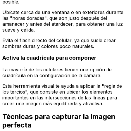
posible.
Ubícate cerca de una ventana o en exteriores durante
las "horas doradas", que son justo después del
amanecer y antes del atardecer, para obtener una luz
suave y cálida.
Evita el flash directo del celular, ya que suele crear
sombras duras y colores poco naturales.
Activa la cuadrícula para componer
La mayoría de los celulares tienen una opción de
cuadrícula en la configuración de la cámara.
Esta herramienta visual te ayuda a aplicar la "regla de
los tercios", que consiste en ubicar los elementos
importantes en las intersecciones de las líneas para
crear una imagen más equilibrada y atractiva.
Técnicas para capturar la imagen
perfecta