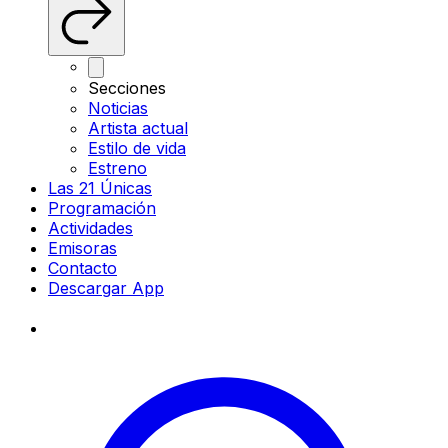
Secciones
Noticias
Artista actual
Estilo de vida
Estreno
Las 21 Únicas
Programación
Actividades
Emisoras
Contacto
Descargar App