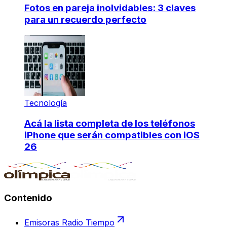
Fotos en pareja inolvidables: 3 claves
para un recuerdo perfecto
Tecnología
Acá la lista completa de los teléfonos
iPhone que serán compatibles con iOS
26
Contenido
Emisoras Radio Tiempo