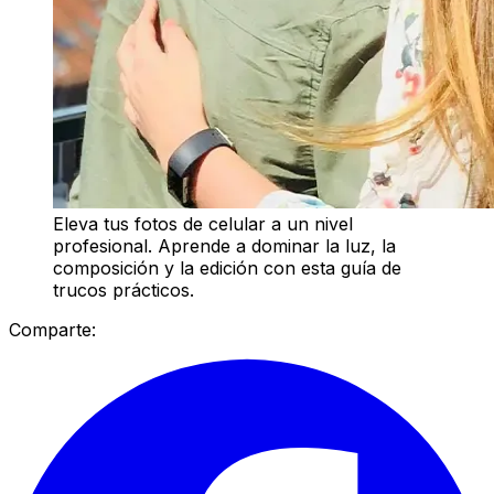
Eleva tus fotos de celular a un nivel
profesional. Aprende a dominar la luz, la
composición y la edición con esta guía de
trucos prácticos.
Comparte: