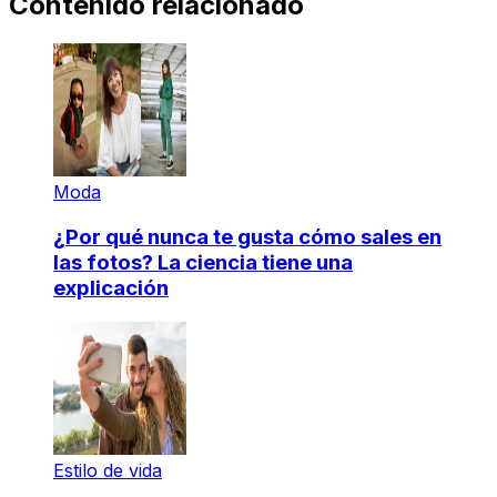
Contenido relacionado
Moda
¿Por qué nunca te gusta cómo sales en
las fotos? La ciencia tiene una
explicación
Estilo de vida