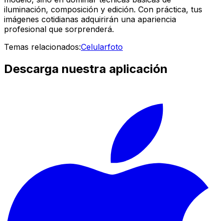
iluminación, composición y edición. Con práctica, tus
imágenes cotidianas adquirirán una apariencia
profesional que sorprenderá.
Temas relacionados:
Celular
foto
Descarga nuestra aplicación