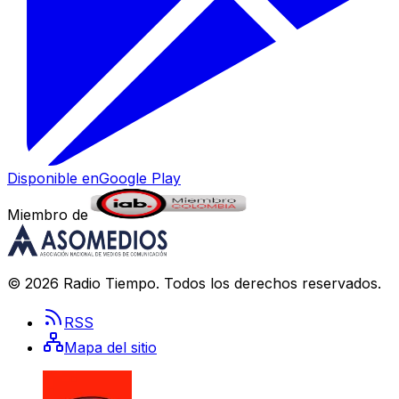
Disponible en
Google Play
Miembro de
©
2026
Radio Tiempo
. Todos los derechos reservados.
RSS
Mapa del sitio