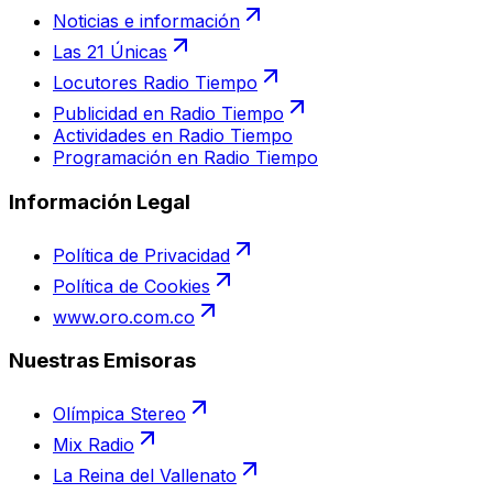
Noticias e información
Las 21 Únicas
Locutores Radio Tiempo
Publicidad en Radio Tiempo
Actividades en Radio Tiempo
Programación en Radio Tiempo
Información Legal
Política de Privacidad
Política de Cookies
www.oro.com.co
Nuestras Emisoras
Olímpica Stereo
Mix Radio
La Reina del Vallenato