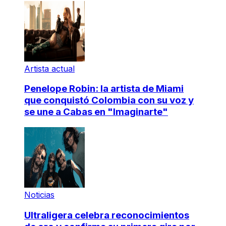
Artista actual
Penelope Robin: la artista de Miami
que conquistó Colombia con su voz y
se une a Cabas en "Imaginarte"
Noticias
Ultraligera celebra reconocimientos