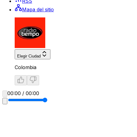
RSS
Mapa del sitio
Elegir Ciudad
Colombia
00:00 / 00:00