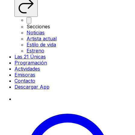
Secciones
Noticias
Artista actual
Estilo de vida
Estreno
Las 21 Únicas
Programación
Actividades
Emisoras
Contacto
Descargar App