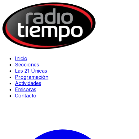
Inicio
Secciones
Las 21 Únicas
Programación
Actividades
Emisoras
Contacto