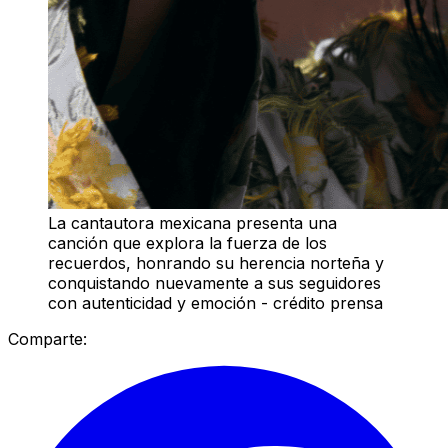
La cantautora mexicana presenta una
canción que explora la fuerza de los
recuerdos, honrando su herencia norteña y
conquistando nuevamente a sus seguidores
con autenticidad y emoción - crédito prensa
Comparte: