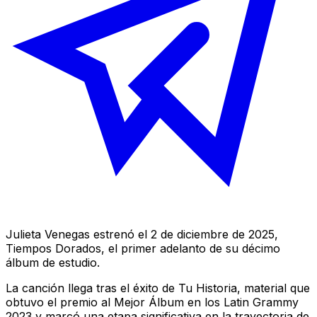
Julieta Venegas estrenó el 2 de diciembre de 2025,
Tiempos Dorados
, el primer adelanto de su décimo
álbum de estudio.
La canción llega tras el éxito de
Tu Historia
, material que
obtuvo el premio al Mejor Álbum en los Latin Grammy
2023 y marcó una etapa significativa en la trayectoria de