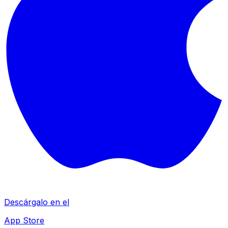
Descárgalo en el
App Store