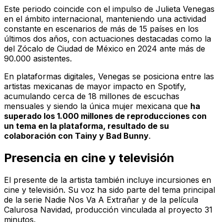
Este periodo coincide con el impulso de Julieta Venegas
en el ámbito internacional, manteniendo una actividad
constante en escenarios de más de 15 países en los
últimos dos años, con actuaciones destacadas como la
del Zócalo de Ciudad de México en 2024 ante más de
90.000 asistentes.
En plataformas digitales, Venegas se posiciona entre las
artistas mexicanas de mayor impacto en Spotify,
acumulando cerca de 18 millones de escuchas
mensuales y siendo la única mujer mexicana que
ha
superado los 1.000 millones de reproducciones con
un tema en la plataforma, resultado de su
colaboración con Tainy y Bad Bunny
.
Presencia en cine y televisión
El presente de la artista también incluye incursiones en
cine y televisión. Su voz ha sido parte del tema principal
de la serie
Nadie Nos Va A Extrañar
y de la película
Calurosa Navidad
, producción vinculada al proyecto
31
minutos
.