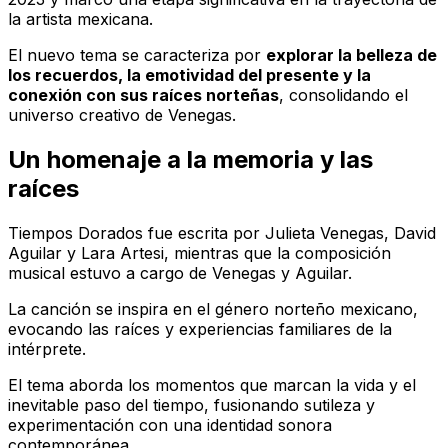
la artista mexicana.
El nuevo tema se caracteriza por
explorar la belleza de
los recuerdos, la emotividad del presente y la
conexión con sus raíces norteñas
, consolidando el
universo creativo de Venegas.
Un homenaje a la memoria y las
raíces
Tiempos Dorados
fue escrita por Julieta Venegas, David
Aguilar y Lara Artesi, mientras que la composición
musical estuvo a cargo de Venegas y Aguilar.
La canción se inspira en el género norteño mexicano,
evocando las raíces y experiencias familiares de la
intérprete.
El tema aborda los momentos que marcan la vida y el
inevitable paso del tiempo, fusionando sutileza y
experimentación con una identidad sonora
contemporánea.