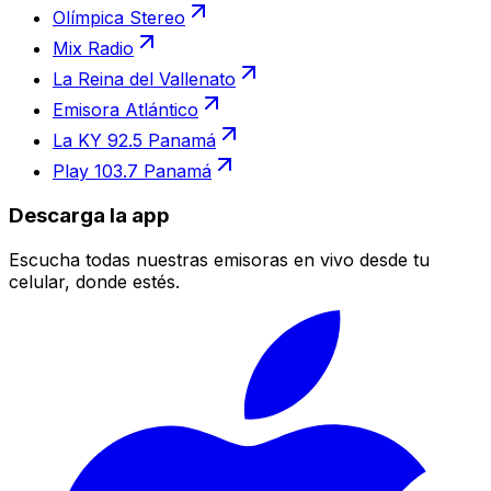
Olímpica Stereo
Mix Radio
La Reina del Vallenato
Emisora Atlántico
La KY 92.5 Panamá
Play 103.7 Panamá
Descarga la app
Escucha todas nuestras emisoras en vivo desde tu
celular, donde estés.