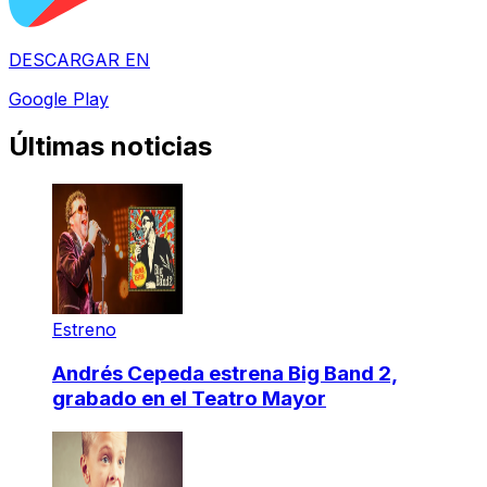
DESCARGAR EN
Google Play
Últimas noticias
Estreno
Andrés Cepeda estrena Big Band 2,
grabado en el Teatro Mayor