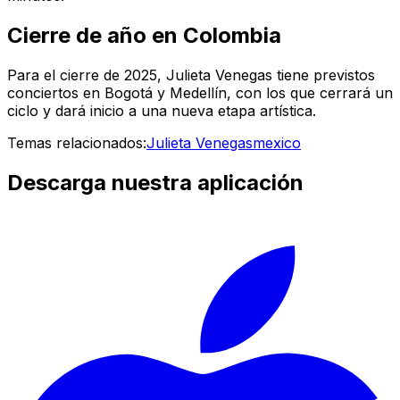
Cierre de año en Colombia
Para el cierre de 2025, Julieta Venegas tiene previstos
conciertos en Bogotá y Medellín, con los que cerrará un
ciclo y dará inicio a una nueva etapa artística.
Temas relacionados:
Julieta Venegas
mexico
Descarga nuestra aplicación