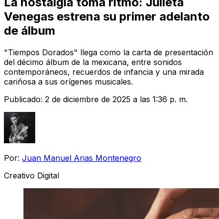
La nostalgia toma ritmo: Julieta
Venegas estrena su primer adelanto
de álbum
"Tiempos Dorados" llega como la carta de presentación
del décimo álbum de la mexicana, entre sonidos
contemporáneos, recuerdos de infancia y una mirada
cariñosa a sus orígenes musicales.
Publicado:
2 de diciembre de 2025 a las 1:36 p. m.
Por:
Juan Manuel Arias Montenegro
Creativo Digital