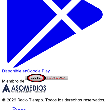
Disponible en
Google Play
Miembro de
©
2026
Radio Tiempo
. Todos los derechos reservados.