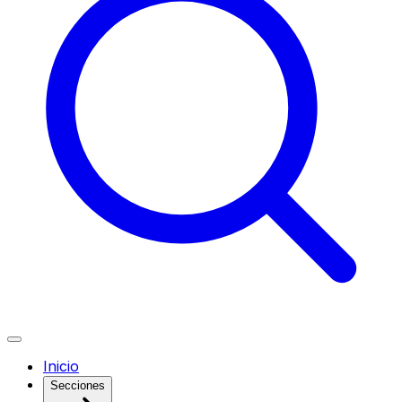
Inicio
Secciones