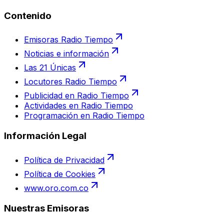
Contenido
Emisoras Radio Tiempo
Noticias e información
Las 21 Únicas
Locutores Radio Tiempo
Publicidad en Radio Tiempo
Actividades en Radio Tiempo
Programación en Radio Tiempo
Información Legal
Política de Privacidad
Política de Cookies
www.oro.com.co
Nuestras Emisoras